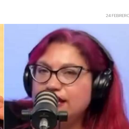
24 FEBRERO