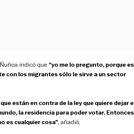
e Ñuñoa indicó que
“yo me lo pregunto, porque e
 con los migrantes sólo le sirve a un sector
que están en contra de la ley que quiere dejar 
mundo, la residencia para poder votar. Entonces
o es cualquier cosa”
, añadió.