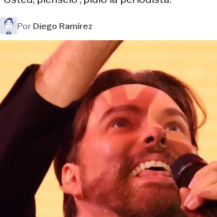
Por
Diego Ramírez