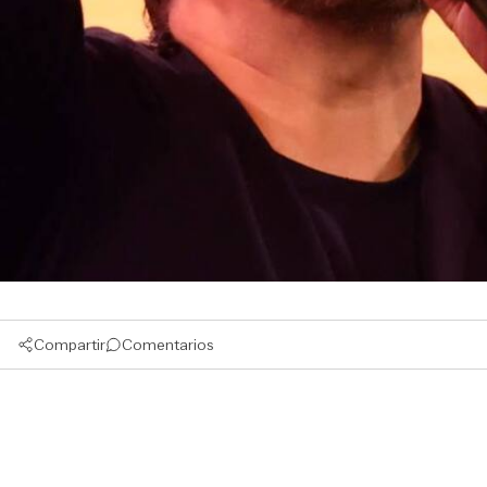
Compartir
Comentarios