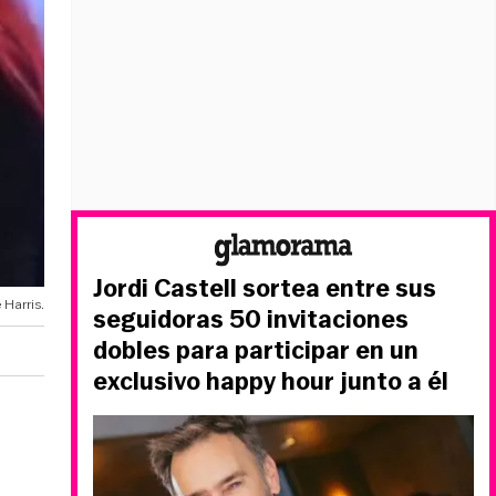
Jordi Castell sortea entre sus
 Harris.
seguidoras 50 invitaciones
dobles para participar en un
exclusivo happy hour junto a él