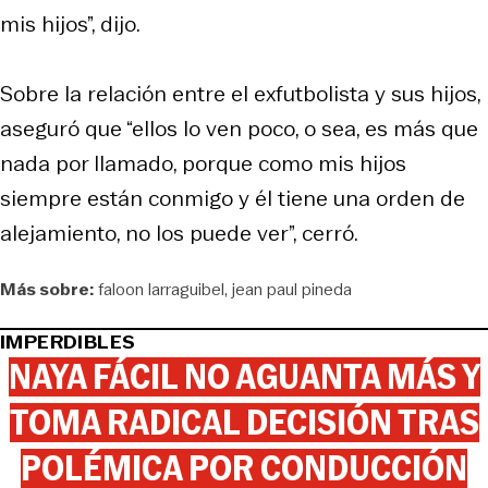
mis hijos”, dijo.
Sobre la relación entre el exfutbolista y sus hijos,
aseguró que “ellos lo ven poco, o sea, es más que
nada por llamado, porque como mis hijos
siempre están conmigo y él tiene una orden de
alejamiento, no los puede ver”, cerró.
Más sobre:
faloon larraguibel
jean paul pineda
IMPERDIBLES
NAYA FÁCIL NO AGUANTA MÁS Y
TOMA RADICAL DECISIÓN TRAS
POLÉMICA POR CONDUCCIÓN