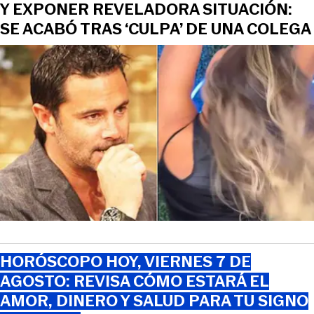
Y EXPONER REVELADORA SITUACIÓN:
SE ACABÓ TRAS ‘CULPA’ DE UNA COLEGA
HORÓSCOPO HOY, VIERNES 7 DE
AGOSTO: REVISA CÓMO ESTARÁ EL
AMOR, DINERO Y SALUD PARA TU SIGNO