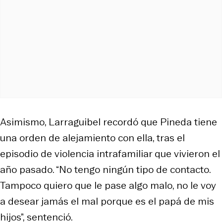
Asimismo, Larraguibel recordó que Pineda tiene
una orden de alejamiento con ella, tras el
episodio de violencia intrafamiliar que vivieron el
año pasado. “No tengo ningún tipo de contacto.
Tampoco quiero que le pase algo malo, no le voy
a desear jamás el mal porque es el papá de mis
hijos”, sentenció.