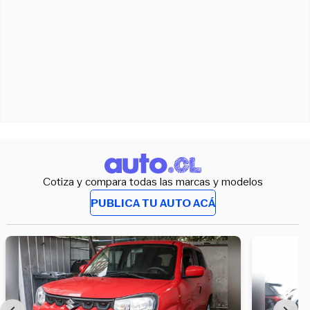
Cotiza y compara todas las marcas y modelos
PUBLICA TU AUTO ACÁ