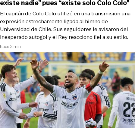
existe nadie” pues “existe solo Colo Colo”
El capitán de Colo Colo utilizó en una transmisión una
expresión estrechamente ligada al himno de
Universidad de Chile. Sus seguidores le avisaron del
inesperado autogol y el Rey reaccionó fiel a su estilo.
hace 2 min