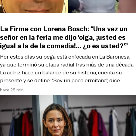
La Firme con Lorena Bosch: “Una vez un
señor en la feria me dijo ‘oiga, ¡usted es
igual a la de la comedia!... ¿o es usted?’”
Por estos días su pega está enfocada en La Baronesa,
ya que terminó su etapa radial tras más de una década.
La actriz hace un balance de su historia, cuenta su
presente y se define: “Soy un poco ermitaña”, dice.
hace 28 min