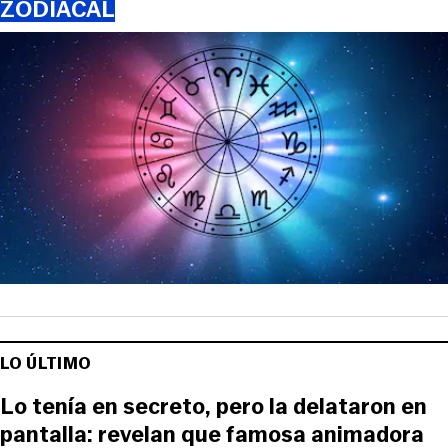
ZODIACAL
LO ÚLTIMO
Lo tenía en secreto, pero la delataron en
pantalla: revelan que famosa animadora