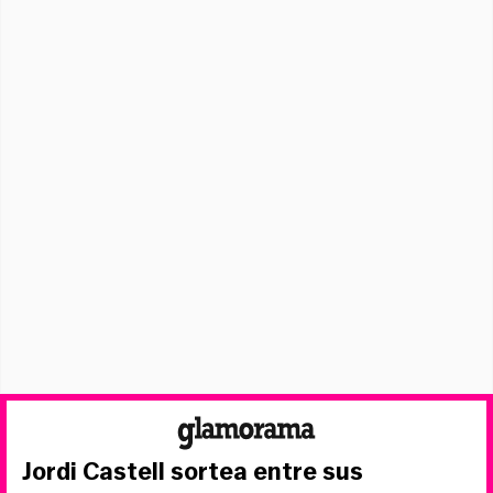
Jordi Castell sortea entre sus