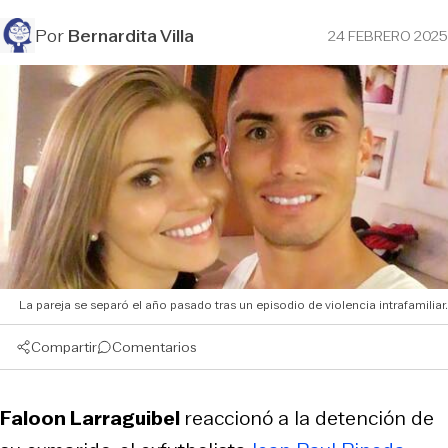
Por
Bernardita Villa
24 FEBRERO 2025
La pareja se separó el año pasado tras un episodio de violencia intrafamiliar.
Compartir
Comentarios
Faloon Larraguibel
reaccionó a la detención de