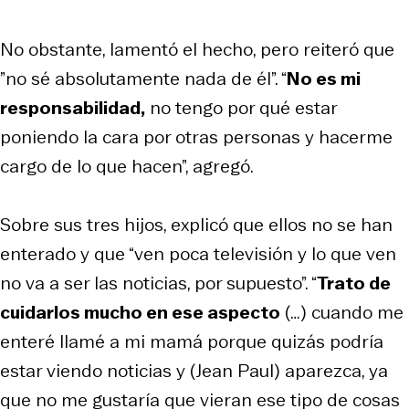
No obstante, lamentó el hecho, pero reiteró que
”no sé absolutamente nada de él”. “
No es mi
responsabilidad,
no tengo por qué estar
poniendo la cara por otras personas y hacerme
cargo de lo que hacen”, agregó.
Sobre sus tres hijos, explicó que ellos no se han
enterado y que “ven poca televisión y lo que ven
no va a ser las noticias, por supuesto”. “
Trato de
cuidarlos mucho en ese aspecto
(…) cuando me
enteré llamé a mi mamá porque quizás podría
estar viendo noticias y (Jean Paul) aparezca, ya
que no me gustaría que vieran ese tipo de cosas