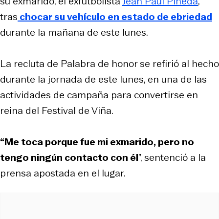
su exmarido, el exfutbolista
Jean Paul Pineda
,
tras
chocar su vehículo en estado de ebriedad
durante la mañana de este lunes.
La recluta de Palabra de honor se refirió al hecho
durante la jornada de este lunes, en una de las
actividades de campaña para convertirse en
reina del Festival de Viña.
“Me toca porque fue mi exmarido, pero no
tengo ningún contacto con él
”, sentenció a la
prensa apostada en el lugar.