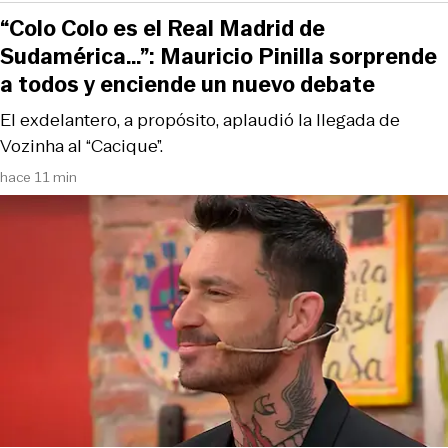
“Colo Colo es el Real Madrid de
Sudamérica…”: Mauricio Pinilla sorprende
a todos y enciende un nuevo debate
El exdelantero, a propósito, aplaudió la llegada de
Vozinha al “Cacique”.
hace 11 min