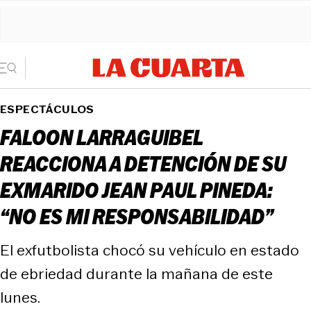
ESPECTÁCULOS
FALOON LARRAGUIBEL
REACCIONA A DETENCIÓN DE SU
EXMARIDO JEAN PAUL PINEDA:
“NO ES MI RESPONSABILIDAD”
El exfutbolista chocó su vehículo en estado
de ebriedad durante la mañana de este
lunes.