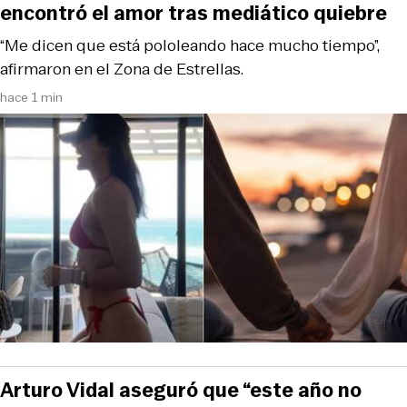
encontró el amor tras mediático quiebre
“Me dicen que está pololeando hace mucho tiempo”,
afirmaron en el Zona de Estrellas.
hace 1 min
Arturo Vidal aseguró que “este año no