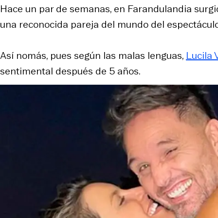
Hace un par de semanas, en Farandulandia surgi
una reconocida pareja del mundo del espectáculo
Así nomás, pues según las malas lenguas,
Lucila 
sentimental después de 5 años.