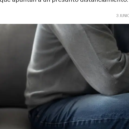
3 JUNI