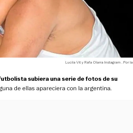
Lucila Vit y Rafa Olarra Instagram
l
futbolista subiera una serie de fotos de su
nguna de ellas apareciera con la argentina.