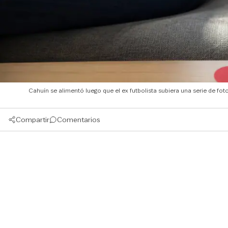
Cahuín se alimentó luego que el ex futbolista subiera una serie de fo
Compartir
Comentarios