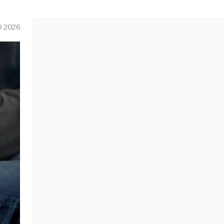
O 2026