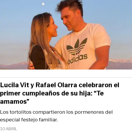
Lucila Vit y Rafael Olarra celebraron el
primer cumpleaños de su hija: “Te
amamos”
Los tortolitos compartieron los pormenores del
especial festejo familiar.
10 ABRIL