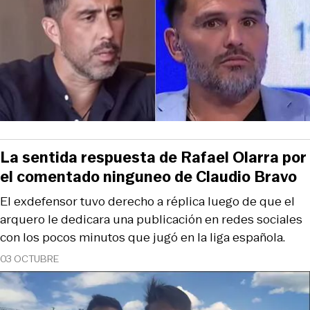
La sentida respuesta de Rafael Olarra por
el comentado ninguneo de Claudio Bravo
El exdefensor tuvo derecho a réplica luego de que el
arquero le dedicara una publicación en redes sociales
con los pocos minutos que jugó en la liga española.
03 OCTUBRE