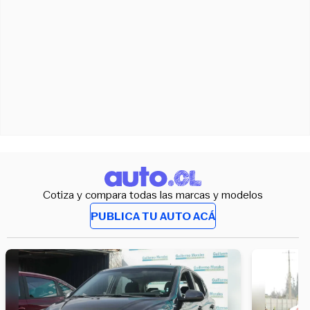
Cotiza y compara todas las marcas y modelos
PUBLICA TU AUTO ACÁ