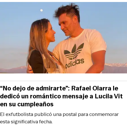
“No dejo de admirarte”: Rafael Olarra le
dedicó un romántico mensaje a Lucila Vit
en su cumpleaños
El exfutbolista publicó una postal para conmemorar
esta significativa fecha.