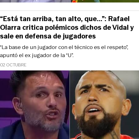
“Está tan arriba, tan alto, que...”: Rafael
Olarra critica polémicos dichos de Vidal y
sale en defensa de jugadores
“La base de un jugador con el técnico es el respeto”,
apuntó el ex jugador de la “U”.
02 OCTUBRE