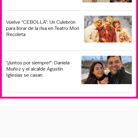
Vuelve “CEBOLLA”: Un Culebrón
para llorar de la risa en Teatro Mori
Recoleta
“¡Juntos por siempre!”: Daniela
Muñoz y el alcalde Agustín
Iglesias se casan