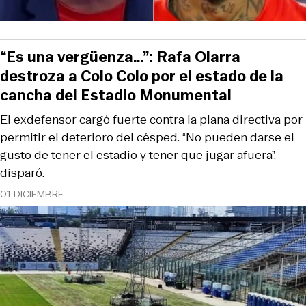
“Es una vergüenza…”: Rafa Olarra
destroza a Colo Colo por el estado de la
cancha del Estadio Monumental
El exdefensor cargó fuerte contra la plana directiva por
permitir el deterioro del césped. “No pueden darse el
gusto de tener el estadio y tener que jugar afuera”,
disparó.
01 DICIEMBRE