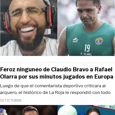
Feroz ninguneo de Claudio Bravo a Rafael
Olarra por sus minutos jugados en Europa
Luego de que el comentarista deportivo criticara al
arquero, el histórico de La Roja le respondió con todo.
02 OCTUBRE