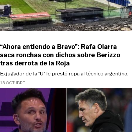
“Ahora entiendo a Bravo”: Rafa Olarra
saca ronchas con dichos sobre Berizzo
tras derrota de la Roja
Exjugador de la “U” le prestó ropa al técnico argentino.
18 OCTUBRE