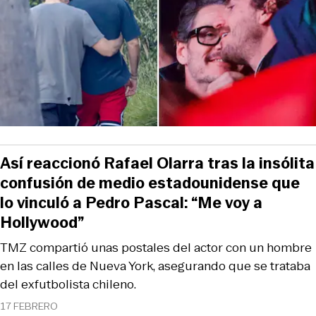
Así reaccionó Rafael Olarra tras la insólita
confusión de medio estadounidense que
lo vinculó a Pedro Pascal: “Me voy a
Hollywood”
TMZ compartió unas postales del actor con un hombre
en las calles de Nueva York, asegurando que se trataba
del exfutbolista chileno.
17 FEBRERO