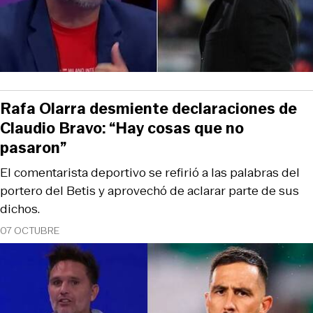
Rafa Olarra desmiente declaraciones de
Claudio Bravo: “Hay cosas que no
pasaron”
El comentarista deportivo se refirió a las palabras del
portero del Betis y aprovechó de aclarar parte de sus
dichos.
07 OCTUBRE