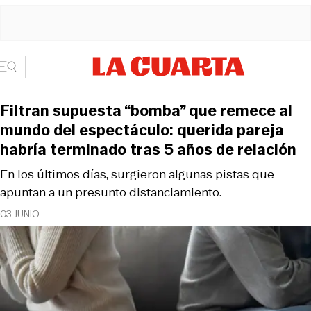
Filtran supuesta “bomba” que remece al
mundo del espectáculo: querida pareja
habría terminado tras 5 años de relación
En los últimos días, surgieron algunas pistas que
apuntan a un presunto distanciamiento.
03 JUNIO