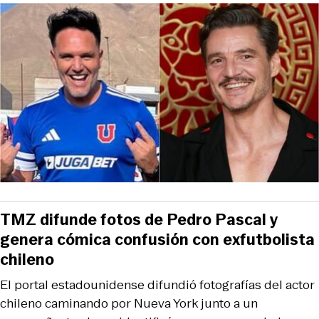
TMZ difunde fotos de Pedro Pascal y
genera cómica confusión con exfutbolista
chileno
El portal estadounidense difundió fotografías del actor
chileno caminando por Nueva York junto a un