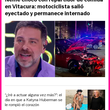
en Vitacura: motociclista salió
eyectado y permanece internado
“¿Iré a actuar alguna vez más?”: el
día en que a Katyna Huberman se
le rompió el corazón