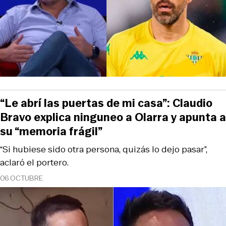
“Le abrí las puertas de mi casa”: Claudio
Bravo explica ninguneo a Olarra y apunta a
su “memoria frágil”
“Si hubiese sido otra persona, quizás lo dejo pasar”,
aclaró el portero.
06 OCTUBRE