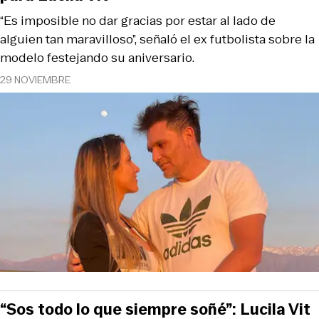
“Es imposible no dar gracias por estar al lado de
alguien tan maravilloso”, señaló el ex futbolista sobre la
modelo festejando su aniversario.
29 NOVIEMBRE
“Sos todo lo que siempre soñé”: Lucila Vit