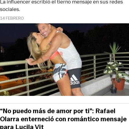
La influencer escribió el tierno mensaje en sus redes
sociales.
14 FEBRERO
“No puedo más de amor por ti”: Rafael
Olarra enterneció con romántico mensaje
para Lucila Vit