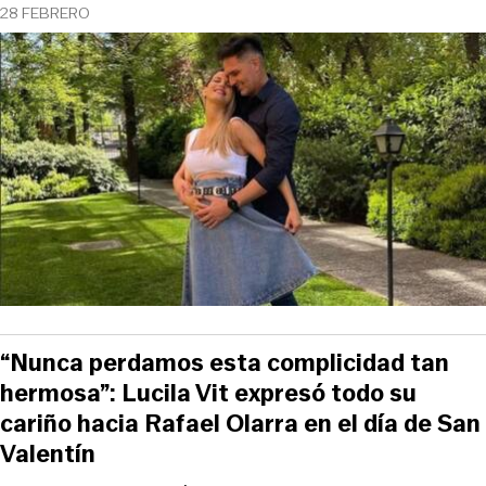
28 FEBRERO
“Nunca perdamos esta complicidad tan
hermosa”: Lucila Vit expresó todo su
cariño hacia Rafael Olarra en el día de San
Valentín