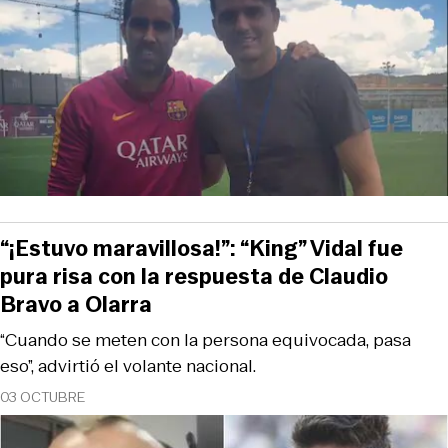
“¡Estuvo maravillosa!”: “King” Vidal fue
pura risa con la respuesta de Claudio
Bravo a Olarra
“Cuando se meten con la persona equivocada, pasa
eso”, advirtió el volante nacional.
03 OCTUBRE