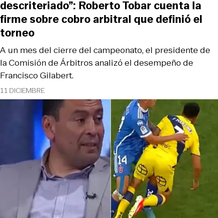
descriteriado”: Roberto Tobar cuenta la
firme sobre cobro arbitral que definió el
torneo
A un mes del cierre del campeonato, el presidente de
la Comisión de Árbitros analizó el desempeño de
Francisco Gilabert.
11 DICIEMBRE