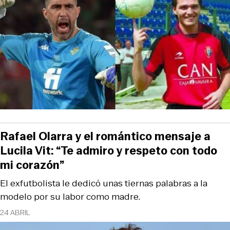
Rafael Olarra y el romántico mensaje a
Lucila Vit: “Te admiro y respeto con todo
mi corazón”
El exfutbolista le dedicó unas tiernas palabras a la
modelo por su labor como madre.
24 ABRIL