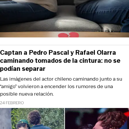
Captan a Pedro Pascal y Rafael Olarra
caminando tomados de la cintura: no se
podían separar
Las imágenes del actor chileno caminando junto a su
“amigo” volvieron a encender los rumores de una
posible nueva relación.
24 FEBRERO