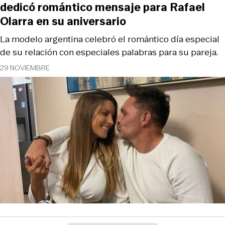
dedicó romántico mensaje para Rafael
Olarra en su aniversario
La modelo argentina celebró el romántico día especial
de su relación con especiales palabras para su pareja.
29 NOVIEMBRE