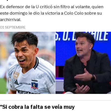
Ex defensor de la U criticó sin filtro al volante, quien
este domingo le dio la victoria a Colo Colo sobre su
archirrival.
01 SEPTIEMBRE
“Si cobra la falta se veía muy