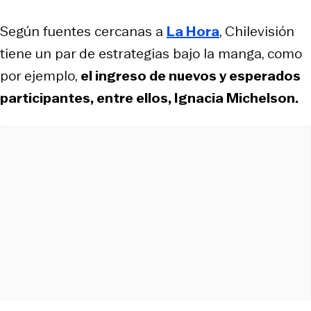
Según fuentes cercanas a
La Hora
, Chilevisión
tiene un par de estrategias bajo la manga, como
por ejemplo,
el ingreso de nuevos y esperados
participantes, entre ellos, Ignacia Michelson.