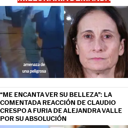
“ME ENCANTA VER SU BELLEZA”: LA
COMENTADA REACCIÓN DE CLAUDIO
CRESPO A FURIA DE ALEJANDRA VALLE
POR SU ABSOLUCIÓN