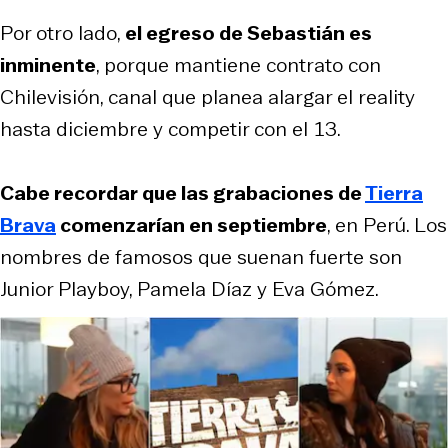
Por otro lado,
el egreso de Sebastián es
inminente
, porque mantiene contrato con
Chilevisión, canal que planea alargar el reality
hasta diciembre y competir con el 13.
Cabe recordar que las grabaciones de
Tierra
Brava
comenzarían en septiembre
, en Perú. Los
nombres de famosos que suenan fuerte son
Junior Playboy, Pamela Díaz y Eva Gómez.