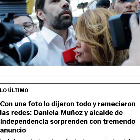
LO ÚLTIMO
Con una foto lo dijeron todo y remecieron
las redes: Daniela Muñoz y alcalde de
Independencia sorprenden con tremendo
anuncio