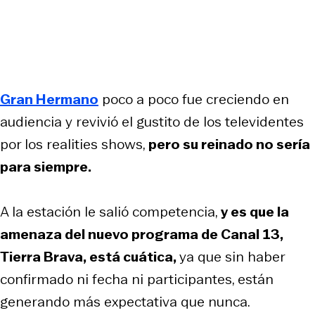
Gran Hermano
poco a poco fue creciendo en
audiencia y revivió el gustito de los televidentes
por los realities shows,
pero su reinado no sería
para siempre.
A la estación le salió competencia,
y es que la
amenaza del nuevo programa de Canal 13,
Tierra Brava, está cuática,
ya que sin haber
confirmado ni fecha ni participantes, están
generando más expectativa que nunca.