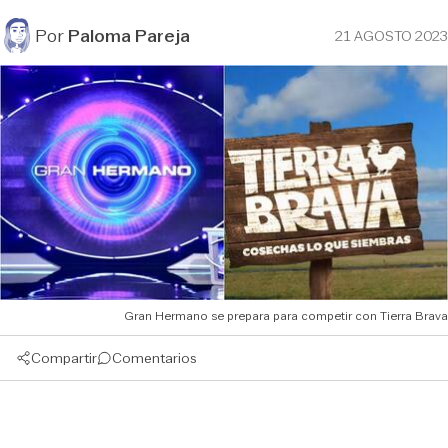
Por
Paloma Pareja
21 AGOSTO 2023
Gran Hermano se prepara para competir con Tierra Brava
Compartir
Comentarios