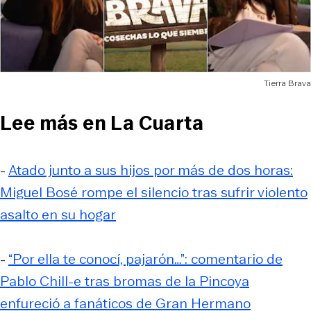
Tierra Brava
Lee más en La Cuarta
-
Atado junto a sus hijos por más de dos horas:
Miguel Bosé rompe el silencio tras sufrir violento
asalto en su hogar
-
“Por ella te conocí, pajarón…”: comentario de
Pablo Chill-e tras bromas de la Pincoya
enfureció a fanáticos de Gran Hermano