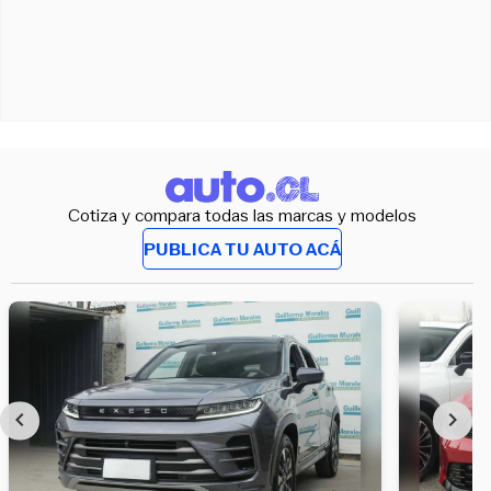
Cotiza y compara todas las marcas y modelos
PUBLICA TU AUTO ACÁ