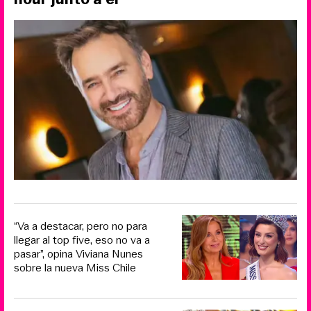
“Va a destacar, pero no para
llegar al top five, eso no va a
pasar”, opina Viviana Nunes
sobre la nueva Miss Chile