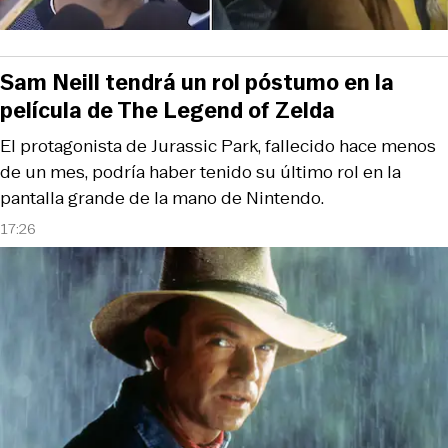
Sam Neill tendrá un rol póstumo en la
película de The Legend of Zelda
El protagonista de Jurassic Park, fallecido hace menos
de un mes, podría haber tenido su último rol en la
pantalla grande de la mano de Nintendo.
17:26