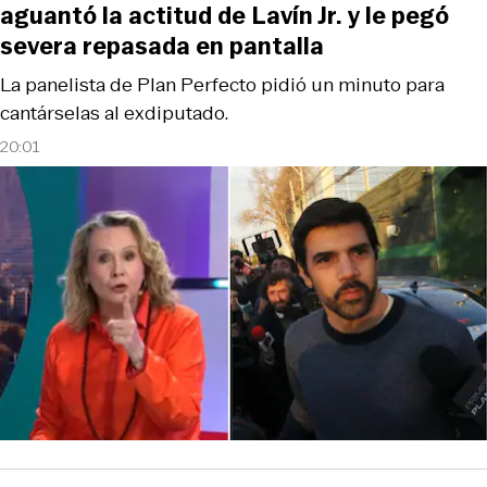
aguantó la actitud de Lavín Jr. y le pegó
severa repasada en pantalla
La panelista de Plan Perfecto pidió un minuto para
cantárselas al exdiputado.
20:01