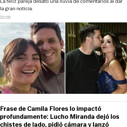
La feliz pareja desató una lluvia de comentarios al dar
la gran noticia.
22:09
Frase de Camila Flores lo impactó
profundamente: Lucho Miranda dejó los
chistes de lado, pidió cámara y lanzó