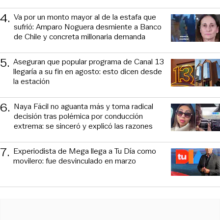
4
.
Va por un monto mayor al de la estafa que
sufrió: Amparo Noguera desmiente a Banco
de Chile y concreta millonaria demanda
5
.
Aseguran que popular programa de Canal 13
llegaría a su fin en agosto: esto dicen desde
la estación
6
.
Naya Fácil no aguanta más y toma radical
decisión tras polémica por conducción
extrema: se sinceró y explicó las razones
7
.
Experiodista de Mega llega a Tu Día como
movilero: fue desvinculado en marzo