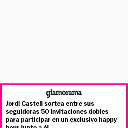
Jordi Castell sortea entre sus
seguidoras 50 invitaciones dobles
para participar en un exclusivo happy
hour junto a él