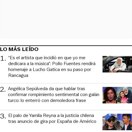
LO MÁS LEÍDO
1
.
“Es el artista que incidió en que yo me
dedicara a la música”: Pollo Fuentes rendirá
homenaje a Lucho Gatica en su paso por
Rancagua
2
.
Angélica Sepúlveda da que hablar tras
confirmar rompimiento sentimental con galán
turco: lo enterró con demoledora frase
3
.
El palo de Yamila Reyna a la justicia chilena
tras anuncio de gira por España de Américo