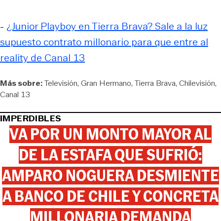
-
¿Junior Playboy en Tierra Brava? Sale a la luz
supuesto contrato millonario para que entre al
reality de Canal 13
Más sobre:
Televisión
Gran Hermano
Tierra Brava
Chilevisión
Canal 13
IMPERDIBLES
VA POR UN MONTO MAYOR AL
DE LA ESTAFA QUE SUFRIÓ:
AMPARO NOGUERA DESMIENTE
A BANCO DE CHILE Y CONCRETA
MILLONARIA DEMANDA