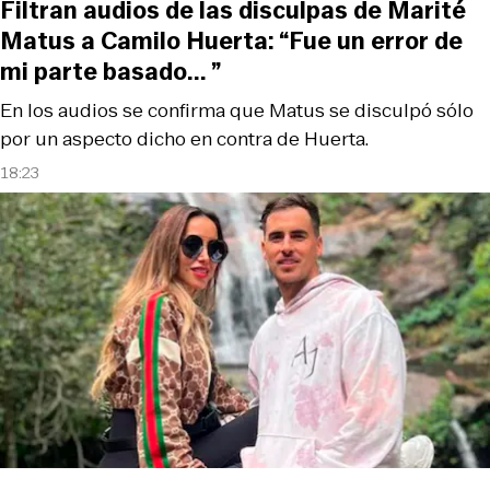
Filtran audios de las disculpas de Marité
Matus a Camilo Huerta: “Fue un error de
mi parte basado... ”
En los audios se confirma que Matus se disculpó sólo
por un aspecto dicho en contra de Huerta.
18:23