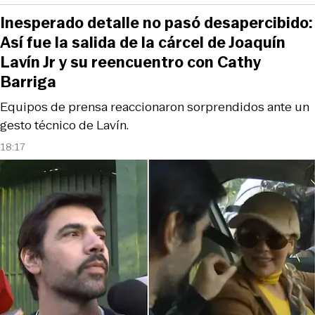
Inesperado detalle no pasó desapercibido:
Así fue la salida de la cárcel de Joaquín
Lavín Jr y su reencuentro con Cathy
Barriga
Equipos de prensa reaccionaron sorprendidos ante un
gesto técnico de Lavín.
18:17