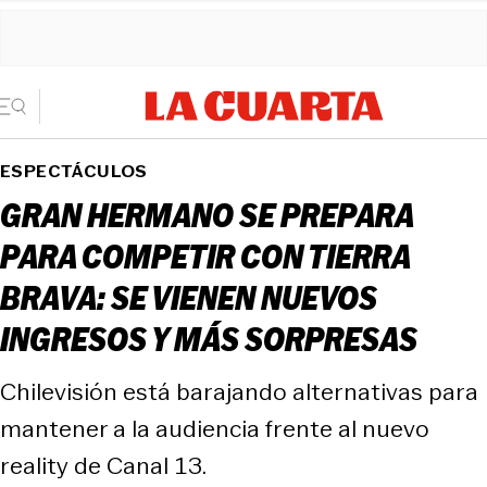
ESPECTÁCULOS
GRAN HERMANO SE PREPARA
PARA COMPETIR CON TIERRA
BRAVA: SE VIENEN NUEVOS
INGRESOS Y MÁS SORPRESAS
Chilevisión está barajando alternativas para
mantener a la audiencia frente al nuevo
reality de Canal 13.