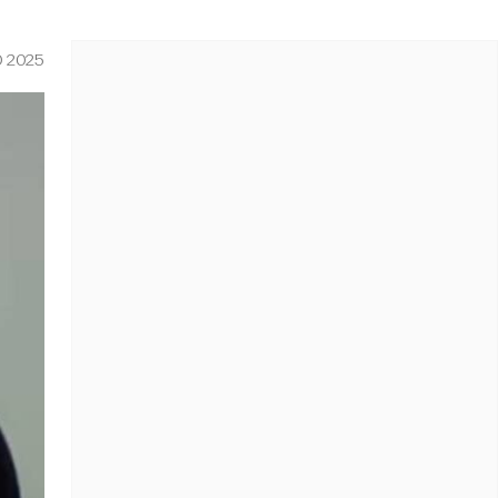
O 2025