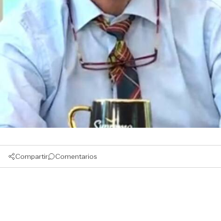
Compartir
Comentarios