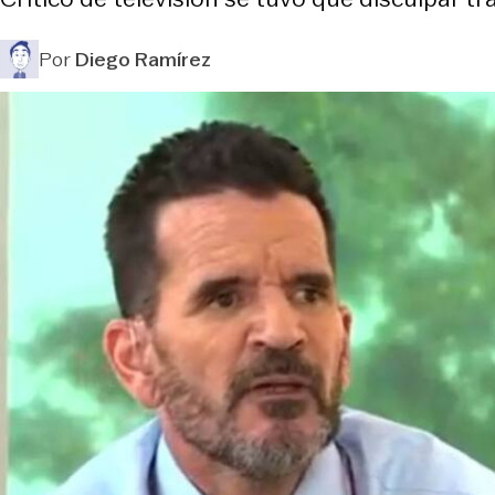
Por
Diego Ramírez