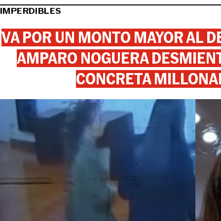
IMPERDIBLES
VA POR UN MONTO MAYOR AL DE
AMPARO NOGUERA DESMIENTE
CONCRETA MILLONA