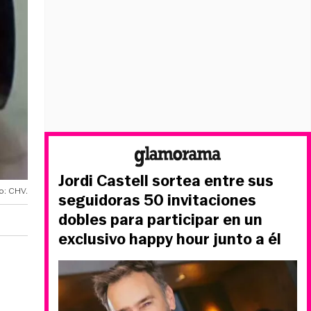
Jordi Castell sortea entre sus
o: CHV.
seguidoras 50 invitaciones
dobles para participar en un
exclusivo happy hour junto a él