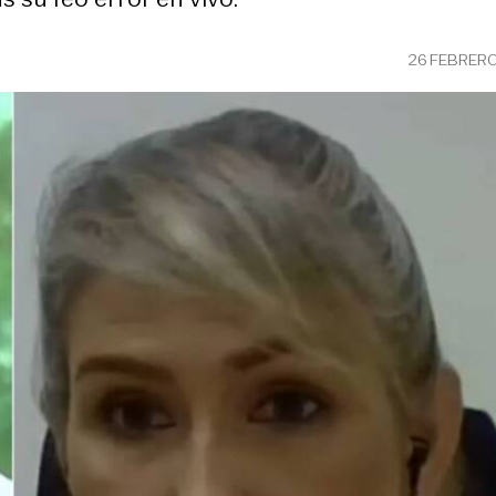
26 FEBRER