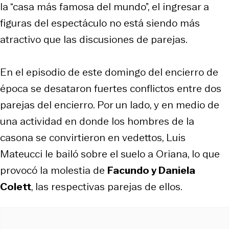
la “casa más famosa del mundo”, el ingresar a
figuras del espectáculo no está siendo más
atractivo que las discusiones de parejas.
En el episodio de este domingo del encierro de
época se desataron fuertes conflictos entre dos
parejas del encierro. Por un lado, y en medio de
una actividad en donde los hombres de la
casona se convirtieron en vedettos, Luis
Mateucci le bailó sobre el suelo a Oriana, lo que
provocó la molestia de
Facundo y Daniela
Colett
, las respectivas parejas de ellos.