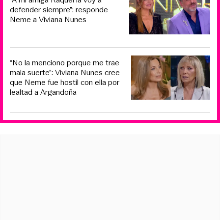
defender siempre”: responde
Neme a Viviana Nunes
“No la menciono porque me trae
mala suerte”: Viviana Nunes cree
que Neme fue hostil con ella por
lealtad a Argandoña