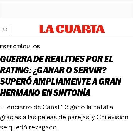
ESPECTÁCULOS
GUERRA DE REALITIES POR EL
RATING: ¿GANAR O SERVIR?
SUPERÓ AMPLIAMENTE A GRAN
HERMANO EN SINTONÍA
El encierro de Canal 13 ganó la batalla
gracias a las peleas de parejas, y Chilevisión
se quedó rezagado.