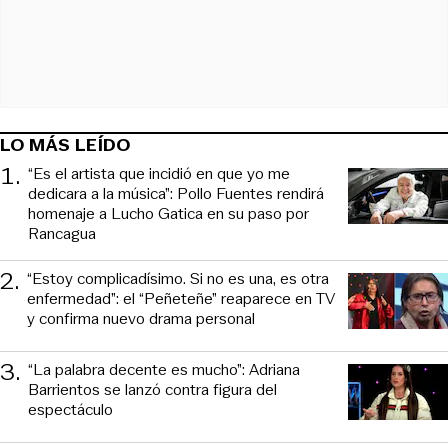
LO MÁS LEÍDO
1
.
“Es el artista que incidió en que yo me
dedicara a la música”: Pollo Fuentes rendirá
homenaje a Lucho Gatica en su paso por
Rancagua
2
.
“Estoy complicadísimo. Si no es una, es otra
enfermedad”: el “Peñeteñe” reaparece en TV
y confirma nuevo drama personal
3
.
“La palabra decente es mucho”: Adriana
Barrientos se lanzó contra figura del
espectáculo