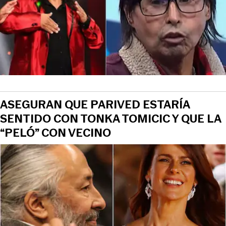
ASEGURAN QUE PARIVED ESTARÍA
SENTIDO CON TONKA TOMICIC Y QUE LA
“PELÓ” CON VECINO