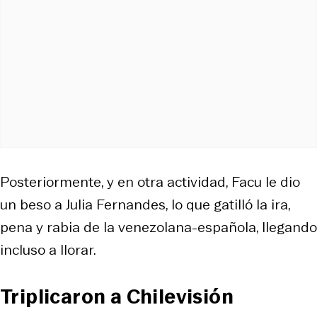
Posteriormente, y en otra actividad, Facu le dio
un beso a Julia Fernandes, lo que gatilló la ira,
pena y rabia de la venezolana-española, llegando
incluso a llorar.
Triplicaron a Chilevisión