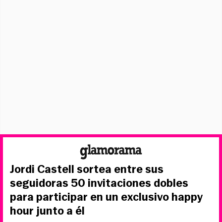
Jordi Castell sortea entre sus
seguidoras 50 invitaciones dobles
para participar en un exclusivo happy
hour junto a él