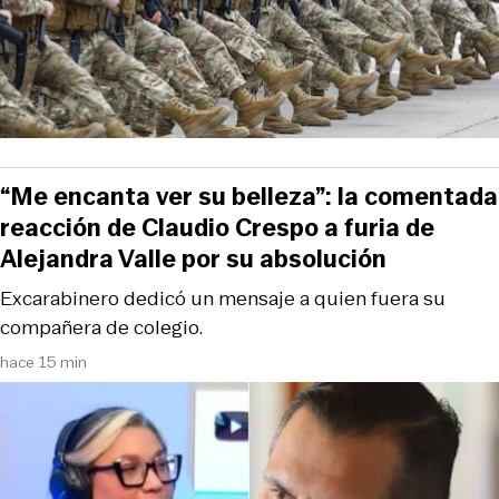
“Me encanta ver su belleza”: la comentada
reacción de Claudio Crespo a furia de
Alejandra Valle por su absolución
Excarabinero dedicó un mensaje a quien fuera su
compañera de colegio.
hace 15 min