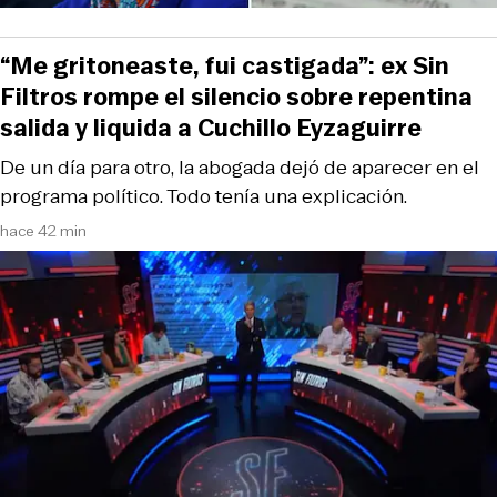
“Me gritoneaste, fui castigada”: ex Sin
Filtros rompe el silencio sobre repentina
salida y liquida a Cuchillo Eyzaguirre
De un día para otro, la abogada dejó de aparecer en el
programa político. Todo tenía una explicación.
hace 42 min