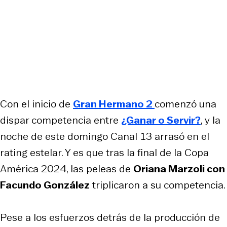
Con el inicio de
Gran Hermano 2
comenzó una
dispar competencia entre
¿Ganar o Servir?
, y la
noche de este domingo Canal 13 arrasó en el
rating estelar. Y es que tras la final de la Copa
América 2024, las peleas de
Oriana Marzoli con
Facundo González
triplicaron a su competencia.
Pese a los esfuerzos detrás de la producción de