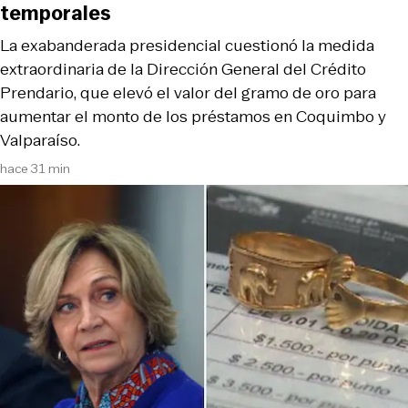
temporales
La exabanderada presidencial cuestionó la medida
extraordinaria de la Dirección General del Crédito
Prendario, que elevó el valor del gramo de oro para
aumentar el monto de los préstamos en Coquimbo y
Valparaíso.
hace 31 min