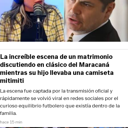
La increíble escena de un matrimonio
discutiendo en clásico del Maracaná
mientras su hijo llevaba una camiseta
mitimiti
La escena fue captada por la transmisión oficial y
rápidamente se volvió viral en redes sociales por el
curioso equilibrio futbolero que existía dentro de la
familia.
hace 15 min