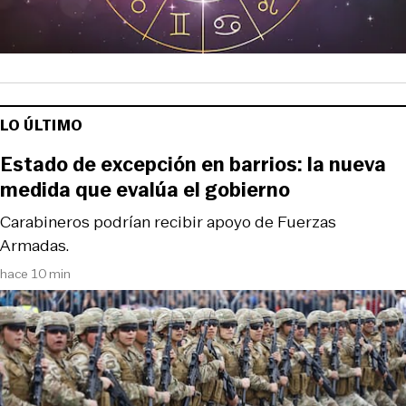
LO ÚLTIMO
Estado de excepción en barrios: la nueva
medida que evalúa el gobierno
Carabineros podrían recibir apoyo de Fuerzas
Armadas.
hace 10 min