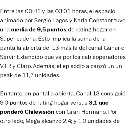
Entre las 00:41 y las 03:01 horas, el espacio
animado por Sergio Lagos y Karla Constant tuvo
una
media de 9,5 puntos
de rating hogar en
Súper cadena. Esto implica la suma de la
pantalla abierta del 13 más la del canal Ganar o
Servir Extendido que va por los cableoperadores
VTR y Claro. Además, el episodio alcanzó un un
peak de 11,7 unidades.
En tanto, en pantalla abierta, Canal 13 consiguió
9,0 puntos de rating hogar versus
3,1 que
ponderó Chilevisión
con Gran Hermano. Por
otro lado, Mega alcanzó 2,4; y 1,0 unidades de