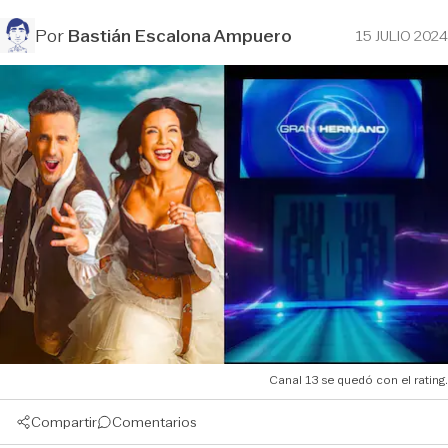
Por
Bastián Escalona Ampuero
15 JULIO 2024
Canal 13 se quedó con el rating.
Compartir
Comentarios