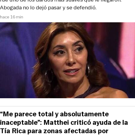
Abogada no lo dejó pasar y se defendió.
hace 16 min
“Me parece total y absolutamente
inaceptable”: Matthei criticó ayuda de la
Tía Rica para zonas afectadas por