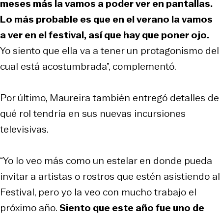
meses más la vamos a poder ver en pantallas.
Lo más probable es que en el verano la vamos
a ver en el festival, así que hay que poner ojo.
Yo siento que ella va a tener un protagonismo del
cual está acostumbrada”, complementó.
Por último, Maureira también entregó detalles de
qué rol tendría en sus nuevas incursiones
televisivas.
“Yo lo veo más como un estelar en donde pueda
invitar a artistas o rostros que estén asistiendo al
Festival, pero yo la veo con mucho trabajo el
próximo año.
Siento que este año fue uno de