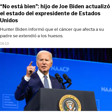
“No está bien”: hijo de Joe Biden actualizó
el estado del expresidente de Estados
Unidos
Hunter Biden informó que el cáncer que afecta a su
padre se extendió a los huesos.
16:13