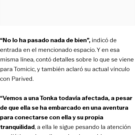
“No lo ha pasado nada de bien”,
indicó de
entrada en el mencionado espacio. Y en esa
misma línea, contó detalles sobre lo que se viene
para Tomicic, y también aclaró su actual vínculo
con Parived.
“Vemos a una Tonka todavía afectada, a pesar
de que ella se ha embarcado en una aventura
para conectarse con ella y su propia
tranquilidad
, a ella le sigue pesando la atención