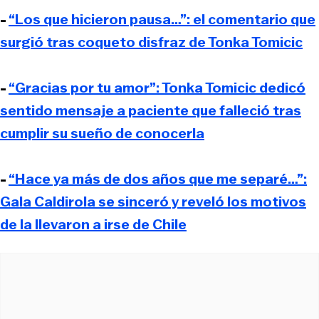
-
“Los que hicieron pausa…”: el comentario que
surgió tras coqueto disfraz de Tonka Tomicic
-
“Gracias por tu amor”: Tonka Tomicic dedicó
sentido mensaje a paciente que falleció tras
cumplir su sueño de conocerla
-
“Hace ya más de dos años que me separé…”:
Gala Caldirola se sinceró y reveló los motivos
de la llevaron a irse de Chile