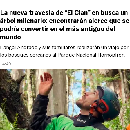
La nueva travesía de “El Clan” en busca un
árbol milenario: encontrarán alerce que se
podría convertir en el más antiguo del
mundo
Pangal Andrade y sus familiares realizarán un viaje por
los bosques cercanos al Parque Nacional Hornopirén.
14:49