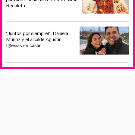
Recoleta
“¡Juntos por siempre!”: Daniela
Muñoz y el alcalde Agustín
Iglesias se casan