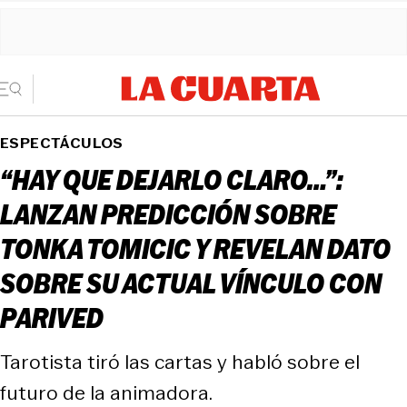
ESPECTÁCULOS
“HAY QUE DEJARLO CLARO…”:
LANZAN PREDICCIÓN SOBRE
TONKA TOMICIC Y REVELAN DATO
SOBRE SU ACTUAL VÍNCULO CON
PARIVED
Tarotista tiró las cartas y habló sobre el
futuro de la animadora.