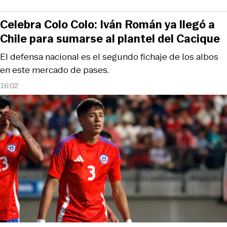
Celebra Colo Colo: Iván Román ya llegó a
Chile para sumarse al plantel del Cacique
El defensa nacional es el segundo fichaje de los albos
en este mercado de pases.
16:02