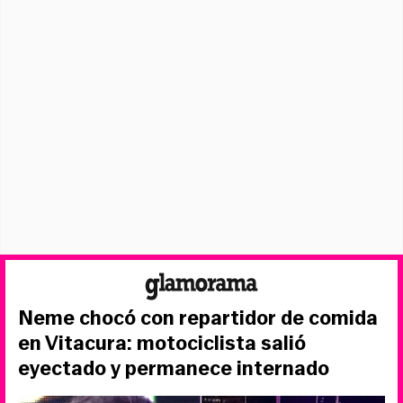
Neme chocó con repartidor de comida
en Vitacura: motociclista salió
eyectado y permanece internado