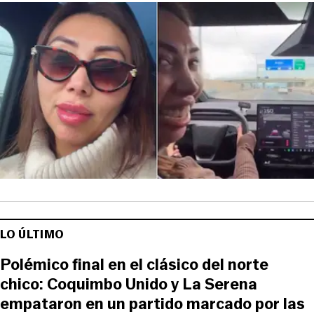
LO ÚLTIMO
Polémico final en el clásico del norte
chico: Coquimbo Unido y La Serena
empataron en un partido marcado por las