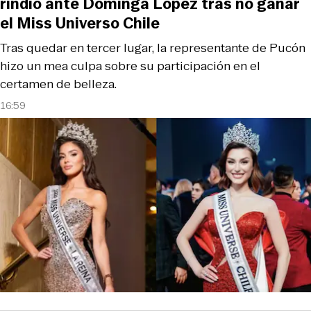
rindió ante Dominga López tras no ganar
el Miss Universo Chile
Tras quedar en tercer lugar, la representante de Pucón
hizo un mea culpa sobre su participación en el
certamen de belleza.
16:59