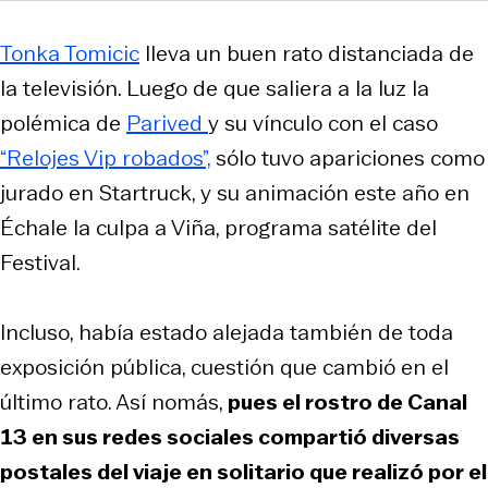
Tonka Tomicic
lleva un buen rato distanciada de
la televisión. Luego de que saliera a la luz la
polémica de
Parived
y su vínculo con el caso
“Relojes Vip robados”,
sólo tuvo apariciones como
jurado en Startruck, y su animación este año en
Échale la culpa a Viña, programa satélite del
Festival.
Incluso, había estado alejada también de toda
exposición pública, cuestión que cambió en el
último rato. Así nomás,
pues el rostro de Canal
13 en sus redes sociales compartió diversas
postales del viaje en solitario que realizó por el