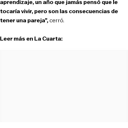
aprendizaje, un año que jamás pensó que le
tocaría vivir, pero son las consecuencias de
tener una pareja”,
cerró.
Leer más en La Cuarta: