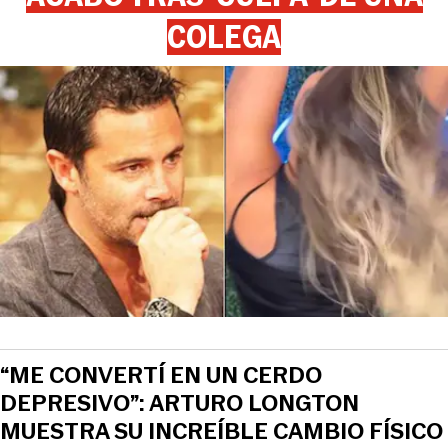
COLEGA
“ME CONVERTÍ EN UN CERDO
DEPRESIVO”: ARTURO LONGTON
MUESTRA SU INCREÍBLE CAMBIO FÍSICO