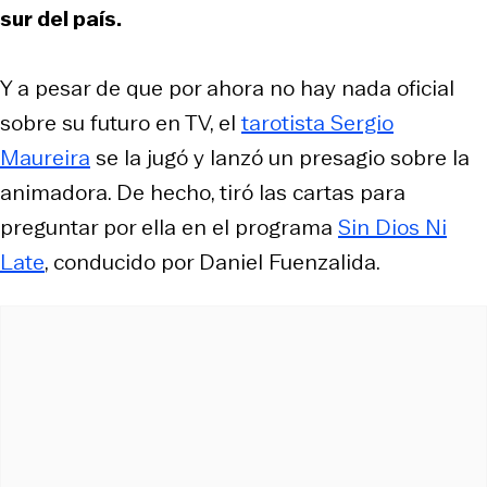
sur del país.
Y a pesar de que por ahora no hay nada oficial
sobre su futuro en TV, el
tarotista Sergio
Maureira
se la jugó y lanzó un presagio sobre la
animadora. De hecho, tiró las cartas para
preguntar por ella en el programa
Sin Dios Ni
Late
, conducido por Daniel Fuenzalida.