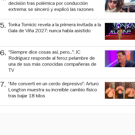
decisión tras polémica por conducción
extrema: se sinceró y explicó las razones
5
.
Tonka Tomicic revela a la primera invitada a la
Gala de Viña 2027: nunca había asistido
6
.
“Siempre dice cosas así, pero...”: JC
Rodríguez responde al feroz pelambre de
una de sus más conocidas compañeras de
TV
7
.
“Me convertí en un cerdo depresivo”: Arturo
Longton muestra su increíble cambio físico
tras bajar 18 kilos