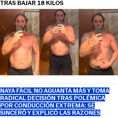
TRAS BAJAR 18 KILOS
NAYA FÁCIL NO AGUANTA MÁS Y TOMA
RADICAL DECISIÓN TRAS POLÉMICA
POR CONDUCCIÓN EXTREMA: SE
SINCERÓ Y EXPLICÓ LAS RAZONES