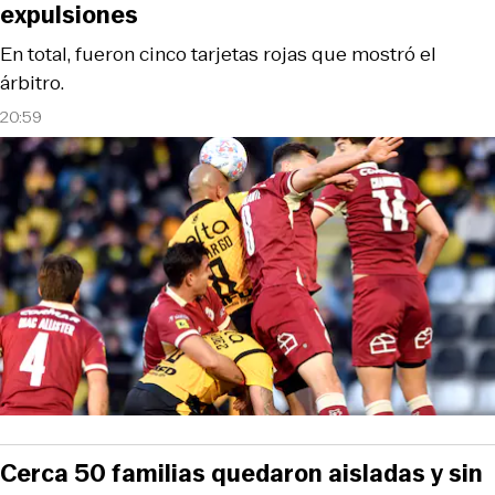
expulsiones
En total, fueron cinco tarjetas rojas que mostró el
árbitro.
20:59
Cerca 50 familias quedaron aisladas y sin