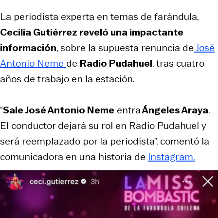
La periodista experta en temas de farándula,
Cecilia Gutiérrez reveló una impactante
información
, sobre la supuesta renuncia de
José
Antonio Neme
de
Radio Pudahuel
, tras cuatro
años de trabajo en la estación.
“
Sale José Antonio Neme
entra
Ángeles Araya
.
El conductor dejará su rol en Radio Pudahuel y
será reemplazado por la periodista”, comentó la
comunicadora en una historia de
Instagram.