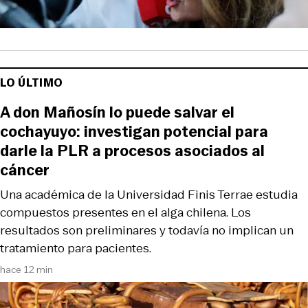
LO ÚLTIMO
A don Mañosín lo puede salvar el
cochayuyo: investigan potencial para
darle la PLR a procesos asociados al
cáncer
Una académica de la Universidad Finis Terrae estudia
compuestos presentes en el alga chilena. Los
resultados son preliminares y todavía no implican un
tratamiento para pacientes.
hace 12 min