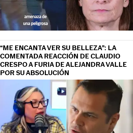
“ME ENCANTA VER SU BELLEZA”: LA
COMENTADA REACCIÓN DE CLAUDIO
CRESPO A FURIA DE ALEJANDRA VALLE
POR SU ABSOLUCIÓN