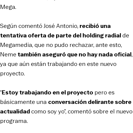
Mega.
Según comentó José Antonio,
recibió una
tentativa oferta de parte del holding radial
de
Megamedia, que no pudo rechazar, ante esto,
Neme
también aseguró que no hay nada oficial
,
ya que aún están trabajando en este nuevo
proyecto.
“
Estoy trabajando en el proyecto
pero es
básicamente una
conversación delirante sobre
actualidad
como soy yo”, comentó sobre el nuevo
programa.