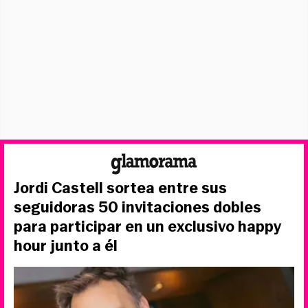
Jordi Castell sortea entre sus
seguidoras 50 invitaciones dobles
para participar en un exclusivo happy
hour junto a él