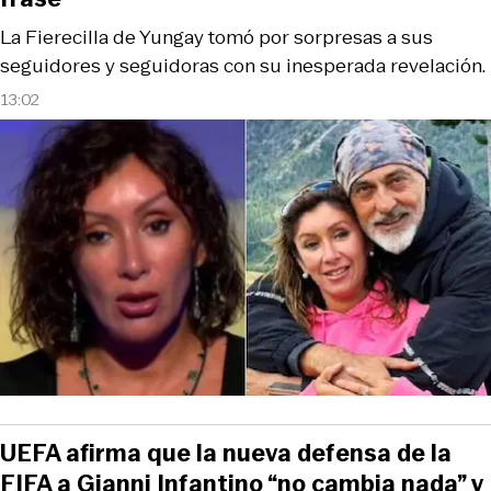
La Fierecilla de Yungay tomó por sorpresas a sus
seguidores y seguidoras con su inesperada revelación.
13:02
UEFA afirma que la nueva defensa de la
FIFA a Gianni Infantino “no cambia nada” y