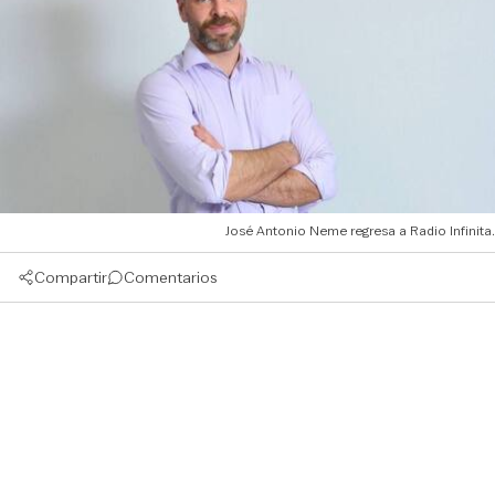
José Antonio Neme regresa a Radio Infinita.
Compartir
Comentarios