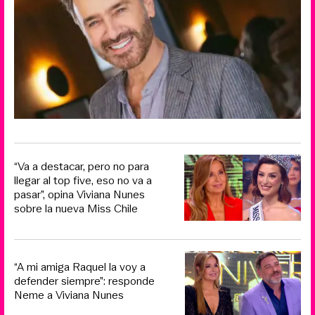
“Va a destacar, pero no para
llegar al top five, eso no va a
pasar”, opina Viviana Nunes
sobre la nueva Miss Chile
“A mi amiga Raquel la voy a
defender siempre”: responde
Neme a Viviana Nunes