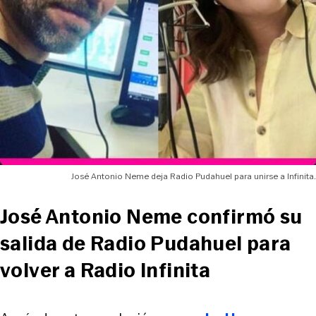
José Antonio Neme deja Radio Pudahuel para unirse a Infinita.
José Antonio Neme confirmó su
salida de Radio Pudahuel para
volver a Radio Infinita