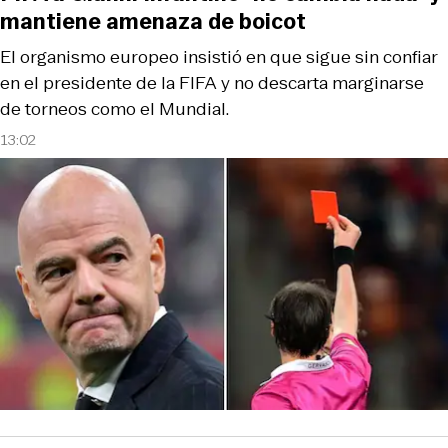
mantiene amenaza de boicot
El organismo europeo insistió en que sigue sin confiar
en el presidente de la FIFA y no descarta marginarse
de torneos como el Mundial.
13:02