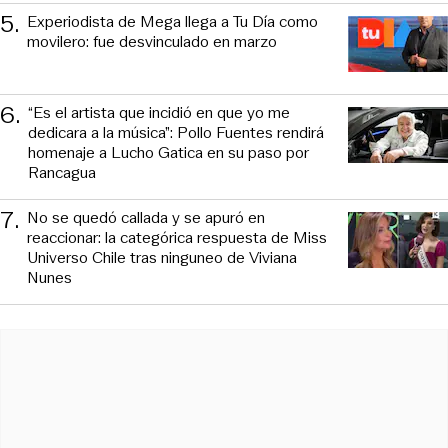
5
.
Experiodista de Mega llega a Tu Día como
movilero: fue desvinculado en marzo
6
.
“Es el artista que incidió en que yo me
dedicara a la música”: Pollo Fuentes rendirá
homenaje a Lucho Gatica en su paso por
Rancagua
7
.
No se quedó callada y se apuró en
reaccionar: la categórica respuesta de Miss
Universo Chile tras ninguneo de Viviana
Nunes