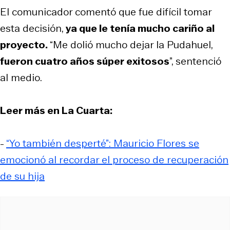
El comunicador comentó que fue difícil tomar
esta decisión,
ya que le tenía mucho cariño al
proyecto.
“Me dolió mucho dejar la Pudahuel,
fueron cuatro años súper exitosos
”, sentenció
al medio.
Leer más en La Cuarta:
-
“Yo también desperté”: Mauricio Flores se
emocionó al recordar el proceso de recuperación
de su hija