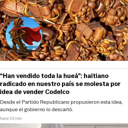
“Han vendido toda la hueá”: haitiano
radicado en nuestro país se molesta por
idea de vender Codelco
Desde el Partido Republicano propusieron esta idea,
aunque el gobierno lo descartó.
hace 13 min