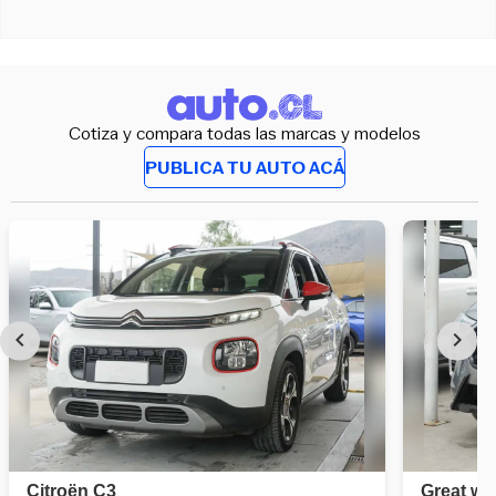
Cotiza y compara todas las marcas y modelos
PUBLICA TU AUTO ACÁ