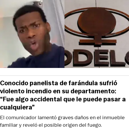
Conocido panelista de farándula sufrió
violento incendio en su departamento:
“Fue algo accidental que le puede pasar a
cualquiera”
El comunicador lamentó graves daños en el inmueble
familiar y reveló el posible origen del fuego.