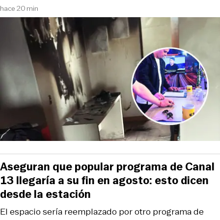
hace 20 min
Aseguran que popular programa de Canal
13 llegaría a su fin en agosto: esto dicen
desde la estación
El espacio sería reemplazado por otro programa de