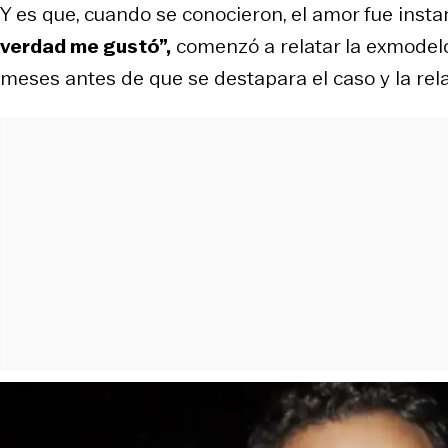
Y es que, cuando se conocieron, el amor fue inst
verdad me gustó”,
comenzó a relatar la exmodel
meses antes de que se destapara el caso y la rela