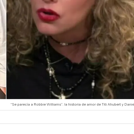
“Se parecía a Robbie Williams”: la historia de amor de Titi Ahubert y Dani