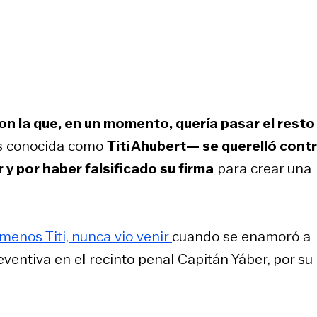
n la que, en un momento, quería pasar el resto
ás conocida como
Titi Ahubert— se querelló contr
r y por haber falsificado su firma
para crear una
menos Titi, nunca vio venir
cuando se enamoró a
ventiva en el recinto penal Capitán Yáber, por su