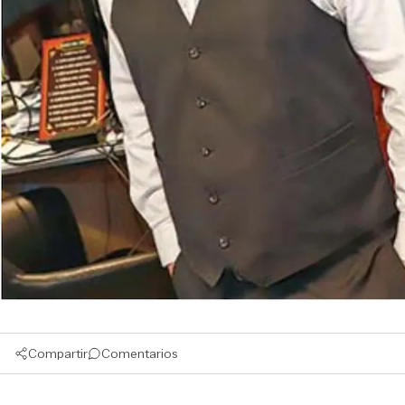
Compartir
Comentarios