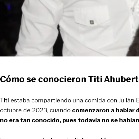
Cómo se conocieron Titi Ahubert
Titi estaba compartiendo una comida con Julián 
octubre de 2023, cuando
comenzaron a hablar d
no era tan conocido, pues todavía no se había