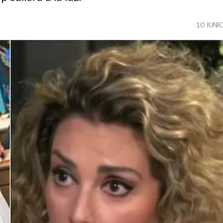
10 JUNI