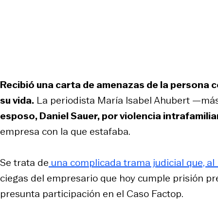
Recibió una carta de amenazas de la persona co
su vida.
La periodista María Isabel Ahubert —m
esposo, Daniel Sauer, por violencia intrafamilia
empresa con la que estafaba.
Se trata de
una complicada trama judicial que, al 
ciegas del empresario que hoy cumple prisión pre
presunta participación en el Caso Factop.