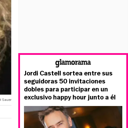
Jordi Castell sortea entre sus
seguidoras 50 invitaciones
dobles para participar en un
exclusivo happy hour junto a él
el Sauer