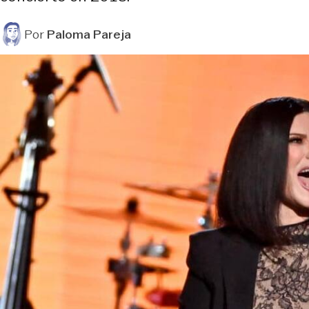
Por
Paloma Pareja