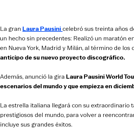
La gran
Laura Pausini
celebró sus treinta años 
un hecho sin precedentes: Realizó un maratón en 
en Nueva York, Madrid y Milán, al término de los 
anticipo de su nuevo proyecto discográfico.
Además, anunció la gira
Laura Pausini World To
escenarios del mundo y que empieza en diciem
La estrella italiana llegará con su extraordinari
prestigiosos del mundo, para volver a reencontra
incluye sus grandes éxitos.