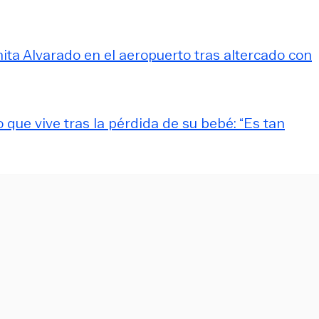
nita Alvarado en el aeropuerto tras altercado con
 que vive tras la pérdida de su bebé: “Es tan