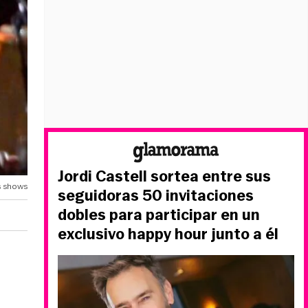
Jordi Castell sortea entre sus
s shows
seguidoras 50 invitaciones
dobles para participar en un
exclusivo happy hour junto a él