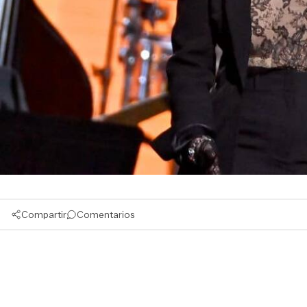
Compartir
Comentarios