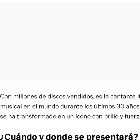
Con millones de discos vendidos, es la cantante 
musical en el mundo durante los últimos 30 años
se ha transformado en un ícono con brillo y fuerza
¿Cuándo y donde se presentará?