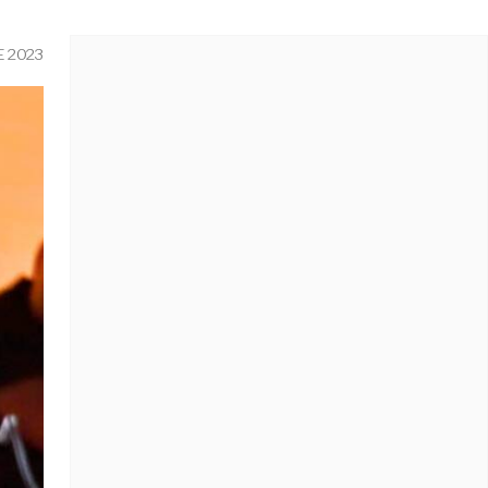
E 2023