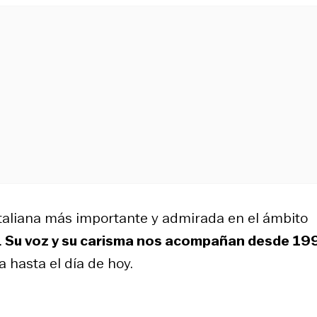
italiana más importante y admirada en el ámbito
.
Su voz y su carisma nos acompañan desde 19
 hasta el día de hoy.