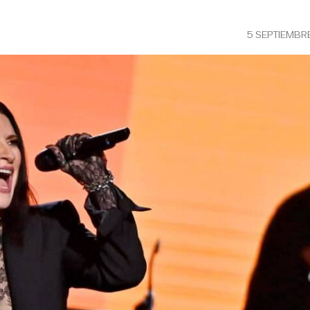
5 SEPTIEMBR