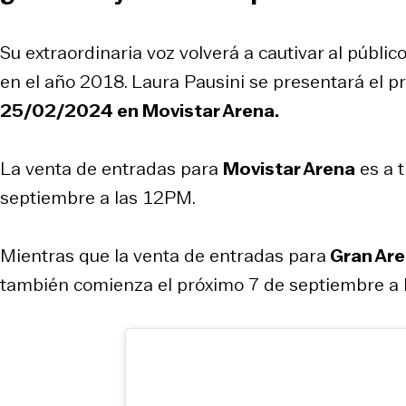
Su extraordinaria voz volverá a cautivar al públi
en el año 2018. Laura Pausini se presentará el 
25/02/2024 en Movistar Arena.
La venta de entradas para
Movistar Arena
es a 
septiembre a las 12PM.
Mientras que la venta de entradas para
Gran Are
también comienza el próximo 7 de septiembre a 