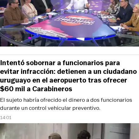
Intentó sobornar a funcionarios para
evitar infracción: detienen a un ciudadano
uruguayo en el aeropuerto tras ofrecer
$60 mil a Carabineros
El sujeto habría ofrecido el dinero a dos funcionarios
durante un control vehicular preventivo.
14:01