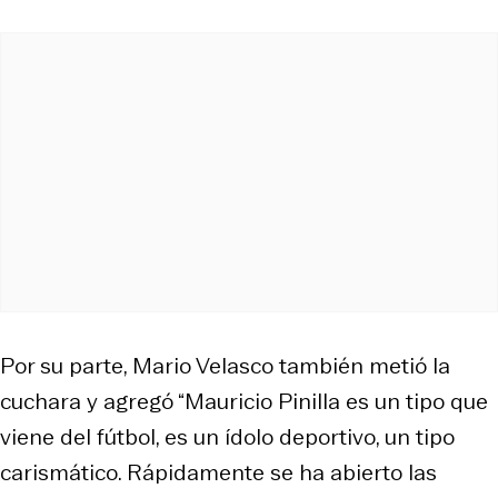
Por su parte, Mario Velasco también metió la
cuchara y agregó “Mauricio Pinilla es un tipo que
viene del fútbol, es un ídolo deportivo, un tipo
carismático. Rápidamente se ha abierto las