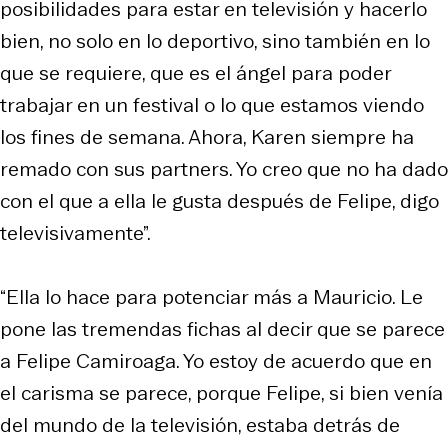
posibilidades para estar en televisión y hacerlo
bien, no solo en lo deportivo, sino también en lo
que se requiere, que es el ángel para poder
trabajar en un festival o lo que estamos viendo
los fines de semana. Ahora, Karen siempre ha
remado con sus partners. Yo creo que no ha dado
con el que a ella le gusta después de Felipe, digo
televisivamente”.
“Ella lo hace para potenciar más a Mauricio. Le
pone las tremendas fichas al decir que se parece
a Felipe Camiroaga. Yo estoy de acuerdo que en
el carisma se parece, porque Felipe, si bien venía
del mundo de la televisión, estaba detrás de