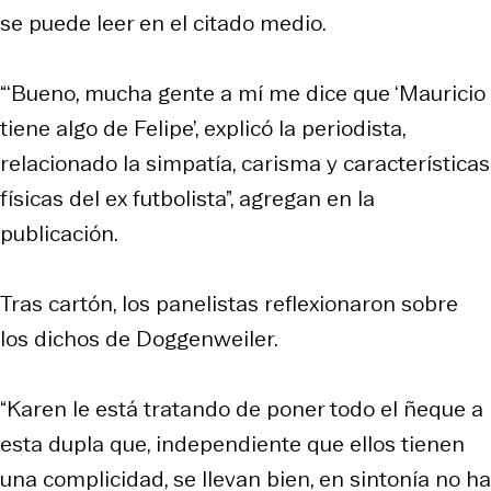
se puede leer en el citado medio.
“‘Bueno, mucha gente a mí me dice que ‘Mauricio
tiene algo de Felipe’, explicó la periodista,
relacionado la simpatía, carisma y características
físicas del ex futbolista”, agregan en la
publicación.
Tras cartón, los panelistas reflexionaron sobre
los dichos de Doggenweiler.
“Karen le está tratando de poner todo el ñeque a
esta dupla que, independiente que ellos tienen
una complicidad, se llevan bien, en sintonía no ha