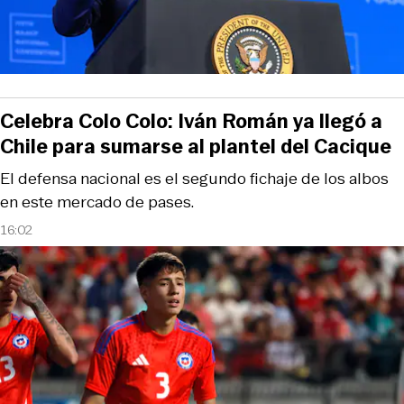
Celebra Colo Colo: Iván Román ya llegó a
Chile para sumarse al plantel del Cacique
El defensa nacional es el segundo fichaje de los albos
en este mercado de pases.
16:02