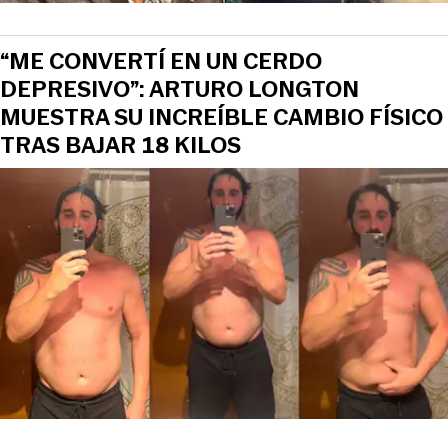
“ME CONVERTÍ EN UN CERDO
DEPRESIVO”: ARTURO LONGTON
MUESTRA SU INCREÍBLE CAMBIO FÍSICO
TRAS BAJAR 18 KILOS