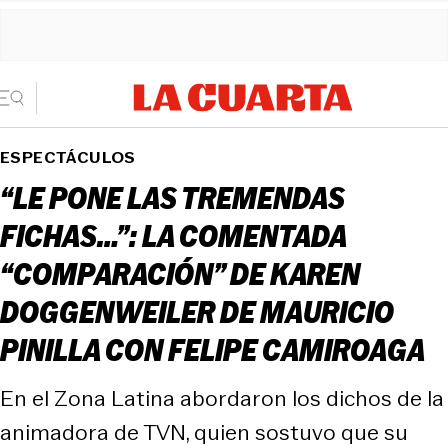
ESPECTÁCULOS
“LE PONE LAS TREMENDAS
FICHAS…”: LA COMENTADA
“COMPARACIÓN” DE KAREN
DOGGENWEILER DE MAURICIO
PINILLA CON FELIPE CAMIROAGA
En el Zona Latina abordaron los dichos de la
animadora de TVN, quien sostuvo que su