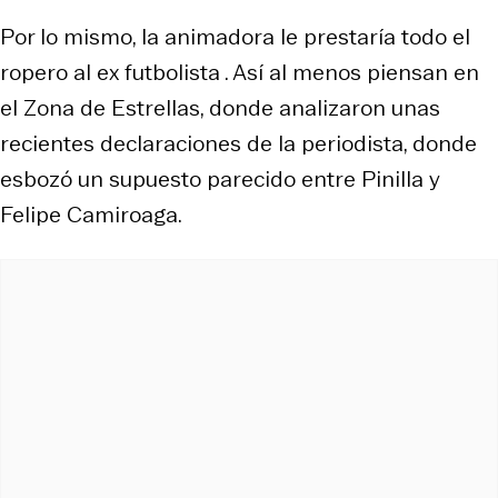
Por lo mismo, la animadora le prestaría todo el
ropero al ex futbolista . Así al menos piensan en
el Zona de Estrellas, donde analizaron unas
recientes declaraciones de la periodista, donde
esbozó un supuesto parecido entre Pinilla y
Felipe Camiroaga.