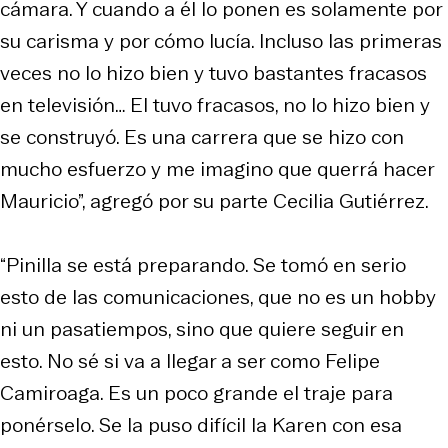
cámara. Y cuando a él lo ponen es solamente por
su carisma y por cómo lucía. Incluso las primeras
veces no lo hizo bien y tuvo bastantes fracasos
en televisión… El tuvo fracasos, no lo hizo bien y
se construyó. Es una carrera que se hizo con
mucho esfuerzo y me imagino que querrá hacer
Mauricio”, agregó por su parte Cecilia Gutiérrez.
“Pinilla se está preparando. Se tomó en serio
esto de las comunicaciones, que no es un hobby
ni un pasatiempos, sino que quiere seguir en
esto. No sé si va a llegar a ser como Felipe
Camiroaga. Es un poco grande el traje para
ponérselo. Se la puso difícil la Karen con esa