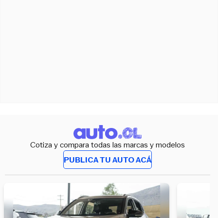
Cotiza y compara todas las marcas y modelos
PUBLICA TU AUTO ACÁ