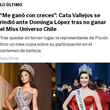
LO ÚLTIMO
“Me ganó con creces”: Cata Vallejos se
rindió ante Dominga López tras no ganar
el Miss Universo Chile
Tras quedar en tercer lugar, la representante de Pucón
hizo un mea culpa sobre su participación en el
certamen de belleza.
hace 33 min