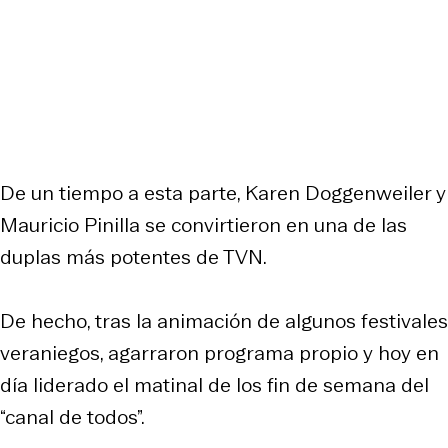
De un tiempo a esta parte, Karen Doggenweiler y
Mauricio Pinilla se convirtieron en una de las
duplas más potentes de TVN.
De hecho, tras la animación de algunos festivales
veraniegos, agarraron programa propio y hoy en
día liderado el matinal de los fin de semana del
“canal de todos”.