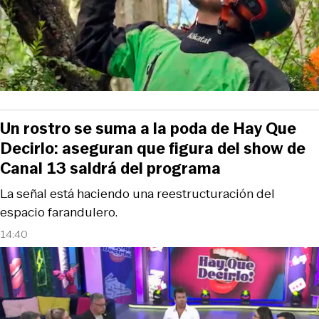
Un rostro se suma a la poda de Hay Que
Decirlo: aseguran que figura del show de
Canal 13 saldrá del programa
La señal está haciendo una reestructuración del
espacio farandulero.
14:40