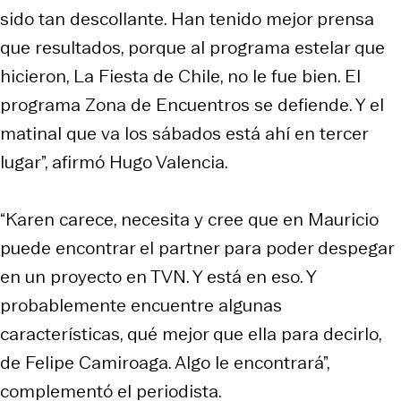
sido tan descollante. Han tenido mejor prensa
que resultados, porque al programa estelar que
hicieron, La Fiesta de Chile, no le fue bien. El
programa Zona de Encuentros se defiende. Y el
matinal que va los sábados está ahí en tercer
lugar”, afirmó Hugo Valencia.
“Karen carece, necesita y cree que en Mauricio
puede encontrar el partner para poder despegar
en un proyecto en TVN. Y está en eso. Y
probablemente encuentre algunas
características, qué mejor que ella para decirlo,
de Felipe Camiroaga. Algo le encontrará”,
complementó el periodista.