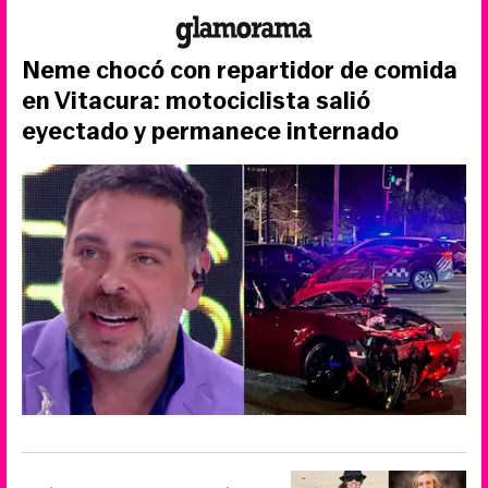
Neme chocó con repartidor de comida
en Vitacura: motociclista salió
eyectado y permanece internado