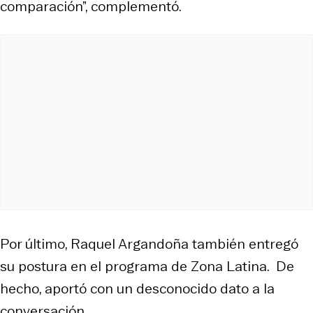
comparación”, complementó.
Por último, Raquel Argandoña también entregó
su postura en el programa de Zona Latina. De
hecho, aportó con un desconocido dato a la
conversación.