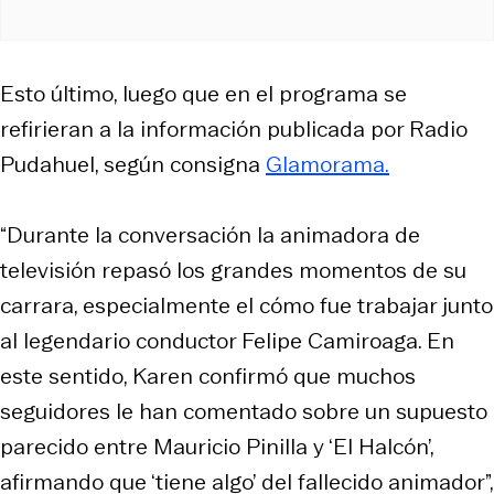
Esto último, luego que en el programa se
refirieran a la información publicada por Radio
Pudahuel, según consigna
Glamorama.
“Durante la conversación la animadora de
televisión repasó los grandes momentos de su
carrara, especialmente el cómo fue trabajar junto
al legendario conductor Felipe Camiroaga. En
este sentido, Karen confirmó que muchos
seguidores le han comentado sobre un supuesto
parecido entre Mauricio Pinilla y ‘El Halcón’,
afirmando que ‘tiene algo’ del fallecido animador”,