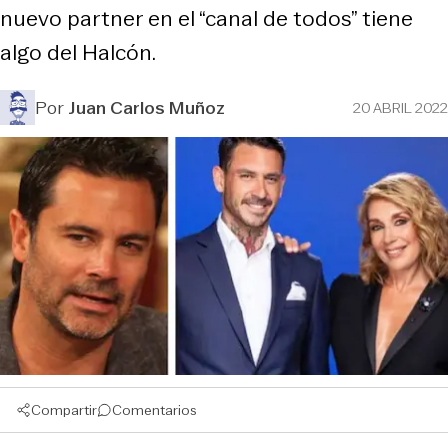
nuevo partner en el “canal de todos” tiene
algo del Halcón.
Por
Juan Carlos Muñoz
20 ABRIL 2022
Compartir
Comentarios