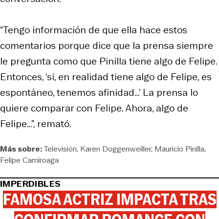
“Tengo información de que ella hace estos
comentarios porque dice que la prensa siempre
le pregunta como que Pinilla tiene algo de Felipe.
Entonces, ‘sí, en realidad tiene algo de Felipe, es
espontáneo, tenemos afinidad…’ La prensa lo
quiere comparar con Felipe. Ahora, algo de
Felipe…”, remató.
Más sobre:
Televisión
Karen Doggenweiller
Mauricio Pinilla
Felipe Camiroaga
IMPERDIBLES
FAMOSA ACTRIZ IMPACTA TRAS