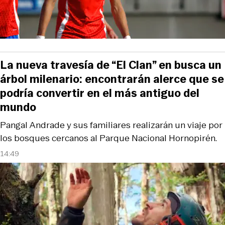
La nueva travesía de “El Clan” en busca un
árbol milenario: encontrarán alerce que se
podría convertir en el más antiguo del
mundo
Pangal Andrade y sus familiares realizarán un viaje por
los bosques cercanos al Parque Nacional Hornopirén.
14:49