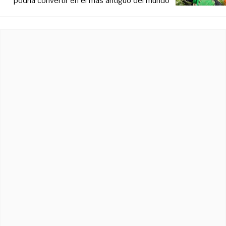
podría convertir en el más antiguo del mundo