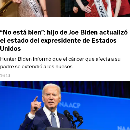
“No está bien”: hijo de Joe Biden actualizó
el estado del expresidente de Estados
Unidos
Hunter Biden informó que el cáncer que afecta a su
padre se extendió a los huesos.
16:13