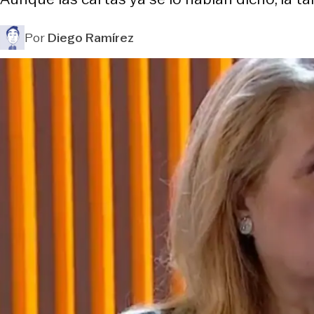
Por
Diego Ramírez