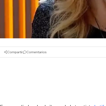
Compartir
Comentarios