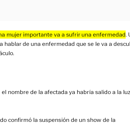
na mujer importante va a sufrir una enfermedad
.
a hablar de una enfermedad que se le va a descub
áculo.
 el nombre de la afectada ya habría salido a la lu
do confirmó la suspensión de un show de la