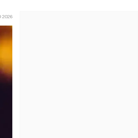
O 2026