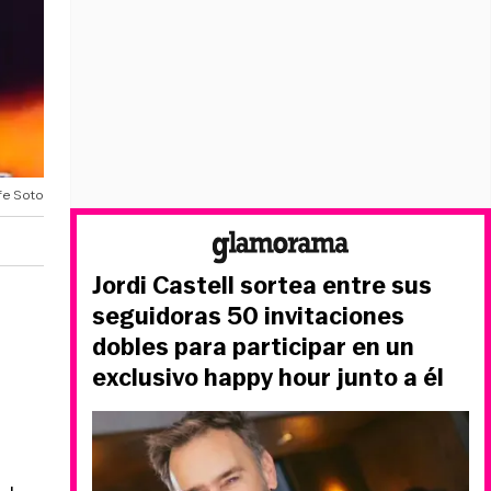
fe Soto
Jordi Castell sortea entre sus
seguidoras 50 invitaciones
dobles para participar en un
exclusivo happy hour junto a él