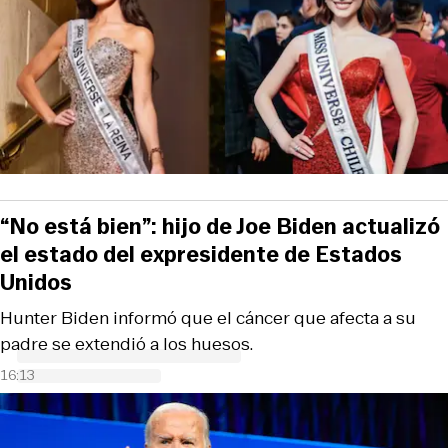
“No está bien”: hijo de Joe Biden actualizó
el estado del expresidente de Estados
Unidos
Hunter Biden informó que el cáncer que afecta a su
padre se extendió a los huesos.
16:13