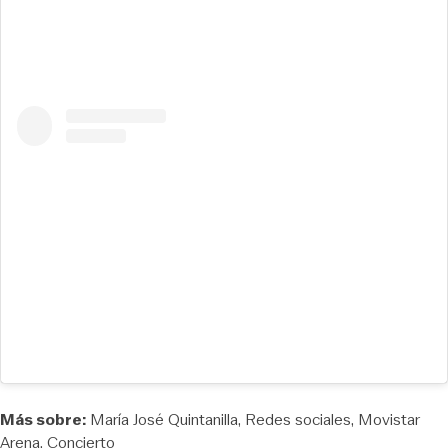
Más sobre:
María José Quintanilla
Redes sociales
Movistar
Arena
Concierto