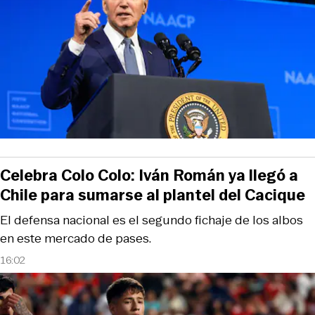
Celebra Colo Colo: Iván Román ya llegó a
Chile para sumarse al plantel del Cacique
El defensa nacional es el segundo fichaje de los albos
en este mercado de pases.
16:02