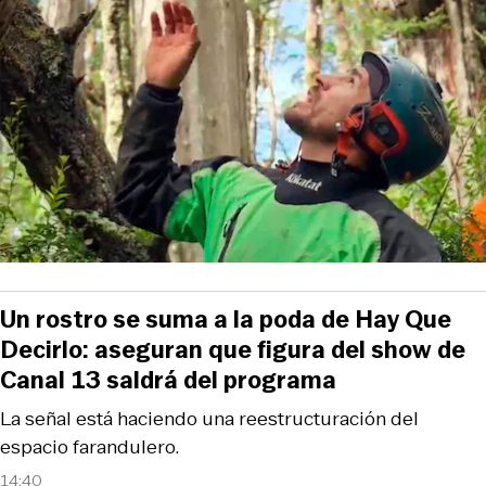
Un rostro se suma a la poda de Hay Que
Decirlo: aseguran que figura del show de
Canal 13 saldrá del programa
La señal está haciendo una reestructuración del
espacio farandulero.
14:40