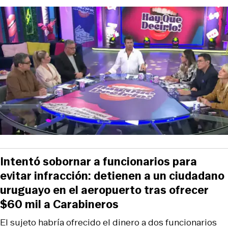
Intentó sobornar a funcionarios para
evitar infracción: detienen a un ciudadano
uruguayo en el aeropuerto tras ofrecer
$60 mil a Carabineros
El sujeto habría ofrecido el dinero a dos funcionarios