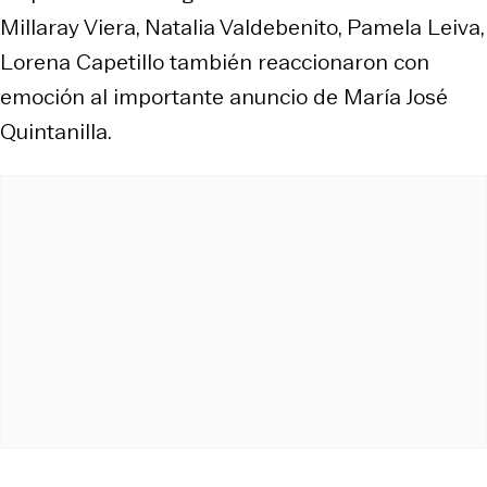
Millaray Viera, Natalia Valdebenito, Pamela Leiva,
Lorena Capetillo también reaccionaron con
emoción al importante anuncio de María José
Quintanilla.