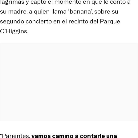
lágrimas y captó el momento en que le contó a
su madre, a quien llama “banana”, sobre su
segundo concierto en el recinto del Parque
O’Higgins.
“Parientes,
vamos camino a contarle una