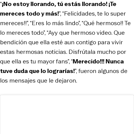
“
¡No estoy llorando, tú estás llorando! ¡Te
mereces todo y más!
”, “Felicidades, te lo super
mereces!!”, “Eres lo más lindo”, “Qué hermoso!! Te
lo mereces todo”, “Ayy que hermoso video. Que
bendición que ella esté aun contigo para vivir
estas hermosas noticias. Disfrútala mucho por
que ella es tu mayor fans”, “
Merecido!!! Nunca
tuve duda que lo lograrías!
”, fueron algunos de
los mensajes que le dejaron.