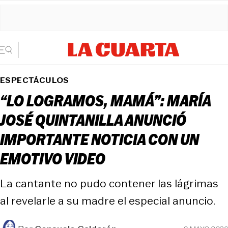
ESPECTÁCULOS
“LO LOGRAMOS, MAMÁ”: MARÍA
JOSÉ QUINTANILLA ANUNCIÓ
IMPORTANTE NOTICIA CON UN
EMOTIVO VIDEO
La cantante no pudo contener las lágrimas
al revelarle a su madre el especial anuncio.