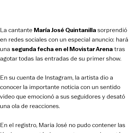
La cantante
María José Quintanilla
sorprendió
en redes sociales con un especial anuncio: hará
una
segunda fecha en el Movistar Arena
tras
agotar todas las entradas de su primer show.
En su cuenta de Instagram, la artista dio a
conocer la importante noticia con un sentido
video que emocionó a sus seguidores y desató
una ola de reacciones.
En el registro, María José no pudo contener las