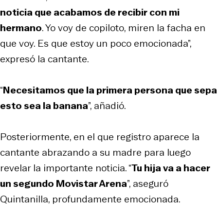
noticia que acabamos de recibir con mi
hermano
. Yo voy de copiloto, miren la facha en
que voy. Es que estoy un poco emocionada”,
expresó la cantante.
“
Necesitamos que la primera persona que sepa
esto sea la banana
”, añadió.
Posteriormente, en el que registro aparece la
cantante abrazando a su madre para luego
revelar la importante noticia. “
Tu hija va a hacer
un segundo Movistar Arena
”, aseguró
Quintanilla, profundamente emocionada.