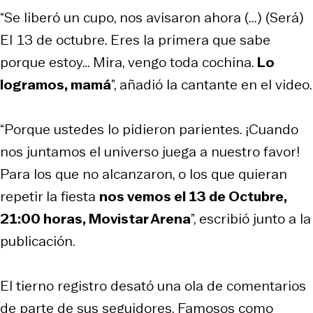
“Se liberó un cupo, nos avisaron ahora (...) (Será)
El 13 de octubre. Eres la primera que sabe
porque estoy… Mira, vengo toda cochina.
Lo
logramos, mamá
”, añadió la cantante en el video.
“Porque ustedes lo pidieron parientes. ¡Cuando
nos juntamos el universo juega a nuestro favor!
Para los que no alcanzaron, o los que quieran
repetir la fiesta
nos vemos el 13 de Octubre,
21:00 horas, Movistar Arena
”, escribió junto a la
publicación.
El tierno registro desató una ola de comentarios
de parte de sus seguidores. Famosos como