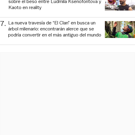
sobre el beso entre Ludmila Ksenofontova y
Kaoto en reality
7
.
La nueva travesía de “El Clan” en busca un
árbol milenario: encontrarán alerce que se
podría convertir en el más antiguo del mundo