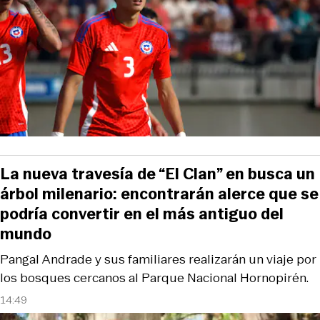
La nueva travesía de “El Clan” en busca un
árbol milenario: encontrarán alerce que se
podría convertir en el más antiguo del
mundo
Pangal Andrade y sus familiares realizarán un viaje por
los bosques cercanos al Parque Nacional Hornopirén.
14:49