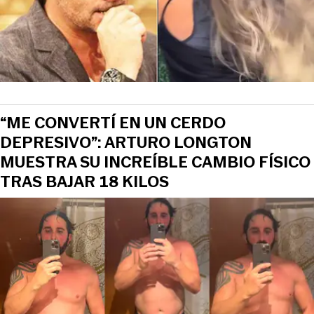
View this post on Instagram
“ME CONVERTÍ EN UN CERDO
DEPRESIVO”: ARTURO LONGTON
MUESTRA SU INCREÍBLE CAMBIO FÍSICO
TRAS BAJAR 18 KILOS