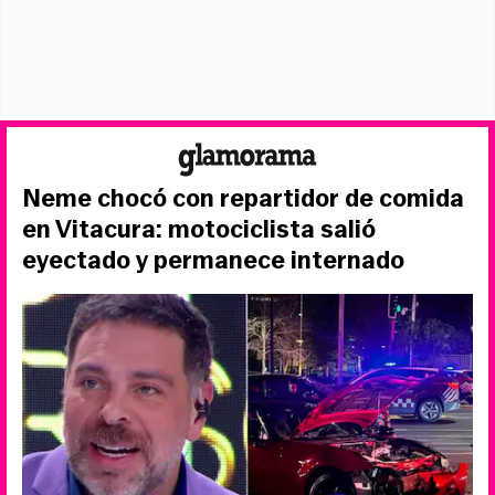
Neme chocó con repartidor de comida
en Vitacura: motociclista salió
eyectado y permanece internado