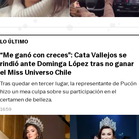
LO ÚLTIMO
“Me ganó con creces”: Cata Vallejos se
rindió ante Dominga López tras no ganar
el Miss Universo Chile
Tras quedar en tercer lugar, la representante de Pucón
hizo un mea culpa sobre su participación en el
certamen de belleza.
16:59