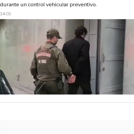
durante un control vehicular preventivo.
14:01