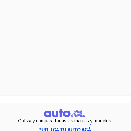
Cotiza y compara todas las marcas y modelos
PUBLICA TU AUTO ACÁ