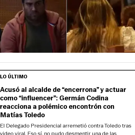
LO ÚLTIMO
Acusó al alcalde de “encerrona” y actuar
como “influencer”: Germán Codina
reacciona a polémico encontrón con
Matías Toledo
El Delegado Presidencial arremetió contra Toledo tras
video viral. Eso sí, no pudo desmentir una de las