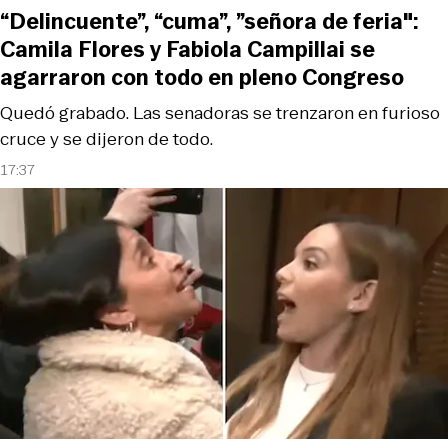
“Delincuente”, “cuma”, ”señora de feria":
Camila Flores y Fabiola Campillai se
agarraron con todo en pleno Congreso
Quedó grabado. Las senadoras se trenzaron en furioso
cruce y se dijeron de todo.
17:37