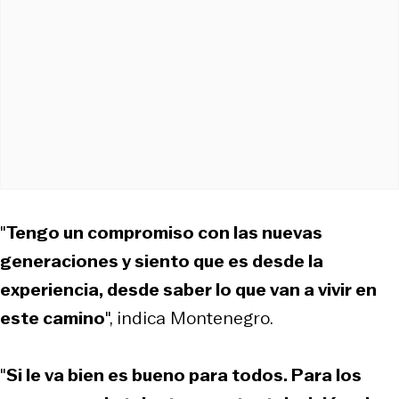
"
Tengo un compromiso con las nuevas
generaciones y siento que es desde la
experiencia, desde saber lo que van a vivir en
este camino
", indica Montenegro.
"
Si le va bien es bueno para todos. Para los