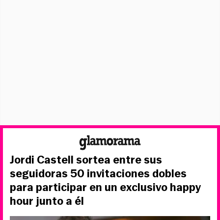
Jordi Castell sortea entre sus
seguidoras 50 invitaciones dobles
para participar en un exclusivo happy
hour junto a él