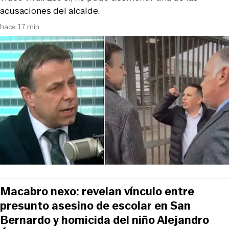
acusaciones del alcalde.
hace 17 min
Macabro nexo: revelan vínculo entre
presunto asesino de escolar en San
Bernardo y homicida del niño Alejandro