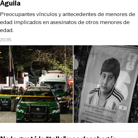
Águila
Preocupantes vínculos y antecedentes de menores de
edad implicados en asesinatos de otros menores de
edad.
20:35