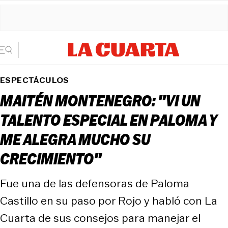
ESPECTÁCULOS
MAITÉN MONTENEGRO: "VI UN
TALENTO ESPECIAL EN PALOMA Y
ME ALEGRA MUCHO SU
CRECIMIENTO"
Fue una de las defensoras de Paloma
Castillo en su paso por Rojo y habló con La
Cuarta de sus consejos para manejar el