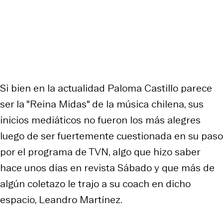
Si bien en la actualidad Paloma Castillo parece
ser la "Reina Midas" de la música chilena, sus
inicios mediáticos no fueron los más alegres
luego de ser fuertemente cuestionada en su paso
por el programa de TVN, algo que hizo saber
hace unos días en revista Sábado y que más de
algún coletazo le trajo a su coach en dicho
espacio, Leandro Martínez.