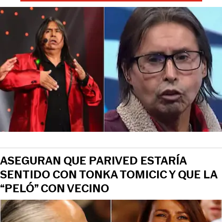
ASEGURAN QUE PARIVED ESTARÍA
SENTIDO CON TONKA TOMICIC Y QUE LA
“PELÓ” CON VECINO