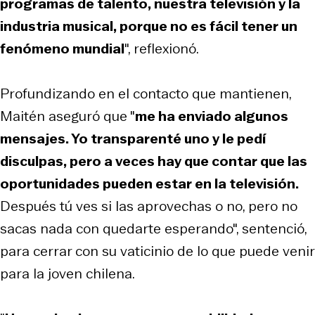
programas de talento, nuestra televisión y la
industria musical, porque no es fácil tener un
fenómeno mundial
", reflexionó.
Profundizando en el contacto que mantienen,
Maitén aseguró que "
me ha enviado algunos
mensajes. Yo transparenté uno y le pedí
disculpas, pero a veces hay que contar que las
oportunidades pueden estar en la televisión.
Después tú ves si las aprovechas o no, pero no
sacas nada con quedarte esperando", sentenció,
para cerrar con su vaticinio de lo que puede venir
para la joven chilena.