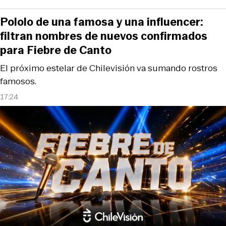
Pololo de una famosa y una influencer:
filtran nombres de nuevos confirmados
para Fiebre de Canto
El próximo estelar de Chilevisión va sumando rostros
famosos.
17:24