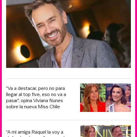
“Va a destacar, pero no para
llegar al top five, eso no va a
pasar”, opina Viviana Nunes
sobre la nueva Miss Chile
“A mi amiga Raquel la voy a