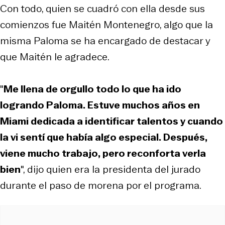
Con todo, quien se cuadró con ella desde sus
comienzos fue Maitén Montenegro, algo que la
misma Paloma se ha encargado de destacar y
que Maitén le agradece.
"
Me llena de orgullo todo lo que ha ido
logrando Paloma. Estuve muchos años en
Miami dedicada a identificar talentos y cuando
la vi sentí que había algo especial. Después,
viene mucho trabajo, pero reconforta verla
bien
", dijo quien era la presidenta del jurado
durante el paso de morena por el programa.