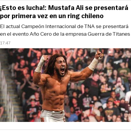
¡Esto es lucha!: Mustafa Ali se presentará
por primera vez en un ring chileno
El actual Campeón Internacional de TNA se presentará
en el evento Año Cero de la empresa Guerra de Titanes
17:47