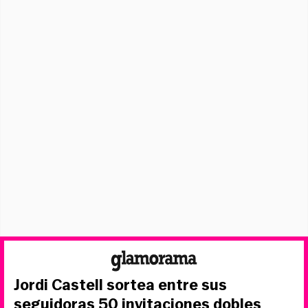
Jordi Castell sortea entre sus
seguidoras 50 invitaciones dobles