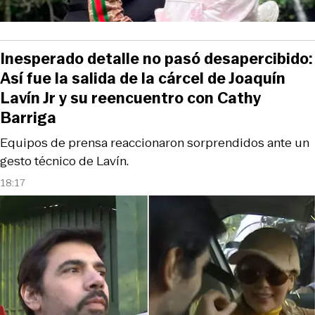
Inesperado detalle no pasó desapercibido:
Así fue la salida de la cárcel de Joaquín
Lavín Jr y su reencuentro con Cathy
Barriga
Equipos de prensa reaccionaron sorprendidos ante un
gesto técnico de Lavín.
18:17