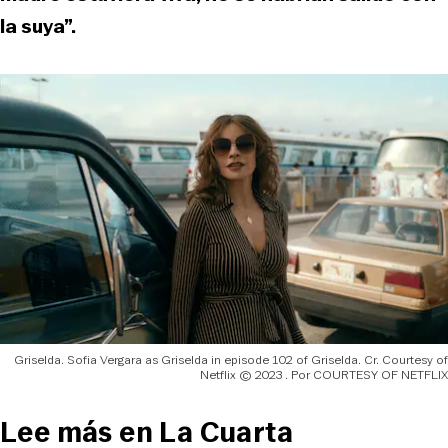
la suya”.
Griselda. Sofia Vergara as Griselda in episode 102 of Griselda. Cr. Courtesy of
Netflix © 2023
COURTESY OF NETFLIX
Lee más en La Cuarta