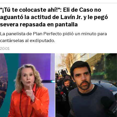
“¡Tú te colocaste ahí!“: Eli de Caso no
aguantó la actitud de Lavín Jr. y le pegó
severa repasada en pantalla
La panelista de Plan Perfecto pidió un minuto para
cantárselas al exdiputado.
20:01