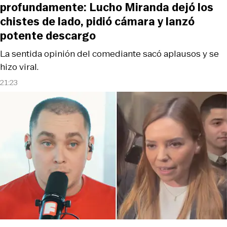
profundamente: Lucho Miranda dejó los
chistes de lado, pidió cámara y lanzó
potente descargo
La sentida opinión del comediante sacó aplausos y se
hizo viral.
21:23