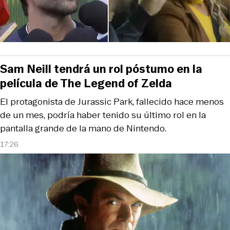
Sam Neill tendrá un rol póstumo en la
película de The Legend of Zelda
El protagonista de Jurassic Park, fallecido hace menos
de un mes, podría haber tenido su último rol en la
pantalla grande de la mano de Nintendo.
17:26