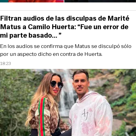
Filtran audios de las disculpas de Marité
Matus a Camilo Huerta: “Fue un error de
mi parte basado... ”
En los audios se confirma que Matus se disculpó sólo
por un aspecto dicho en contra de Huerta.
18:23