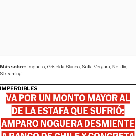
Más sobre:
Impacto
Griselda Blanco
Sofía Vergara
Netflix
Streaming
IMPERDIBLES
VA POR UN MONTO MAYOR AL
DE LA ESTAFA QUE SUFRIÓ:
AMPARO NOGUERA DESMIENTE