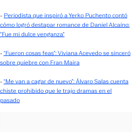
-
Periodista que inspiró a Yerko Puchento contó
cómo logró destapar romance de Daniel Alcaíno:
“Fue mi dulce venganza”
-
“Fueron cosas feas”: Viviana Acevedo se sinceró
sobre quiebre con Fran Maira
-
“Me van a cagar de nuevo”: Álvaro Salas cuenta
chiste prohibido que le trajo dramas en el
pasado