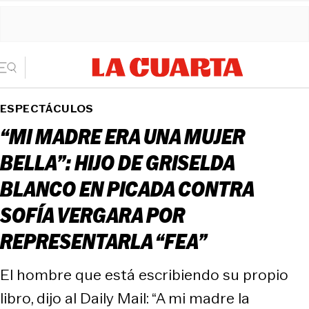
ESPECTÁCULOS
“MI MADRE ERA UNA MUJER
BELLA”: HIJO DE GRISELDA
BLANCO EN PICADA CONTRA
SOFÍA VERGARA POR
REPRESENTARLA “FEA”
El hombre que está escribiendo su propio
libro, dijo al Daily Mail: “A mi madre la