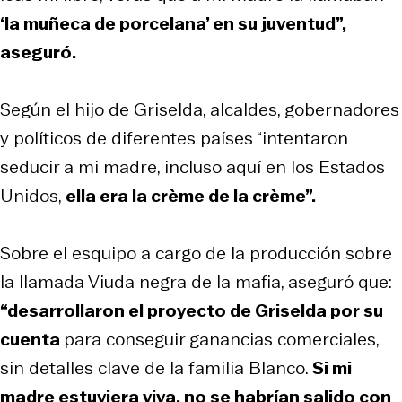
‘la muñeca de porcelana’ en su juventud”,
aseguró.
Según el hijo de Griselda, alcaldes, gobernadores
y políticos de diferentes países “intentaron
seducir a mi madre, incluso aquí en los Estados
Unidos,
ella era la crème de la crème”.
Sobre el esquipo a cargo de la producción sobre
la llamada Viuda negra de la mafia, aseguró que:
“desarrollaron el proyecto de Griselda por su
cuenta
para conseguir ganancias comerciales,
sin detalles clave de la familia Blanco.
Si mi
madre estuviera viva, no se habrían salido con