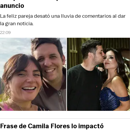
anuncio
La feliz pareja desató una lluvia de comentarios al dar
la gran noticia.
22:09
Frase de Camila Flores lo impactó