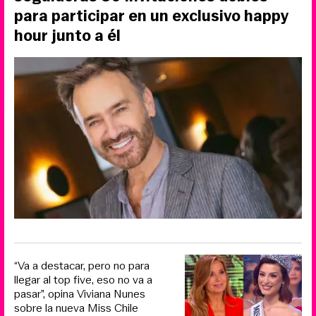
para participar en un exclusivo happy
hour junto a él
“Va a destacar, pero no para
llegar al top five, eso no va a
pasar”, opina Viviana Nunes
sobre la nueva Miss Chile