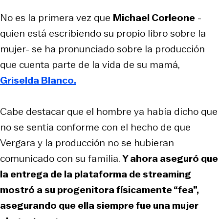
No es la primera vez que
Michael Corleone
-
quien está escribiendo su propio libro sobre la
mujer- se ha pronunciado sobre la producción
que cuenta parte de la vida de su mamá,
Griselda Blanco.
Cabe destacar que el hombre ya había dicho que
no se sentía conforme con el hecho de que
Vergara y la producción no se hubieran
comunicado con su familia.
Y ahora aseguró que
la entrega de la plataforma de streaming
mostró a su progenitora físicamente “fea”,
asegurando que ella siempre fue una mujer