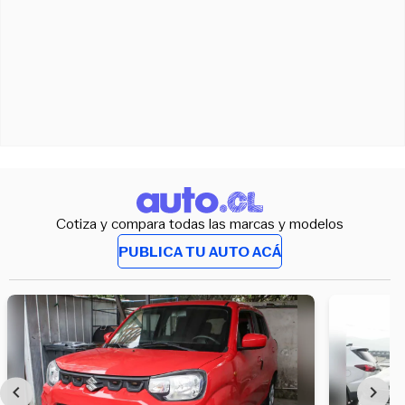
Cotiza y compara todas las marcas y modelos
PUBLICA TU AUTO ACÁ