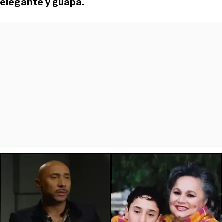
elegante y guapa.