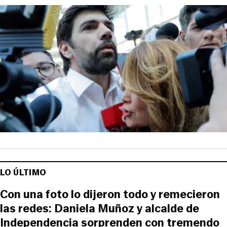
LO ÚLTIMO
Con una foto lo dijeron todo y remecieron
las redes: Daniela Muñoz y alcalde de
Independencia sorprenden con tremendo