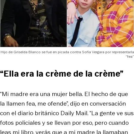
Hijo de Griselda Blanco se fue en picada contra Sofía Vergara por representarla
“fea”
“Ella era la crème de la crème”
“Mi madre era una mujer bella. El hecho de que
la llamen fea, me ofende”, dijo en conversación
con el diario británico Daily Mail. “La gente ve sus
fotos policiales y se llevan por eso, pero cuando
leas mi libro, verás que a mi madre la llamaban