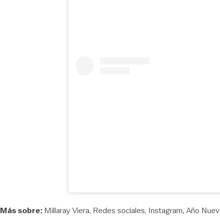
Más sobre:
Millaray Viera
Redes sociales
Instagram
Año Nuev