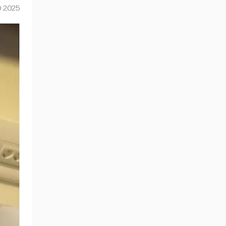
O 2025