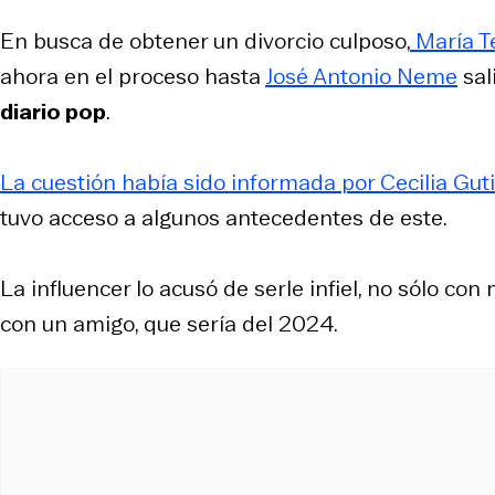
En busca de obtener un divorcio culposo,
María T
ahora en el proceso hasta
José Antonio Neme
sal
diario pop
.
La cuestión había sido informada por Cecilia Guti
tuvo acceso a algunos antecedentes de este.
La influencer lo acusó de serle infiel, no sólo co
con un amigo, que sería del 2024.