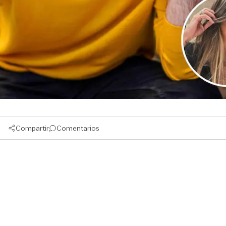
Compartir
Comentarios