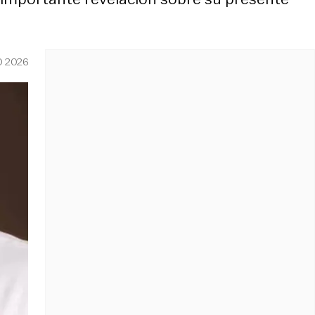
O 2026