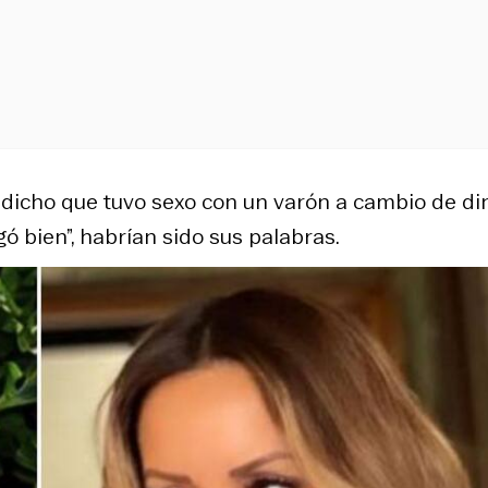
dicho que tuvo sexo con un varón a cambio de di
 bien”, habrían sido sus palabras.