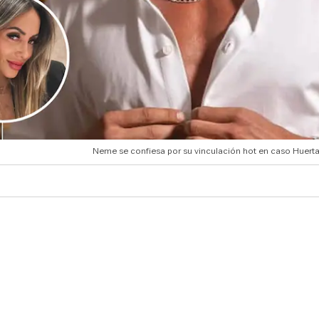
Neme se confiesa por su vinculación hot en caso Huert