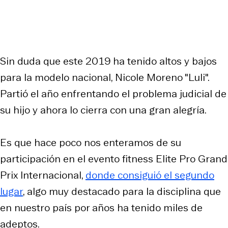
Sin duda que este 2019 ha tenido altos y bajos
para la modelo nacional, Nicole Moreno "Luli".
Partió el año enfrentando el problema judicial de
su hijo y ahora lo cierra con una gran alegría.
Es que hace poco nos enteramos de su
participación en el evento fitness Elite Pro Grand
Prix Internacional,
donde consiguió el segundo
lugar
, algo muy destacado para la disciplina que
en nuestro país por años ha tenido miles de
adeptos.