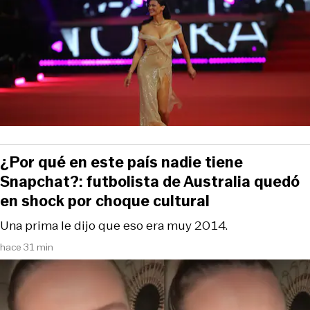
¿Por qué en este país nadie tiene
Snapchat?: futbolista de Australia quedó
en shock por choque cultural
Una prima le dijo que eso era muy 2014.
hace 31 min