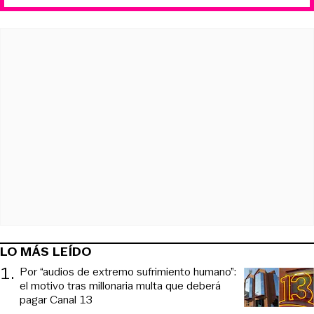
LO MÁS LEÍDO
1
.
Por “audios de extremo sufrimiento humano”:
el motivo tras millonaria multa que deberá
pagar Canal 13