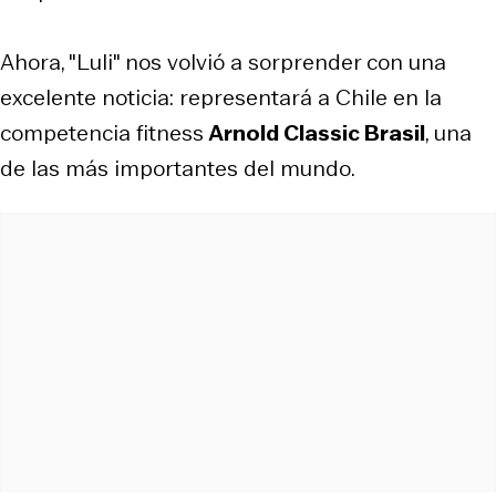
Ahora, "Luli" nos volvió a sorprender con una
excelente noticia: representará a Chile en la
competencia fitness
Arnold Classic Brasil
, una
de las más importantes del mundo.