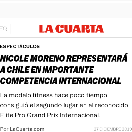
ESPECTÁCULOS
NICOLE MORENO REPRESENTARÁ
A CHILE EN IMPORTANTE
COMPETENCIA INTERNACIONAL
La modelo fitness hace poco tiempo
consiguió el segundo lugar en el reconocido
Elite Pro Grand Prix Internacional.
Por
LaCuarta.com
27 DICIEMBRE 2019