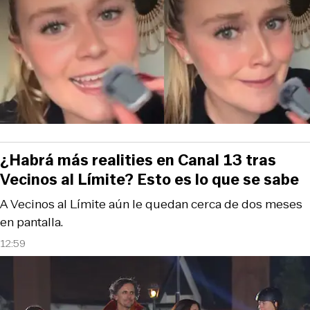
¿Habrá más realities en Canal 13 tras
Vecinos al Límite? Esto es lo que se sabe
A Vecinos al Límite aún le quedan cerca de dos meses
en pantalla.
12:59