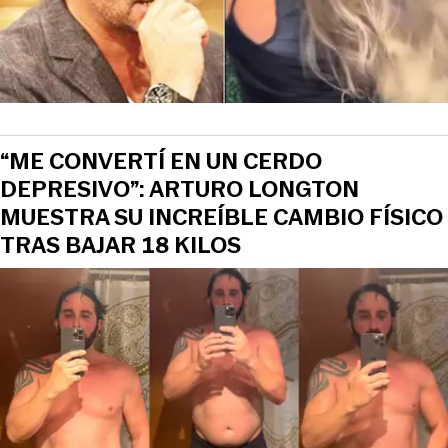
“ME CONVERTÍ EN UN CERDO
DEPRESIVO”: ARTURO LONGTON
MUESTRA SU INCREÍBLE CAMBIO FÍSICO
TRAS BAJAR 18 KILOS