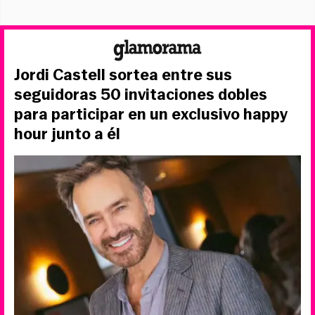
Jordi Castell sortea entre sus
seguidoras 50 invitaciones dobles
para participar en un exclusivo happy
hour junto a él