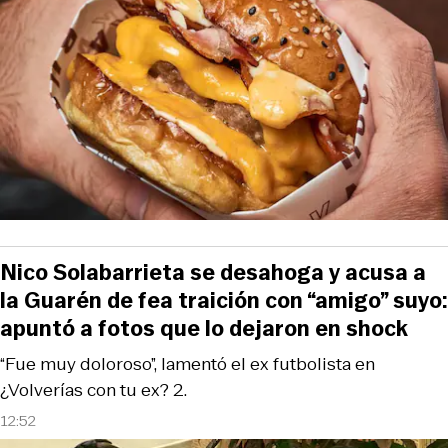
Nico Solabarrieta se desahoga y acusa a
la Guarén de fea traición con “amigo” suyo:
apuntó a fotos que lo dejaron en shock
“Fue muy doloroso”, lamentó el ex futbolista en
¿Volverías con tu ex? 2.
12:52