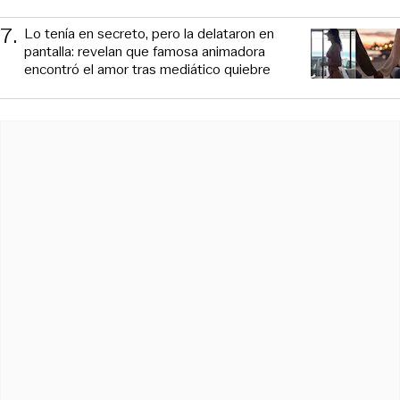
7
.
Lo tenía en secreto, pero la delataron en
pantalla: revelan que famosa animadora
encontró el amor tras mediático quiebre