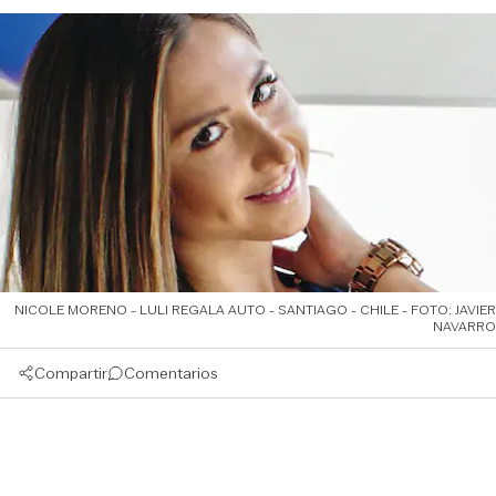
NICOLE MORENO - LULI REGALA AUTO - SANTIAGO - CHILE - FOTO: JAVIER
NAVARRO
Compartir
Comentarios