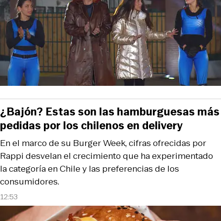
¿Bajón? Estas son las hamburguesas más
pedidas por los chilenos en delivery
En el marco de su Burger Week, cifras ofrecidas por
Rappi desvelan el crecimiento que ha experimentado
la categoría en Chile y las preferencias de los
consumidores.
12:53