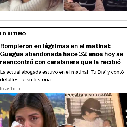
LO ÚLTIMO
Rompieron en lágrimas en el matinal:
Guagua abandonada hace 32 años hoy se
reencontró con carabinera que la recibió
La actual abogada estuvo en el matinal “Tu Día” y contó
detalles de su historia.
hace 4 min