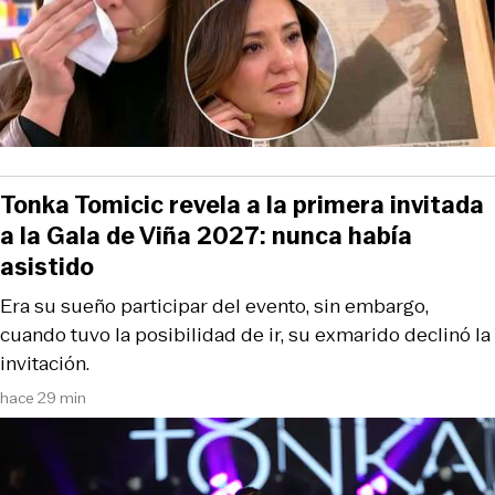
Tonka Tomicic revela a la primera invitada
a la Gala de Viña 2027: nunca había
asistido
Era su sueño participar del evento, sin embargo,
cuando tuvo la posibilidad de ir, su exmarido declinó la
invitación.
hace 29 min