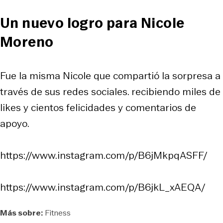
Un nuevo logro para Nicole
Moreno
Fue la misma Nicole que compartió la sorpresa a
través de sus redes sociales. recibiendo miles de
likes y cientos felicidades y comentarios de
apoyo.
https://www.instagram.com/p/B6jMkpqASFF/
https://www.instagram.com/p/B6jkL_xAEQA/
Más sobre:
Fitness