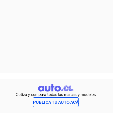
Cotiza y compara todas las marcas y modelos
PUBLICA TU AUTO ACÁ