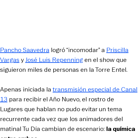
Pancho Saavedra
logró “incomodar” a
Priscilla
Vargas
y
José Luis Repenning
en el show que
siguieron miles de personas en la Torre Entel.
Apenas iniciada la
transmisión especial de Canal
13
para recibir el Año Nuevo, el rostro de
Lugares que hablan
no pudo evitar un tema
recurrente cada vez que los animadores del
matinal Tu Día cambian de escenario:
la química