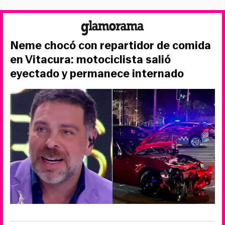
Neme chocó con repartidor de comida
en Vitacura: motociclista salió
eyectado y permanece internado