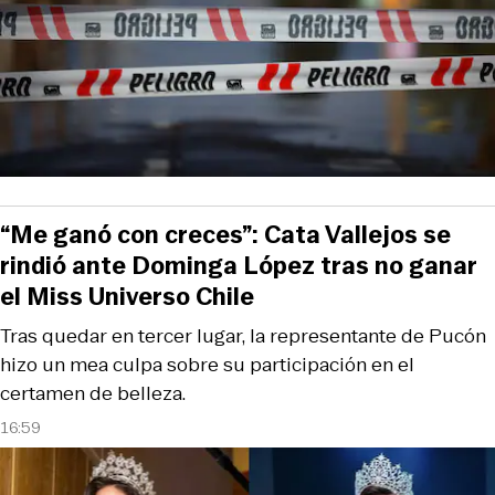
“Me ganó con creces”: Cata Vallejos se
rindió ante Dominga López tras no ganar
el Miss Universo Chile
Tras quedar en tercer lugar, la representante de Pucón
hizo un mea culpa sobre su participación en el
certamen de belleza.
16:59