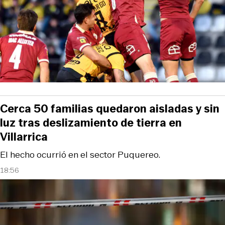
Cerca 50 familias quedaron aisladas y sin
luz tras deslizamiento de tierra en
Villarrica
El hecho ocurrió en el sector Puquereo.
18:56