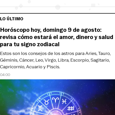
LO ÚLTIMO
Horóscopo hoy, domingo 9 de agosto:
revisa cómo estará el amor, dinero y salud
para tu signo zodiacal
Estos son los consejos de los astros para Aries, Tauro,
Géminis, Cáncer, Leo, Virgo, Libra, Escorpio, Sagitario,
Capricornio, Acuario y Piscis.
04:00