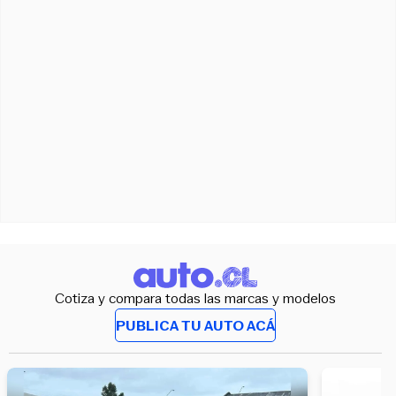
Cotiza y compara todas las marcas y modelos
PUBLICA TU AUTO ACÁ