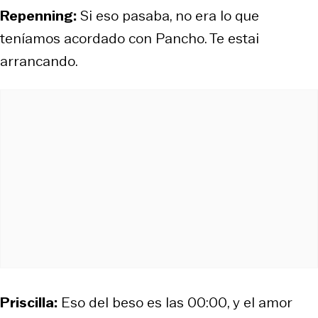
Repenning:
Si eso pasaba, no era lo que
teníamos acordado con Pancho. Te estai
arrancando.
Priscilla:
Eso del beso es las 00:00, y el amor