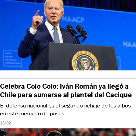
Celebra Colo Colo: Iván Román ya llegó a
Chile para sumarse al plantel del Cacique
El defensa nacional es el segundo fichaje de los albos
en este mercado de pases.
16:02