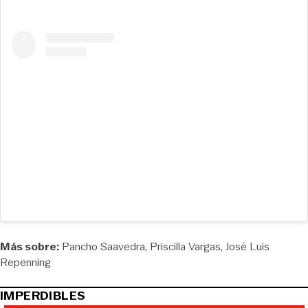
Más sobre:
Pancho Saavedra
Priscilla Vargas
José Luis
Repenning
IMPERDIBLES