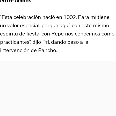
entre ambos
.
“Esta celebración nació en 1992. Para mí tiene
un valor especial, porque aquí, con este mismo
espíritu de fiesta, con Repe nos conocimos como
practicantes”, dijo Pri, dando paso a la
intervención de Pancho.