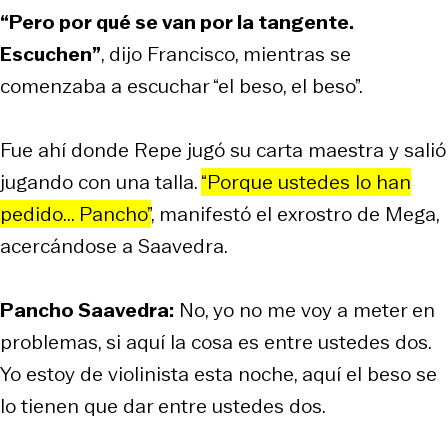
“Pero por qué se van por la tangente.
Escuchen”
, dijo Francisco, mientras se
comenzaba a escuchar “el beso, el beso”.
Fue ahí donde Repe jugó su carta maestra y salió
jugando con una talla.
“Porque ustedes lo han
pedido... Pancho”
, manifestó el exrostro de Mega,
acercándose a Saavedra.
Pancho Saavedra:
No, yo no me voy a meter en
problemas, si aquí la cosa es entre ustedes dos.
Yo estoy de violinista esta noche, aquí el beso se
lo tienen que dar entre ustedes dos.