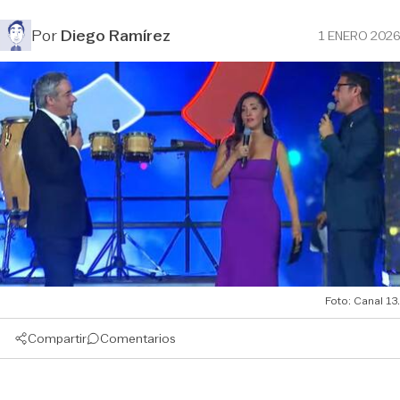
Por
Diego Ramírez
1 ENERO 2026
Foto: Canal 13.
Compartir
Comentarios