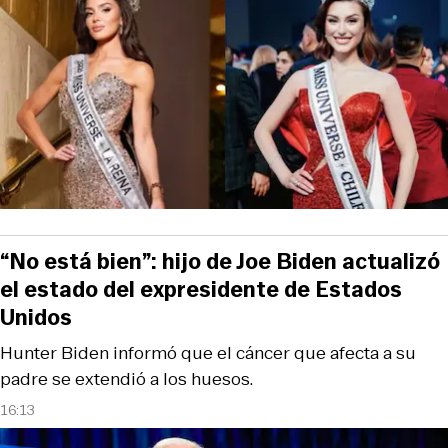
“No está bien”: hijo de Joe Biden actualizó
el estado del expresidente de Estados
Unidos
Hunter Biden informó que el cáncer que afecta a su
padre se extendió a los huesos.
16:13