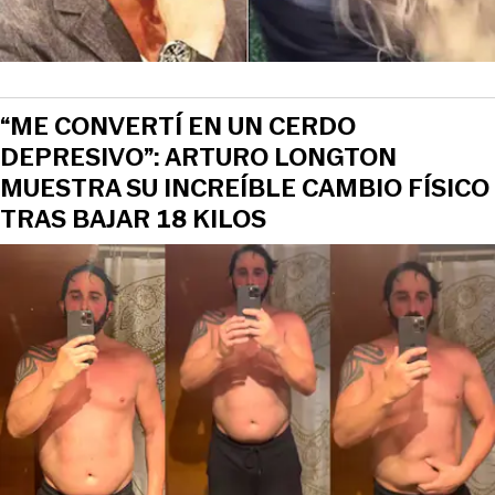
“ME CONVERTÍ EN UN CERDO
DEPRESIVO”: ARTURO LONGTON
MUESTRA SU INCREÍBLE CAMBIO FÍSICO
TRAS BAJAR 18 KILOS