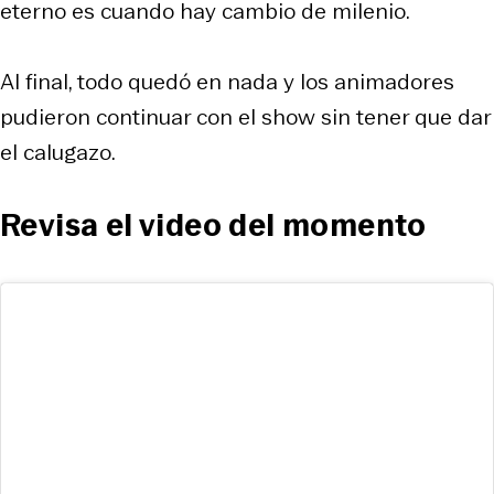
eterno es cuando hay cambio de milenio.
Al final, todo quedó en nada y los animadores
pudieron continuar con el show sin tener que dar
el calugazo.
Revisa el video del momento