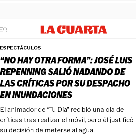
ESPECTÁCULOS
“NO HAY OTRA FORMA”: JOSÉ LUIS
REPENNING SALIÓ NADANDO DE
LAS CRÍTICAS POR SU DESPACHO
EN INUNDACIONES
El animador de “Tu Día” recibió una ola de
críticas tras realizar el móvil, pero él justificó
su decisión de meterse al agua.