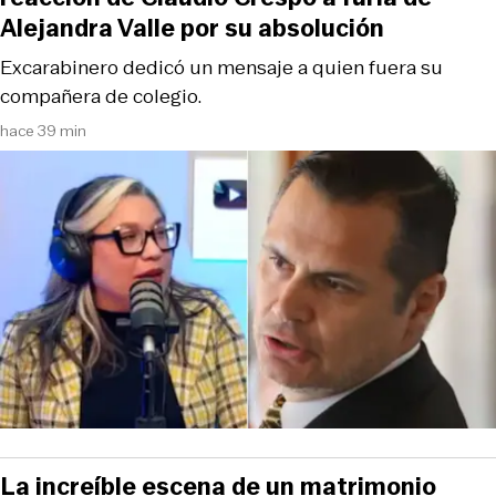
Alejandra Valle por su absolución
Excarabinero dedicó un mensaje a quien fuera su
compañera de colegio.
hace 39 min
La increíble escena de un matrimonio