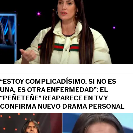
“ESTOY COMPLICADÍSIMO. SI NO ES
UNA, ES OTRA ENFERMEDAD”: EL
“PEÑETEÑE” REAPARECE EN TV Y
CONFIRMA NUEVO DRAMA PERSONAL