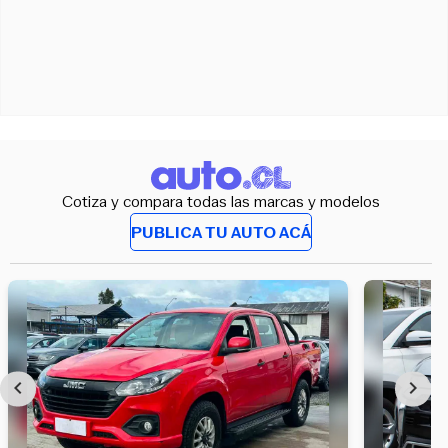
Cotiza y compara todas las marcas y modelos
PUBLICA TU AUTO ACÁ