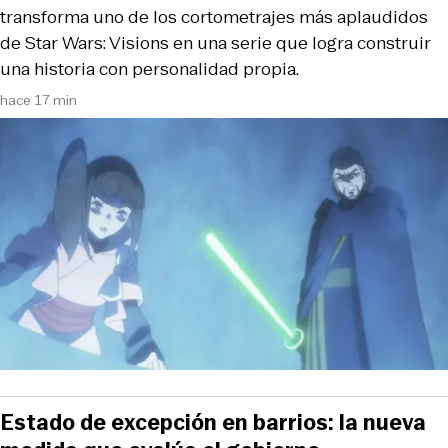
transforma uno de los cortometrajes más aplaudidos
de Star Wars: Visions en una serie que logra construir
una historia con personalidad propia.
hace 17 min
Estado de excepción en barrios: la nueva