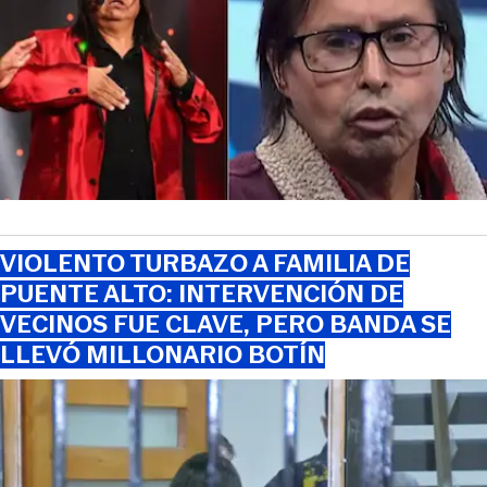
VIOLENTO TURBAZO A FAMILIA DE
PUENTE ALTO: INTERVENCIÓN DE
VECINOS FUE CLAVE, PERO BANDA SE
LLEVÓ MILLONARIO BOTÍN