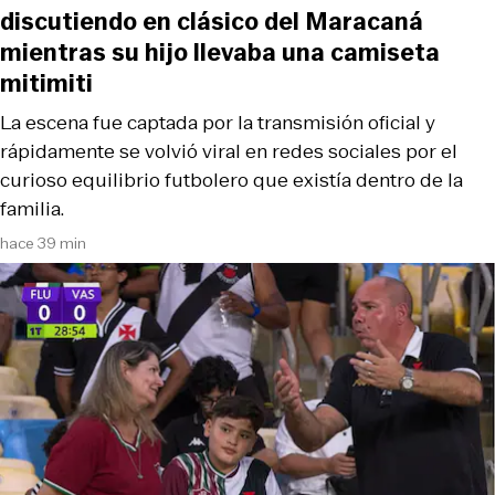
discutiendo en clásico del Maracaná
mientras su hijo llevaba una camiseta
mitimiti
La escena fue captada por la transmisión oficial y
rápidamente se volvió viral en redes sociales por el
curioso equilibrio futbolero que existía dentro de la
familia.
hace 39 min