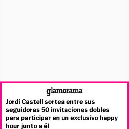
Jordi Castell sortea entre sus
seguidoras 50 invitaciones dobles
para participar en un exclusivo happy
hour junto a él