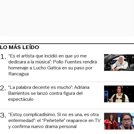
LO MÁS LEÍDO
1
.
“Es el artista que incidió en que yo me
dedicara a la música”: Pollo Fuentes rendirá
homenaje a Lucho Gatica en su paso por
Rancagua
2
.
“La palabra decente es mucho”: Adriana
Barrientos se lanzó contra figura del
espectáculo
3
.
“Estoy complicadísimo. Si no es una, es otra
enfermedad”: el “Peñeteñe” reaparece en TV
y confirma nuevo drama personal