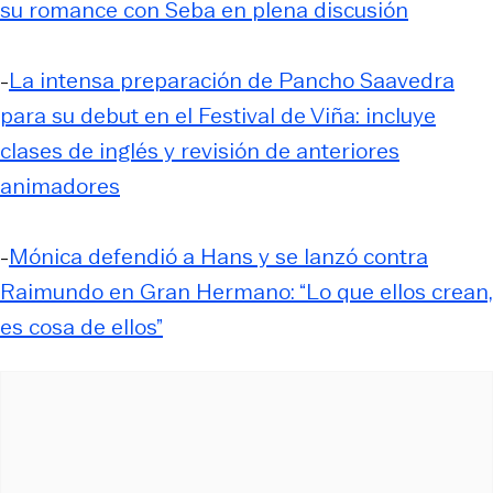
su romance con Seba en plena discusión
-
La intensa preparación de Pancho Saavedra
para su debut en el Festival de Viña: incluye
clases de inglés y revisión de anteriores
animadores
-
Mónica defendió a Hans y se lanzó contra
Raimundo en Gran Hermano: “Lo que ellos crean,
es cosa de ellos”