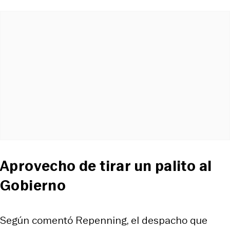
Aprovecho de tirar un palito al
Gobierno
Según comentó Repenning, el despacho que