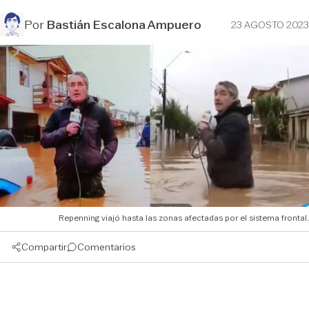
Por
Bastián Escalona Ampuero
23 AGOSTO 2023
Repenning viajó hasta las zonas afectadas por el sistema frontal.
Compartir
Comentarios