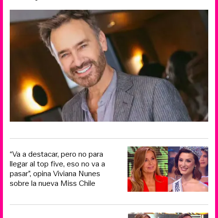
“Va a destacar, pero no para
llegar al top five, eso no va a
pasar”, opina Viviana Nunes
sobre la nueva Miss Chile