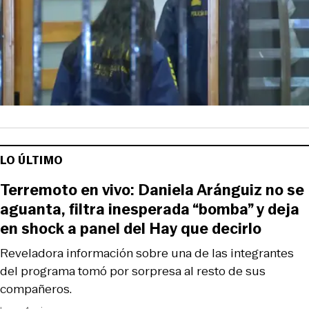
LO ÚLTIMO
Terremoto en vivo: Daniela Aránguiz no se
aguanta, filtra inesperada “bomba” y deja
en shock a panel del Hay que decirlo
Reveladora información sobre una de las integrantes
del programa tomó por sorpresa al resto de sus
compañeros.