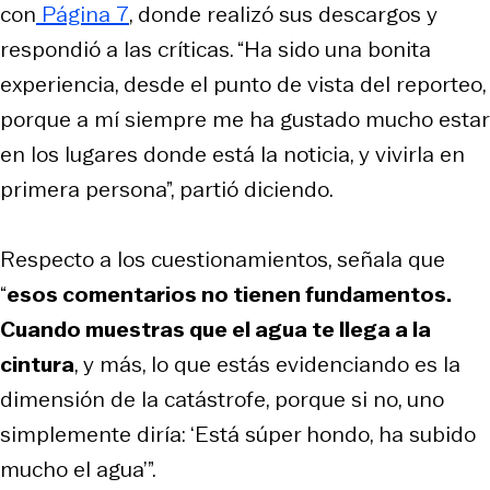
con
Página 7
, donde realizó sus descargos y
respondió a las críticas. “Ha sido una bonita
experiencia, desde el punto de vista del reporteo,
porque a mí siempre me ha gustado mucho estar
en los lugares donde está la noticia, y vivirla en
primera persona”, partió diciendo.
Respecto a los cuestionamientos, señala que
“
esos comentarios no tienen fundamentos.
Cuando muestras que el agua te llega a la
cintura
, y más, lo que estás evidenciando es la
dimensión de la catástrofe, porque si no, uno
simplemente diría: ‘Está súper hondo, ha subido
mucho el agua’”.