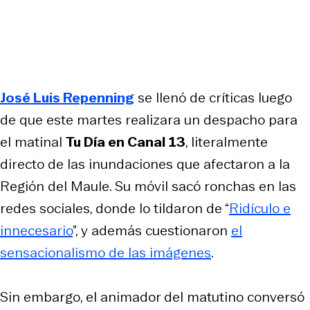
José Luis Repenning
se llenó de críticas luego
de que este martes realizara un despacho para
el matinal
Tu Día en Canal 13
, literalmente
directo de las inundaciones que afectaron a la
Región del Maule. Su móvil sacó ronchas en las
redes sociales, donde lo tildaron de “
Ridículo e
innecesario
”, y además cuestionaron
el
sensacionalismo de las imágenes
.
Sin embargo, el animador del matutino conversó