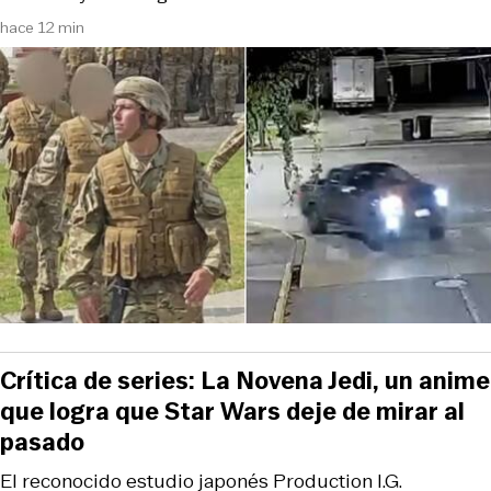
hace 12 min
Crítica de series: La Novena Jedi, un anime
que logra que Star Wars deje de mirar al
pasado
El reconocido estudio japonés Production I.G.