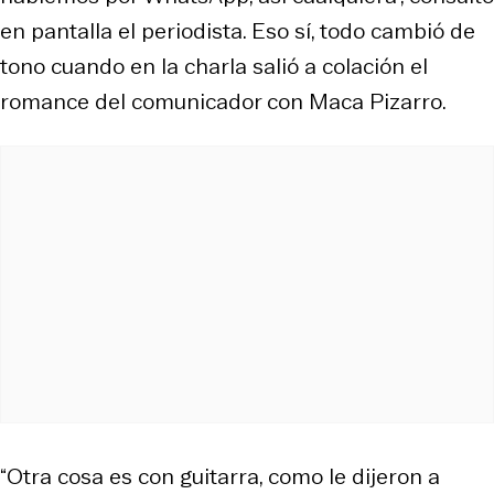
en pantalla el periodista. Eso sí, todo cambió de
tono cuando en la charla salió a colación el
romance del comunicador con Maca Pizarro.
“Otra cosa es con guitarra, como le dijeron a