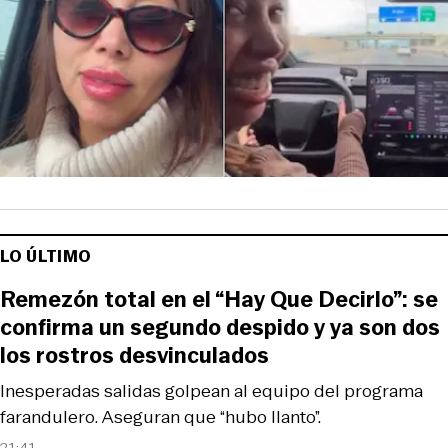
LO ÚLTIMO
Remezón total en el “Hay Que Decirlo”: se
confirma un segundo despido y ya son dos
los rostros desvinculados
Inesperadas salidas golpean al equipo del programa
farandulero. Aseguran que “hubo llanto”.