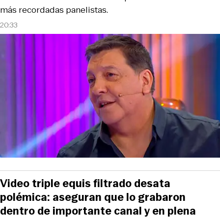
más recordadas panelistas.
20:33
Video triple equis filtrado desata
polémica: aseguran que lo grabaron
dentro de importante canal y en plena