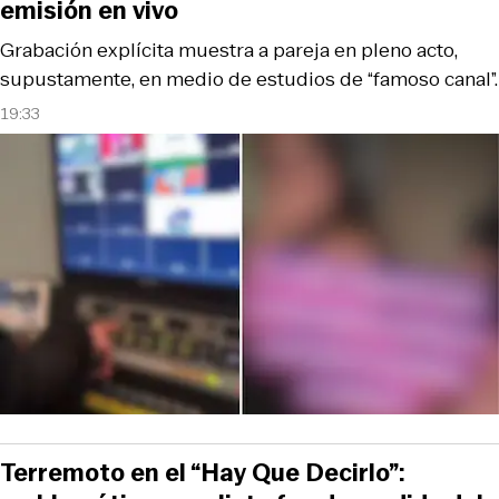
emisión en vivo
Grabación explícita muestra a pareja en pleno acto,
supustamente, en medio de estudios de “famoso canal”.
19:33
Terremoto en el “Hay Que Decirlo”: