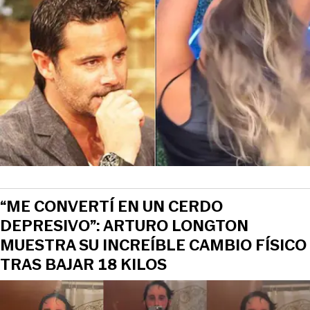
“ME CONVERTÍ EN UN CERDO
DEPRESIVO”: ARTURO LONGTON
MUESTRA SU INCREÍBLE CAMBIO FÍSICO
TRAS BAJAR 18 KILOS