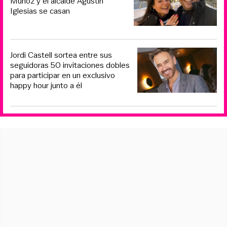
Muñoz y el alcalde Agustín
Iglesias se casan
Jordi Castell sortea entre sus
seguidoras 50 invitaciones dobles
para participar en un exclusivo
happy hour junto a él