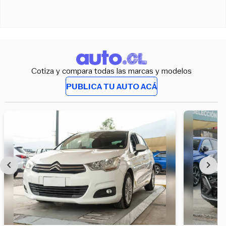
Cotiza y compara todas las marcas y modelos
PUBLICA TU AUTO ACÁ