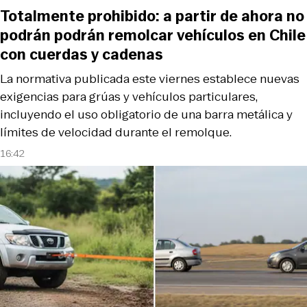
Totalmente prohibido: a partir de ahora no
podrán podrán remolcar vehículos en Chile
con cuerdas y cadenas
La normativa publicada este viernes establece nuevas
exigencias para grúas y vehículos particulares,
incluyendo el uso obligatorio de una barra metálica y
límites de velocidad durante el remolque.
16:42