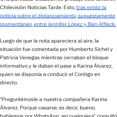
Chilevisión Noticias Tarde. Esto,
tras emitir la
noticia sobre el distanciamiento, supuestamente
momentáneo, entre Jennifer López y Ben Affleck.
Luego de que la nota apareciera al aire, la
situación fue comentada por Humberto Sichel y
Patricia Venegas mientras cerraban el bloque
informativo y le daban el pase a Karina Álvarez,
quien se disponía a conducir el Contigo en
directo.
“Preguntémosle a nuestra compañera Karina
Álvarez. Porque casarse, es decir, bueno,
hablemos por WhatsApp, así cualquiera”, consultó