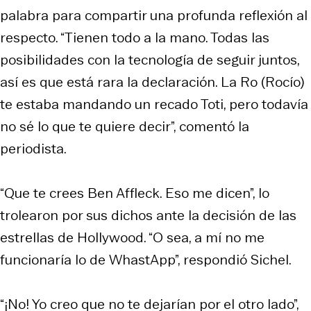
palabra para compartir una profunda reflexión al
respecto. “Tienen todo a la mano. Todas las
posibilidades con la tecnología de seguir juntos,
así es que está rara la declaración. La Ro (Rocío)
te estaba mandando un recado Toti, pero todavía
no sé lo que te quiere decir”, comentó la
periodista.
“Que te crees Ben Affleck. Eso me dicen”, lo
trolearon por sus dichos ante la decisión de las
estrellas de Hollywood. “O sea, a mí no me
funcionaría lo de WhastApp”, respondió Sichel.
“¡No! Yo creo que no te dejarían por el otro lado”,