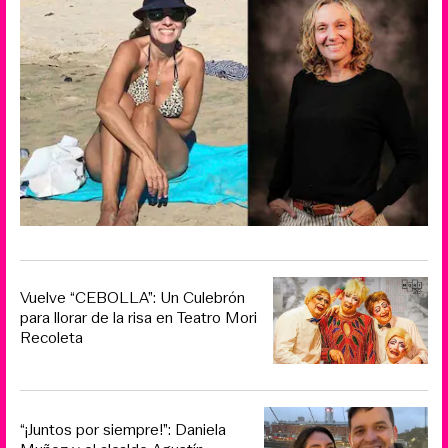
Vuelve “CEBOLLA”: Un Culebrón
para llorar de la risa en Teatro Mori
Recoleta
“¡Juntos por siempre!”: Daniela