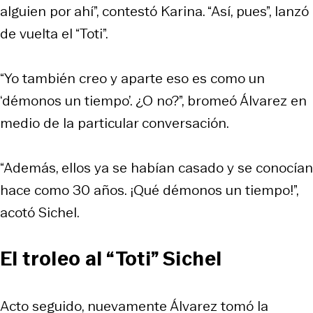
alguien por ahí”, contestó Karina. “Así, pues”, lanzó
de vuelta el “Toti”.
“Yo también creo y aparte eso es como un
‘démonos un tiempo’. ¿O no?”, bromeó Álvarez en
medio de la particular conversación.
“Además, ellos ya se habían casado y se conocían
hace como 30 años. ¡Qué démonos un tiempo!”,
acotó Sichel.
El troleo al “Toti” Sichel
Acto seguido, nuevamente Álvarez tomó la