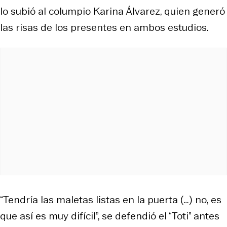
lo subió al columpio Karina Álvarez, quien generó
las risas de los presentes en ambos estudios.
“Tendría las maletas listas en la puerta (…) no, es
que así es muy difícil”, se defendió el “Toti” antes