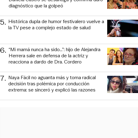
diagnóstico que la golpeó
5
.
Histórica dupla de humor festivalero vuelve a
la TV pese a complejo estado de salud
6
.
“Mi mamá nunca ha sido...”: hijo de Alejandra
Herrera sale en defensa de la actriz y
reacciona a dardo de Dra. Cordero
7
.
Naya Fácil no aguanta más y toma radical
decisión tras polémica por conducción
extrema: se sinceró y explicó las razones