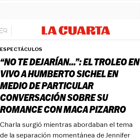
ESPECTÁCULOS
“NO TE DEJARÍAN…”: EL TROLEO EN
VIVO A HUMBERTO SICHEL EN
MEDIO DE PARTICULAR
CONVERSACIÓN SOBRE SU
ROMANCE CON MACA PIZARRO
Charla surgió mientras abordaban el tema
de la separación momentánea de Jennifer