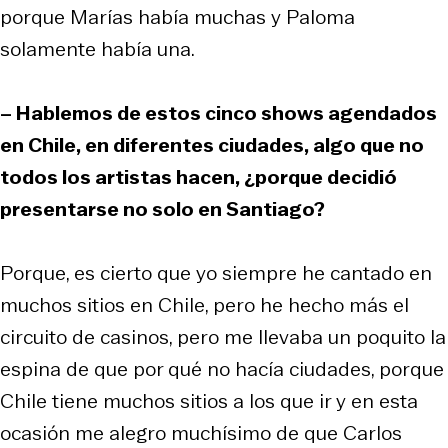
porque Marías había muchas y Paloma
solamente había una.
– Hablemos de estos cinco shows agendados
en Chile, en diferentes ciudades, algo que no
todos los artistas hacen, ¿porque decidió
presentarse no solo en Santiago?
Porque, es cierto que yo siempre he cantado en
muchos sitios en Chile, pero he hecho más el
circuito de casinos, pero me llevaba un poquito la
espina de que por qué no hacía ciudades, porque
Chile tiene muchos sitios a los que ir y en esta
ocasión me alegro muchísimo de que Carlos