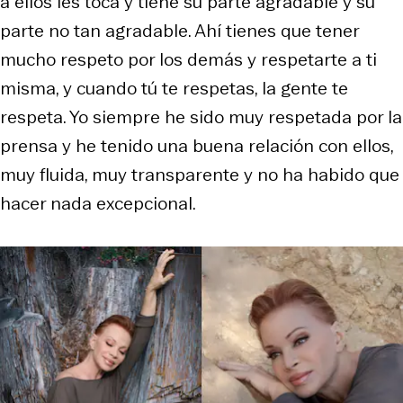
a ellos les toca y tiene su parte agradable y su
parte no tan agradable. Ahí tienes que tener
mucho respeto por los demás y respetarte a ti
misma, y cuando tú te respetas, la gente te
respeta. Yo siempre he sido muy respetada por la
prensa y he tenido una buena relación con ellos,
muy fluida, muy transparente y no ha habido que
hacer nada excepcional.