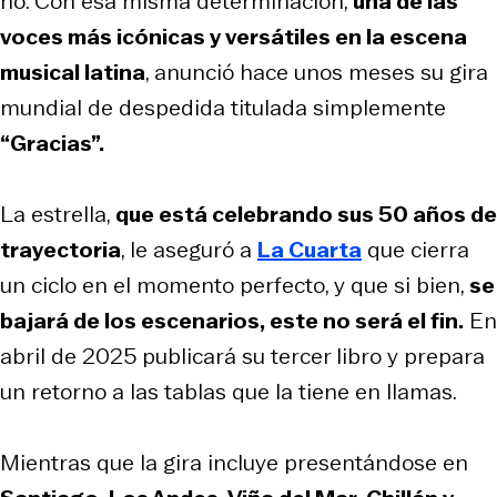
no. Con esa misma determinación,
una de las
voces más icónicas y versátiles en la escena
musical latina
, anunció hace unos meses su gira
mundial de despedida titulada simplemente
“Gracias”.
La estrella,
que está celebrando sus 50 años de
trayectoria
, le aseguró a
La Cuarta
que cierra
un ciclo en el momento perfecto, y que si bien,
se
bajará de los escenarios, este no será el fin.
En
abril de 2025 publicará su tercer libro y prepara
un retorno a las tablas que la tiene en llamas.
Mientras que la gira incluye presentándose en