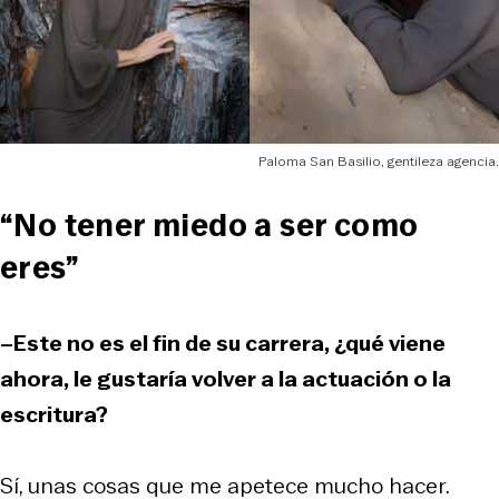
Paloma San Basilio, gentileza agencia.
“No tener miedo a ser como
eres”
–Este no es el fin de su carrera, ¿qué viene
ahora, le gustaría volver a la actuación o la
escritura?
Sí, unas cosas que me apetece mucho hacer.