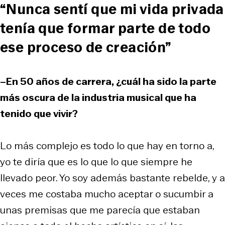
“Nunca sentí que mi vida privada
tenía que formar parte de todo
ese proceso de creación”
–En 50 años de carrera, ¿cuál ha sido la parte
más oscura de la industria musical que ha
tenido que vivir?
Lo más complejo es todo lo que hay en torno a,
yo te diría que es lo que lo que siempre he
llevado peor. Yo soy además bastante rebelde, y a
veces me costaba mucho aceptar o sucumbir a
unas premisas que me parecía que estaban