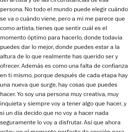
persona. No todo el mundo puede elegir cuándo
se va o cuándo viene, pero a mí me parece que
como artista, tienes que sentir cuál es el
momento óptimo para hacerlo, donde todavía
puedes dar lo mejor, donde puedes estar a la
altura de lo que realmente has querido ser y
ofrecer. Además es como una falta de confianza
en ti mismo, porque después de cada etapa hay
una nueva que surge, hay cosas que puedes
hacer. Yo soy una persona muy creativa, muy
inquieta y siempre voy a tener algo que hacer, y
si un día decido que no voy a hacer nada
seguramente lo voy a disfrutar. Así que ahora
estoy en el momento perfecto de cocción para