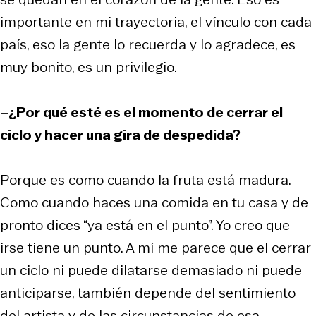
importante en mi trayectoria, el vínculo con cada
país, eso la gente lo recuerda y lo agradece, es
muy bonito, es un privilegio.
–¿Por qué esté es el momento de cerrar el
ciclo y hacer una gira de despedida?
Porque es como cuando la fruta está madura.
Como cuando haces una comida en tu casa y de
pronto dices “ya está en el punto”. Yo creo que
irse tiene un punto. A mí me parece que el cerrar
un ciclo ni puede dilatarse demasiado ni puede
anticiparse, también depende del sentimiento
del artista y de las circunstancias de esa