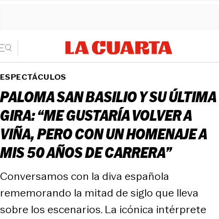
ESPECTÁCULOS
PALOMA SAN BASILIO Y SU ÚLTIMA
GIRA: “ME GUSTARÍA VOLVER A
VIÑA, PERO CON UN HOMENAJE A
MIS 50 AÑOS DE CARRERA”
Conversamos con la diva española
rememorando la mitad de siglo que lleva
sobre los escenarios. La icónica intérprete