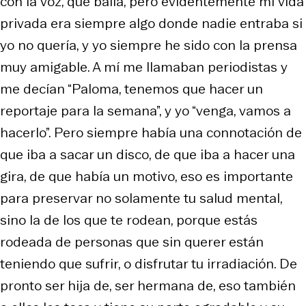
con la voz, que baila, pero evidentemente mi vida
privada era siempre algo donde nadie entraba si
yo no quería, y yo siempre he sido con la prensa
muy amigable. A mí me llamaban periodistas y
me decían “Paloma, tenemos que hacer un
reportaje para la semana”, y yo “venga, vamos a
hacerlo”. Pero siempre había una connotación de
que iba a sacar un disco, de que iba a hacer una
gira, de que había un motivo, eso es importante
para preservar no solamente tu salud mental,
sino la de los que te rodean, porque estás
rodeada de personas que sin querer están
teniendo que sufrir, o disfrutar tu irradiación. De
pronto ser hija de, ser hermana de, eso también