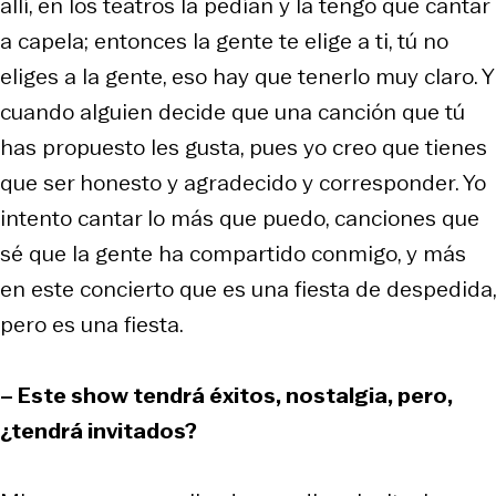
allí, en los teatros la pedían y la tengo que cantar
a capela; entonces la gente te elige a ti, tú no
eliges a la gente, eso hay que tenerlo muy claro. Y
cuando alguien decide que una canción que tú
has propuesto les gusta, pues yo creo que tienes
que ser honesto y agradecido y corresponder. Yo
intento cantar lo más que puedo, canciones que
sé que la gente ha compartido conmigo, y más
en este concierto que es una fiesta de despedida,
pero es una fiesta.
– Este show tendrá éxitos, nostalgia, pero,
¿tendrá invitados?