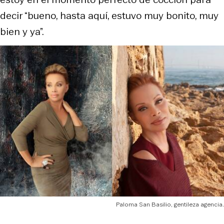
decir “bueno, hasta aquí, estuvo muy bonito, muy
bien y ya”.
Paloma San Basilio, gentileza agencia.