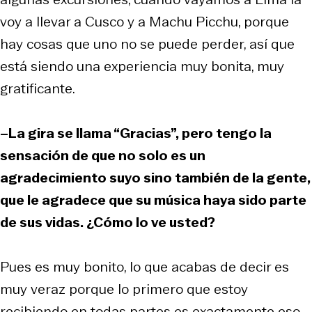
voy a llevar a Cusco y a Machu Picchu, porque
hay cosas que uno no se puede perder, así que
está siendo una experiencia muy bonita, muy
gratificante.
–La gira se llama “Gracias”, pero tengo la
sensación de que no solo es un
agradecimiento suyo sino también de la gente,
que le agradece que su música haya sido parte
de sus vidas. ¿Cómo lo ve usted?
Pues es muy bonito, lo que acabas de decir es
muy veraz porque lo primero que estoy
recibiendo en todas partes es exactamente eso.