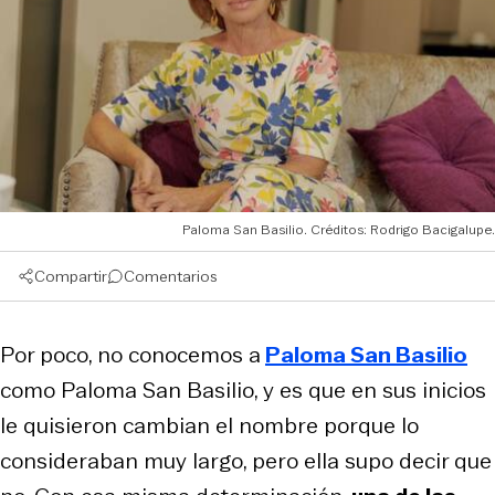
Paloma San Basilio. Créditos: Rodrigo Bacigalupe.
Compartir
Comentarios
Por poco, no conocemos a
Paloma San Basilio
como Paloma San Basilio, y es que en sus inicios
le quisieron cambian el nombre porque lo
consideraban muy largo, pero ella supo decir que