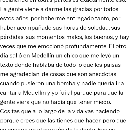
La gente viene a darme las gracias por todos
estos años, por haberme entregado tanto, por
haber acompañado sus horas de soledad, sus
pérdidas, sus momentos malos, los buenos, y hay
veces que me emocionó profundamente. El otro
día salió en Medellín un chico que me leyó un
texto donde hablaba de todo lo que los paisas
me agradecían, de cosas que son anécdotas,
cuando pusieron una bomba y nadie quería ir a
cantar a Medellín y yo fui al parque para que la
gente viera que no había que tener miedo.
Cositas que a lo largo de la vida vas haciendo
porque crees que las tienes que hacer, pero que
se quedan en el corazón de la gente. Eso es