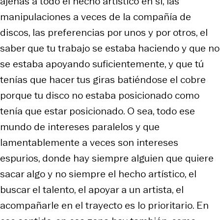
ajenas a todo el hecho artístico en sí, las
manipulaciones a veces de la compañía de
discos, las preferencias por unos y por otros, el
saber que tu trabajo se estaba haciendo y que no
se estaba apoyando suficientemente, y que tú
tenías que hacer tus giras batiéndose el cobre
porque tu disco no estaba posicionado como
tenía que estar posicionado. O sea, todo ese
mundo de intereses paralelos y que
lamentablemente a veces son intereses
espurios, donde hay siempre alguien que quiere
sacar algo y no siempre el hecho artístico, el
buscar el talento, el apoyar a un artista, el
acompañarle en el trayecto es lo prioritario. En