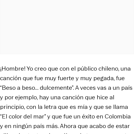
¡Hombre! Yo creo que con el público chileno, una
canción que fue muy fuerte y muy pegada, fue
“Beso a beso... dulcemente”. A veces vas a un país
y por ejemplo, hay una canción que hice al
principio, con la letra que es mía y que se llama
“El color del mar” y que fue un éxito en Colombia
y en ningún país más. Ahora que acabo de estar