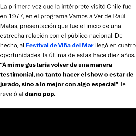
La primera vez que la intérprete visitó Chile fue
en 1977, en el programa Vamos a Ver de Raúl
Matas, presentación que fue el inicio de una
estrecha relación con el público nacional. De
hecho, al
Festival de Viña del Mar
llegó en cuatro
oportunidades, la última de estas hace diez años.
“A mí me gustaría volver de una manera
testimonial, no tanto hacer el show o estar de
jurado, sino a lo mejor con algo especial”
, le
reveló al
diario pop.