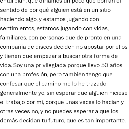
enturbian, que diríamos un poco que borran el
sentido de por qué alguien está en un sitio
haciendo algo, y estamos jugando con
sentimientos, estamos jugando con vidas,
familiares, con personas que de pronto en una
compañía de discos deciden no apostar por ellos
y tienen que empezar a buscar otra forma de
vida. Soy una privilegiada porque llevo 50 años
con una profesión, pero también tengo que
confesar que el camino me lo he trazado
generalmente yo, sin esperar que alguien hiciese
el trabajo por mí, porque unas veces lo hacían y
otras veces no, y no puedes esperar a que los
demás decidan tu futuro, que es tan importante.