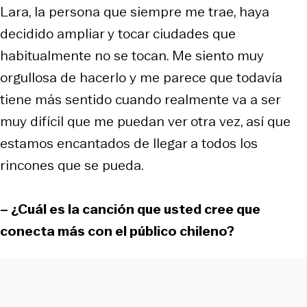
Lara, la persona que siempre me trae, haya
decidido ampliar y tocar ciudades que
habitualmente no se tocan. Me siento muy
orgullosa de hacerlo y me parece que todavía
tiene más sentido cuando realmente va a ser
muy difícil que me puedan ver otra vez, así que
estamos encantados de llegar a todos los
rincones que se pueda.
– ¿Cuál es la canción que usted cree que
conecta más con el público chileno?