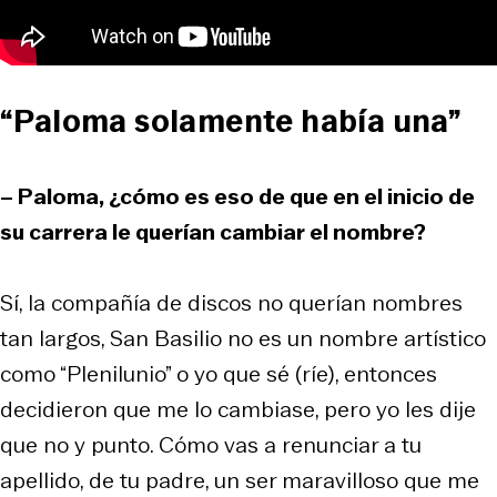
“Paloma solamente había una”
– Paloma, ¿cómo es eso de que en el inicio de
su carrera le querían cambiar el nombre?
Sí, la compañía de discos no querían nombres
tan largos, San Basilio no es un nombre artístico
como “Plenilunio” o yo que sé (ríe), entonces
decidieron que me lo cambiase, pero yo les dije
que no y punto. Cómo vas a renunciar a tu
apellido, de tu padre, un ser maravilloso que me