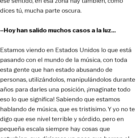
ese sentido, en esa zona hay también, como
dices tú, mucha parte oscura.
–Hoy han salido muchos casos a la luz...
Estamos viendo en Estados Unidos lo que está
pasando con el mundo de la música, con toda
esta gente que han estado abusando de
personas, utilizándolos, manipulándolos durante
años para darles una posición, ¡imagínate todo
eso lo que significa! Sabiendo que estamos
hablando de música, que es tristísimo. Y yo no te
digo que ese nivel terrible y sórdido, pero en
pequeña escala siempre hay cosas que