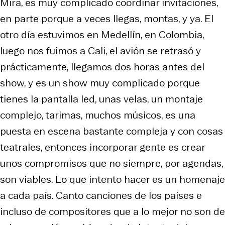
Mira, es muy complicado coordinar invitaciones,
en parte porque a veces llegas, montas, y ya. El
otro día estuvimos en Medellín, en Colombia,
luego nos fuimos a Cali, el avión se retrasó y
prácticamente, llegamos dos horas antes del
show, y es un show muy complicado porque
tienes la pantalla led, unas velas, un montaje
complejo, tarimas, muchos músicos, es una
puesta en escena bastante compleja y con cosas
teatrales, entonces incorporar gente es crear
unos compromisos que no siempre, por agendas,
son viables. Lo que intento hacer es un homenaje
a cada país. Canto canciones de los países e
incluso de compositores que a lo mejor no son de