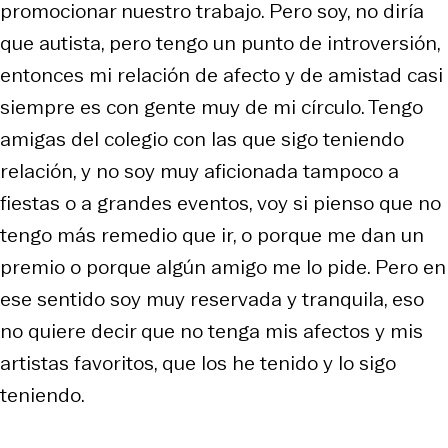
promocionar nuestro trabajo. Pero soy, no diría
que autista, pero tengo un punto de introversión,
entonces mi relación de afecto y de amistad casi
siempre es con gente muy de mi círculo. Tengo
amigas del colegio con las que sigo teniendo
relación, y no soy muy aficionada tampoco a
fiestas o a grandes eventos, voy si pienso que no
tengo más remedio que ir, o porque me dan un
premio o porque algún amigo me lo pide. Pero en
ese sentido soy muy reservada y tranquila, eso
no quiere decir que no tenga mis afectos y mis
artistas favoritos, que los he tenido y lo sigo
teniendo.