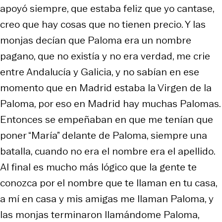
apoyó siempre, que estaba feliz que yo cantase,
creo que hay cosas que no tienen precio. Y las
monjas decían que Paloma era un nombre
pagano, que no existía y no era verdad, me crie
entre Andalucía y Galicia, y no sabían en ese
momento que en Madrid estaba la Virgen de la
Paloma, por eso en Madrid hay muchas Palomas.
Entonces se empeñaban en que me tenían que
poner “María” delante de Paloma, siempre una
batalla, cuando no era el nombre era el apellido.
Al final es mucho más lógico que la gente te
conozca por el nombre que te llaman en tu casa,
a mí en casa y mis amigas me llaman Paloma, y
las monjas terminaron llamándome Paloma,