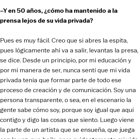
–Y en 50 años, ¿cómo ha mantenido a la
prensa lejos de su vida privada?
Pues es muy fácil. Creo que si abres la espita,
pues lógicamente ahí va a salir, levantas la presa,
se dice. Desde un principio, por mi educación y
por mi manera de ser, nunca sentí que mi vida
privada tenía que formar parte de todo ese
proceso de creación y de comunicación. Soy una
persona transparente, o sea, en el escenario la
gente sabe cómo soy, porque soy igual que aquí
contigo y digo las cosas que siento. Luego viene
la parte de un artista que se ensueña, que juega