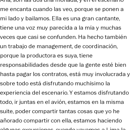
me encanta cuando las veo, porque se ponen a
mi lado y bailamos. Ella es una gran cantante,
tiene una voz muy parecida a la mía y muchas
veces que casi se confunden. Ha hecho también
un trabajo de management, de coordinación,
porque la productora es suya, tiene
responsabilidades desde que la gente esté bien
hasta pagar los contratos, está muy involucrada y
sobre todo está disfrutando muchísimo la
experiencia del escenario. Y estamos disfrutando
todo, ir juntas en el avión, estamos en la misma
suite, poder compartir tantas cosas que yo he
añorado compartir con ella, estamos haciendo
algunas excursiones, cuando vayamos a Lima la