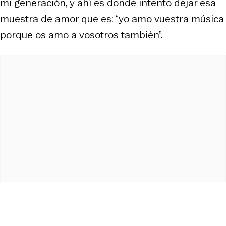
mi generación, y ahí es donde intento dejar esa
muestra de amor que es: “yo amo vuestra música
porque os amo a vosotros también”.