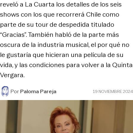
reveló a La Cuarta los detalles de los seis
shows con los que recorrerá Chile como
parte de su tour de despedida titulado
“Gracias”. También habló de la parte más
oscura de la industria musical, el por qué no
le gustaría que hicieran una película de su
vida, y las condiciones para volver a la Quinta
Vergara.
Por
Paloma Pareja
19 NOVIEMBRE 2024