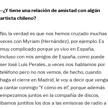
–¿Y tiene una relación de amistad con algún
artista chileno?
No, la verdad es que nos hemos cruzado muchas
veces con Myriam (Hernández), por ejemplo. Es
muy complicado porque yo vivo en España,
incluso con mis amigos de España, como puede
ser José Luis Perales…a veces nos hablamos por
teléfono pero no nos vemos, de hecho, cuando
haga el cierre en Madrid, le voy a decir que venga
a cantar conmigo “Y cómo es él”, porque además
empezamos juntos en la compañía de discos,
íbamos juntitos los dos a las emisoras de radio a