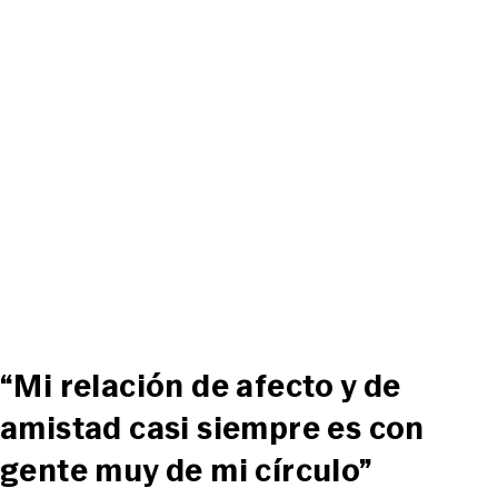
“Mi relación de afecto y de
amistad casi siempre es con
gente muy de mi círculo”