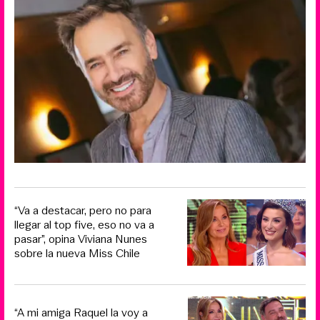
“Va a destacar, pero no para
llegar al top five, eso no va a
pasar”, opina Viviana Nunes
sobre la nueva Miss Chile
“A mi amiga Raquel la voy a