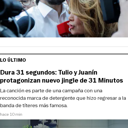
LO ÚLTIMO
Dura 31 segundos: Tulio y Juanín
protagonizan nuevo jingle de 31 Minutos
La canción es parte de una campaña con una
reconocida marca de detergente que hizo regresar a la
banda de títeres más famosa.
hace 10 min