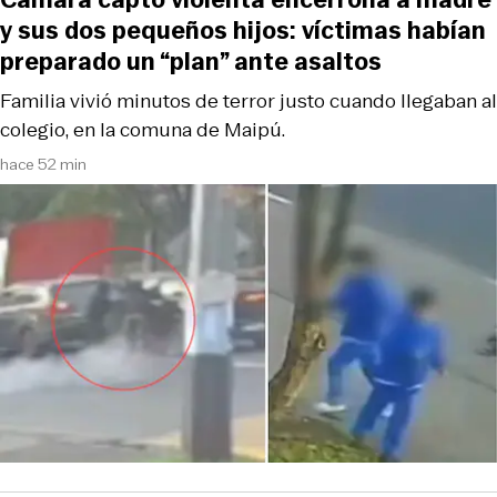
y sus dos pequeños hijos: víctimas habían
preparado un “plan” ante asaltos
Familia vivió minutos de terror justo cuando llegaban al
colegio, en la comuna de Maipú.
hace 52 min