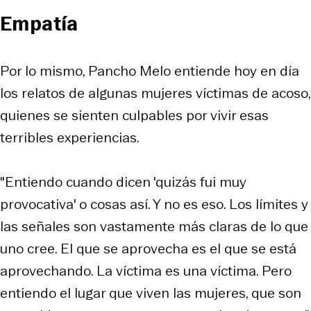
Empatía
Por lo mismo, Pancho Melo entiende hoy en día
los relatos de algunas mujeres víctimas de acoso,
quienes se sienten culpables por vivir esas
terribles experiencias.
"Entiendo cuando dicen 'quizás fui muy
provocativa' o cosas así. Y no es eso. Los límites y
las señales son vastamente más claras de lo que
uno cree. El que se aprovecha es el que se está
aprovechando. La víctima es una víctima. Pero
entiendo el lugar que viven las mujeres, que son