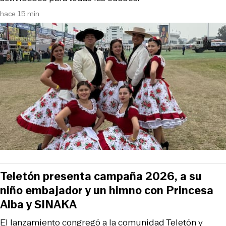
hace 15 min
Teletón presenta campaña 2026, a su
niño embajador y un himno con Princesa
Alba y SINAKA
El lanzamiento congregó a la comunidad Teletón y