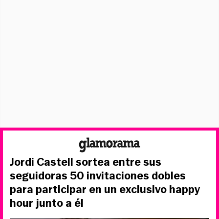
Jordi Castell sortea entre sus
seguidoras 50 invitaciones dobles
para participar en un exclusivo happy
hour junto a él