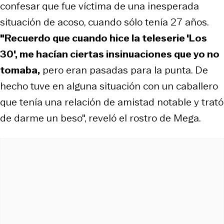
confesar que fue víctima de una inesperada
situación de acoso, cuando sólo tenía 27 años.
"Recuerdo que cuando hice la teleserie 'Los
30', me hacían ciertas insinuaciones que yo no
tomaba,
pero eran pasadas para la punta. De
hecho tuve en alguna situación con un caballero
que tenía una relación de amistad notable y trató
de darme un beso", reveló el rostro de Mega.