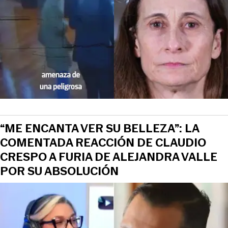
“ME ENCANTA VER SU BELLEZA”: LA
COMENTADA REACCIÓN DE CLAUDIO
CRESPO A FURIA DE ALEJANDRA VALLE
POR SU ABSOLUCIÓN