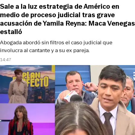
Sale a la luz estrategia de Américo en
medio de proceso judicial tras grave
acusación de Yamila Reyna: Maca Venegas
estalló
Abogada abordó sin filtros el caso judicial que
involucra al cantante y a su ex pareja.
14:47