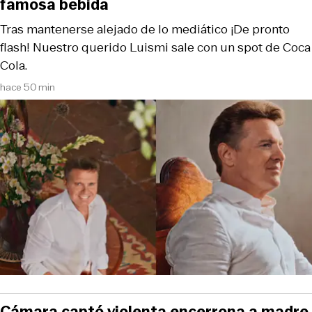
famosa bebida
Tras mantenerse alejado de lo mediático ¡De pronto
flash! Nuestro querido Luismi sale con un spot de Coca
Cola.
hace 50 min
Cámara captó violenta encerrona a madre