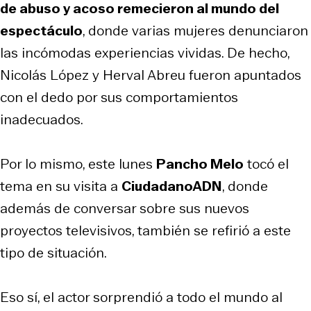
de abuso y acoso remecieron al mundo del
espectáculo
, donde varias mujeres denunciaron
las incómodas experiencias vividas. De hecho,
Nicolás López y Herval Abreu fueron apuntados
con el dedo por sus comportamientos
inadecuados.
Por lo mismo, este lunes
Pancho Melo
tocó el
tema en su visita a
CiudadanoADN
, donde
además de conversar sobre sus nuevos
proyectos televisivos, también se refirió a este
tipo de situación.
Eso sí, el actor sorprendió a todo el mundo al