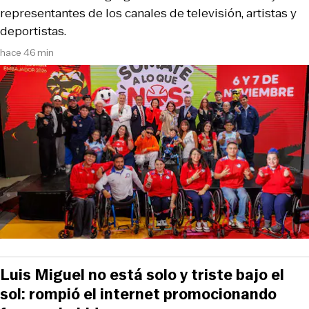
representantes de los canales de televisión, artistas y
deportistas.
hace 46 min
Luis Miguel no está solo y triste bajo el
sol: rompió el internet promocionando