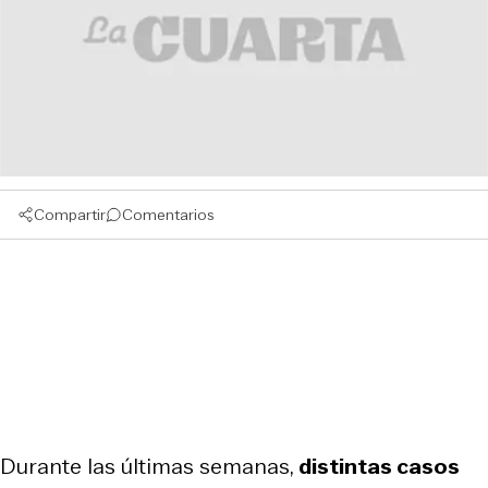
Compartir
Comentarios
Durante las últimas semanas,
distintas casos