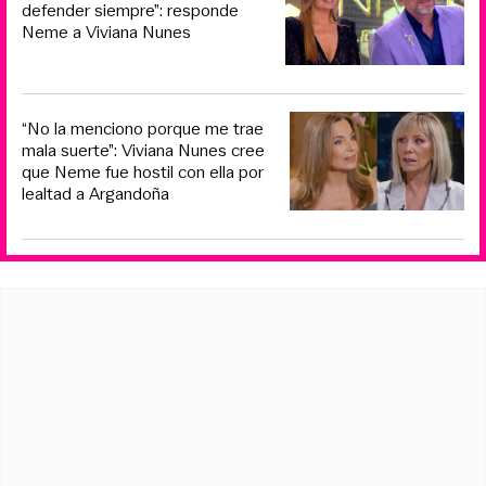
defender siempre”: responde
Neme a Viviana Nunes
“No la menciono porque me trae
mala suerte”: Viviana Nunes cree
que Neme fue hostil con ella por
lealtad a Argandoña