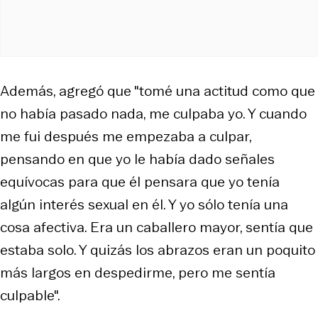
Además, agregó que "tomé una actitud como que
no había pasado nada, me culpaba yo. Y cuando
me fui después me empezaba a culpar,
pensando en que yo le había dado señales
equívocas para que él pensara que yo tenía
algún interés sexual en él. Y yo sólo tenía una
cosa afectiva. Era un caballero mayor, sentía que
estaba solo. Y quizás los abrazos eran un poquito
más largos en despedirme, pero me sentía
culpable".