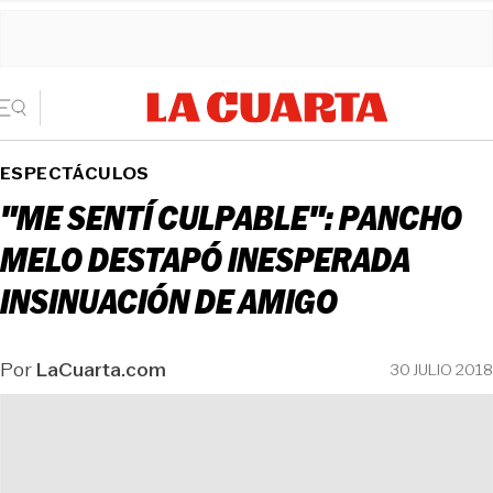
ESPECTÁCULOS
"ME SENTÍ CULPABLE": PANCHO
MELO DESTAPÓ INESPERADA
INSINUACIÓN DE AMIGO
Por
LaCuarta.com
30 JULIO 2018