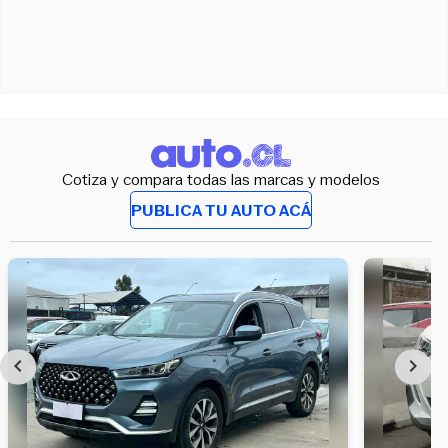
Cotiza y compara todas las marcas y modelos
PUBLICA TU AUTO ACÁ