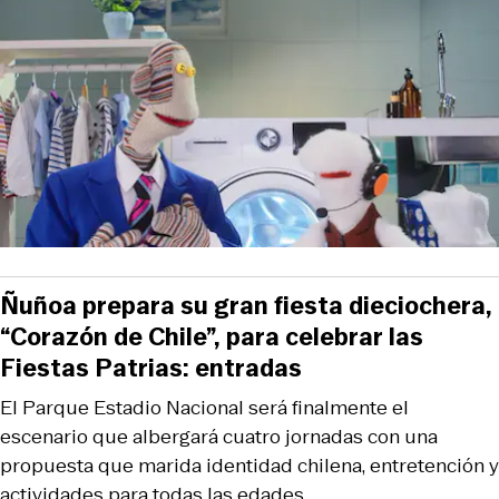
Ñuñoa prepara su gran fiesta dieciochera,
“Corazón de Chile”, para celebrar las
Fiestas Patrias: entradas
El Parque Estadio Nacional será finalmente el
escenario que albergará cuatro jornadas con una
propuesta que marida identidad chilena, entretención y
actividades para todas las edades.