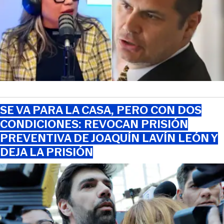
SE VA PARA LA CASA, PERO CON DOS
CONDICIONES: REVOCAN PRISIÓN
PREVENTIVA DE JOAQUÍN LAVÍN LEÓN Y
DEJA LA PRISIÓN