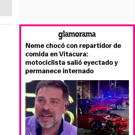
Neme chocó con repartidor de
comida en Vitacura:
motociclista salió eyectado y
permanece internado