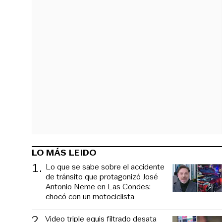
LO MÁS LEIDO
1
.
Lo que se sabe sobre el accidente
de tránsito que protagonizó José
Antonio Neme en Las Condes:
chocó con un motociclista
2
.
Video triple equis filtrado desata