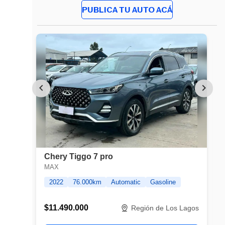
PUBLICA TU AUTO ACÁ