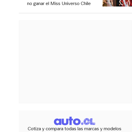
no ganar el Miss Universo Chile
Cotiza y compara todas las marcas y modelos