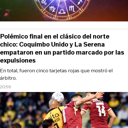
Polémico final en el clásico del norte
chico: Coquimbo Unido y La Serena
empataron en un partido marcado por las
expulsiones
En total, fueron cinco tarjetas rojas que mostró el
árbitro.
20:59