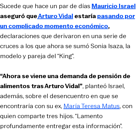
Sucede que hace un par de días
Mauricio Israel
aseguró que
Arturo Vidal
estaría
pasando por
un complicado momento económico
,
declaraciones que derivaron en una serie de
cruces a los que ahora se sumó Sonia Isaza, la
modelo y pareja del “King”.
“Ahora se viene una demanda de pensión de
alimentos tras Arturo Vidal”
, planteó Israel,
además, sobre el desencuentro en que se
encontraría con su ex,
María Teresa Matus
, con
quien comparte tres hijos. “Lamento
profundamente entregar esta información”.