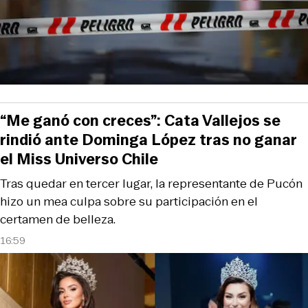
“Me ganó con creces”: Cata Vallejos se
rindió ante Dominga López tras no ganar
el Miss Universo Chile
Tras quedar en tercer lugar, la representante de Pucón
hizo un mea culpa sobre su participación en el
certamen de belleza.
16:59