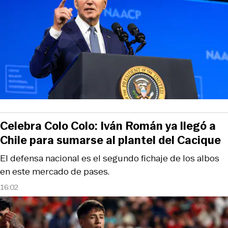
Celebra Colo Colo: Iván Román ya llegó a
Chile para sumarse al plantel del Cacique
El defensa nacional es el segundo fichaje de los albos
en este mercado de pases.
16:02