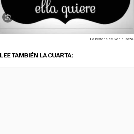
La historia de Sonia Isaza.
LEE TAMBIÉN
LA CUARTA
: