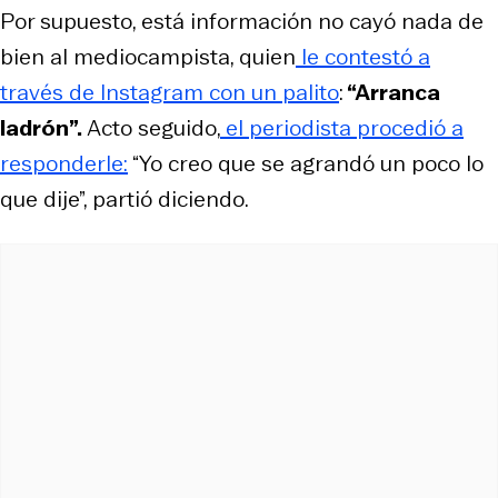
Por supuesto, está información no cayó nada de
bien al mediocampista, quien
le contestó a
través de Instagram con un palito
:
“Arranca
ladrón”.
Acto seguido,
el periodista procedió a
responderle:
“Yo creo que se agrandó un poco lo
que dije”, partió diciendo.