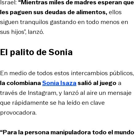
Israel:
“Mientras miles de madres esperan que
les paguen sus deudas de alimentos,
ellos
siguen tranquilos gastando en todo menos en
sus hijos”, lanzó.
El palito de Sonia
En medio de todos estos intercambios públicos,
la colombiana
Sonia Isaza
salió al juego
a
través de Instagram, y lanzó al aire un mensaje
que rápidamente se ha leído en clave
provocadora.
“Para la persona manipuladora todo el mundo