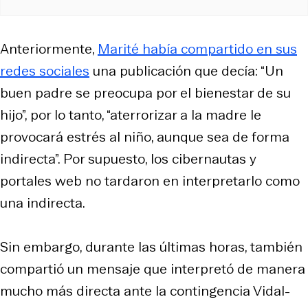
Anteriormente,
Marité había compartido en sus
redes sociales
una publicación que decía: “Un
buen padre se preocupa por el bienestar de su
hijo”, por lo tanto, “aterrorizar a la madre le
provocará estrés al niño, aunque sea de forma
indirecta”. Por supuesto, los cibernautas y
portales web no tardaron en interpretarlo como
una indirecta.
Sin embargo, durante las últimas horas, también
compartió un mensaje que interpretó de manera
mucho más directa ante la contingencia Vidal-