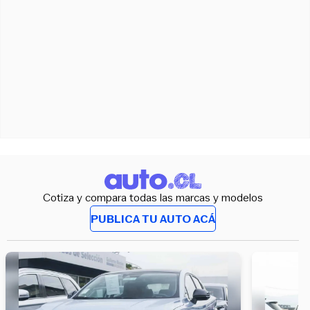
Cotiza y compara todas las marcas y modelos
PUBLICA TU AUTO ACÁ