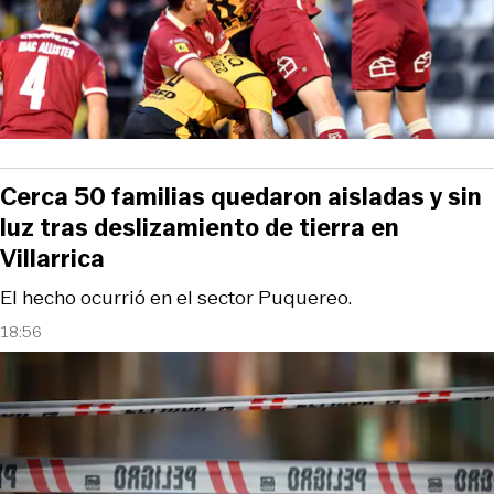
Cerca 50 familias quedaron aisladas y sin
luz tras deslizamiento de tierra en
Villarrica
El hecho ocurrió en el sector Puquereo.
18:56