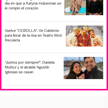
día en que a Katyna Huberman se
le rompió el corazón
Vuelve “CEBOLLA”: Un Culebrón
para llorar de la risa en Teatro Mori
Recoleta
“¡Juntos por siempre!”: Daniela
Muñoz y el alcalde Agustín
Iglesias se casan