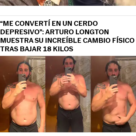
“ME CONVERTÍ EN UN CERDO
DEPRESIVO”: ARTURO LONGTON
MUESTRA SU INCREÍBLE CAMBIO FÍSICO
TRAS BAJAR 18 KILOS