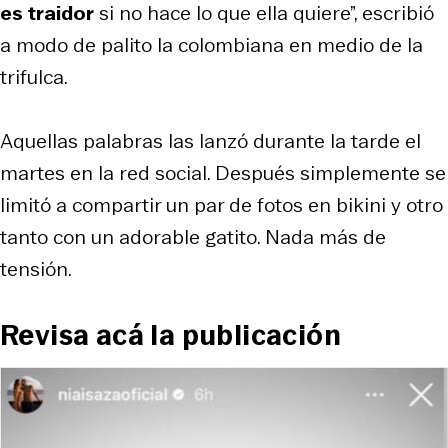
es traidor
si no hace lo que ella quiere”, escribió
a modo de palito la colombiana en medio de la
trifulca.
Aquellas palabras las lanzó durante la tarde el
martes en la red social. Después simplemente se
limitó a compartir un par de fotos en bikini y otro
tanto con un adorable gatito. Nada más de
tensión.
Revisa acá la publicación