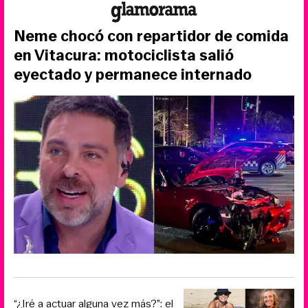
Neme chocó con repartidor de comida
en Vitacura: motociclista salió
eyectado y permanece internado
“¿Iré a actuar alguna vez más?”: el