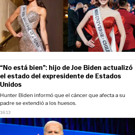
“No está bien”: hijo de Joe Biden actualizó
el estado del expresidente de Estados
Unidos
Hunter Biden informó que el cáncer que afecta a su
padre se extendió a los huesos.
16:13