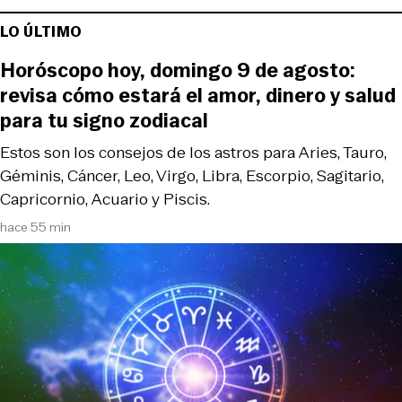
LO ÚLTIMO
Horóscopo hoy, domingo 9 de agosto:
revisa cómo estará el amor, dinero y salud
para tu signo zodiacal
Estos son los consejos de los astros para Aries, Tauro,
Géminis, Cáncer, Leo, Virgo, Libra, Escorpio, Sagitario,
Capricornio, Acuario y Piscis.
hace 55 min