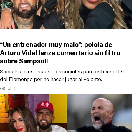
“Un entrenador muy malo”: polola de
Arturo Vidal lanza comentario sin filtro
sobre Sampaoli
Sonia Isaza usó sus redes sociales para criticar al DT
del Flamengo por no hacer jugar al volante.
09 JULIO