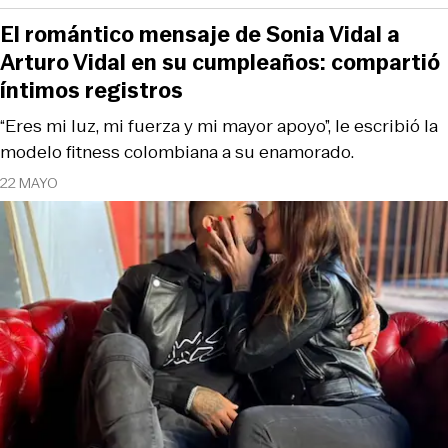
El romántico mensaje de Sonia Vidal a
Arturo Vidal en su cumpleaños: compartió
íntimos registros
“Eres mi luz, mi fuerza y mi mayor apoyo”, le escribió la
modelo fitness colombiana a su enamorado.
22 MAYO