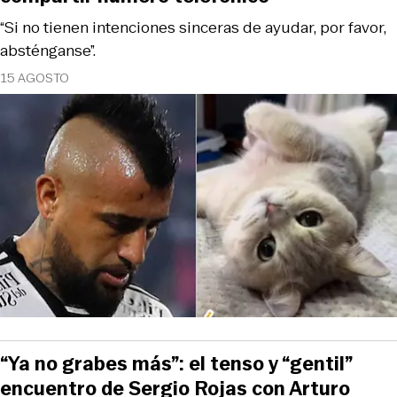
“Si no tienen intenciones sinceras de ayudar, por favor,
absténganse”.
15 AGOSTO
“Ya no grabes más”: el tenso y “gentil”
encuentro de Sergio Rojas con Arturo