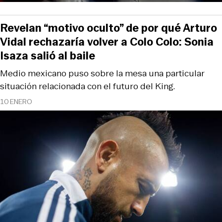
Revelan “motivo oculto” de por qué Arturo
Vidal rechazaría volver a Colo Colo: Sonia
Isaza salió al baile
Medio mexicano puso sobre la mesa una particular
situación relacionada con el futuro del King.
10 ENERO