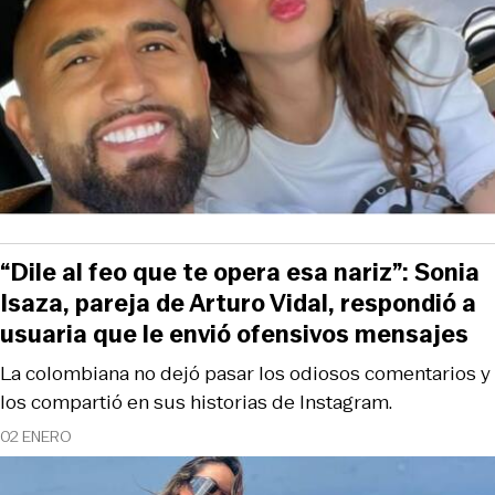
“Dile al feo que te opera esa nariz”: Sonia
Isaza, pareja de Arturo Vidal, respondió a
usuaria que le envió ofensivos mensajes
La colombiana no dejó pasar los odiosos comentarios y
los compartió en sus historias de Instagram.
02 ENERO