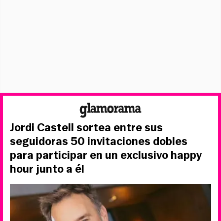
Jordi Castell sortea entre sus
seguidoras 50 invitaciones dobles
para participar en un exclusivo happy
hour junto a él