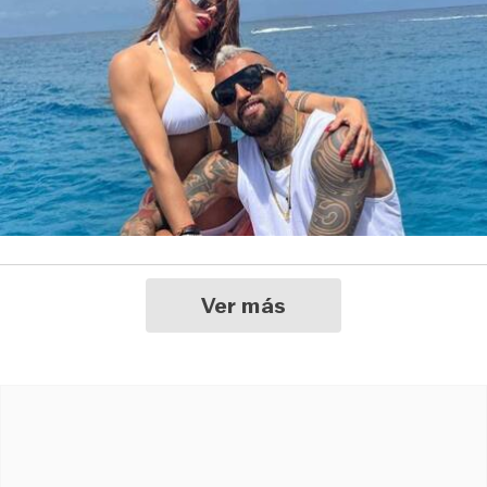
Ver más