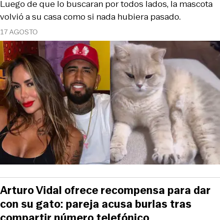
Luego de que lo buscaran por todos lados, la mascota
volvió a su casa como si nada hubiera pasado.
17 AGOSTO
Arturo Vidal ofrece recompensa para dar
con su gato: pareja acusa burlas tras
compartir número telefónico