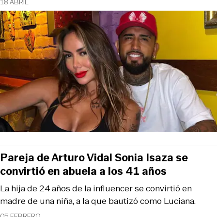
18 ABRIL
Pareja de Arturo Vidal Sonia Isaza se
convirtió en abuela a los 41 años
La hija de 24 años de la influencer se convirtió en
madre de una niña, a la que bautizó como Luciana.
05 FEBRERO