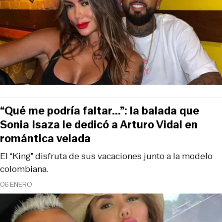
“Qué me podría faltar...”: la balada que
Sonia Isaza le dedicó a Arturo Vidal en
romántica velada
El “King” disfruta de sus vacaciones junto a la modelo
colombiana.
06 ENERO