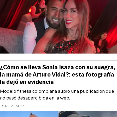
¿Cómo se lleva Sonia Isaza con su suegra,
la mamá de Arturo Vidal?: esta fotografía
la dejó en evidencia
Modelo fitness colombiana subió una publicación que
no pasó desapercibida en la web.
19 NOVIEMBRE