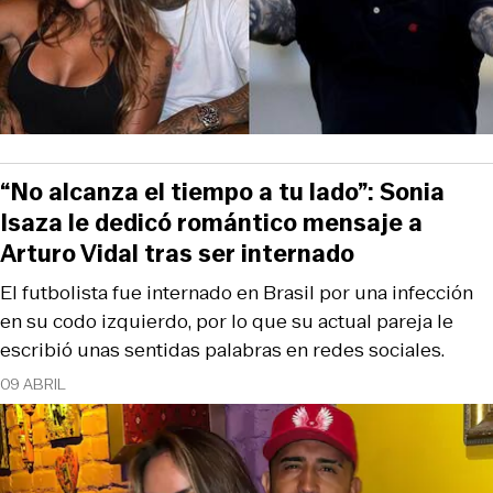
“No alcanza el tiempo a tu lado”: Sonia
Isaza le dedicó romántico mensaje a
Arturo Vidal tras ser internado
El futbolista fue internado en Brasil por una infección
en su codo izquierdo, por lo que su actual pareja le
escribió unas sentidas palabras en redes sociales.
09 ABRIL