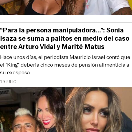
“Para la persona manipuladora...”: Sonia
Isaza se suma a palitos en medio del caso
entre Arturo Vidal y Marité Matus
Hace unos días, el periodista Mauricio Israel contó que
el “King” debería cinco meses de pensión alimenticia a
su exesposa.
19 JULIO