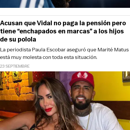
Acusan que Vidal no paga la pensión pero
tiene “enchapados en marcas” a los hijos
de su polola
La periodista Paula Escobar aseguró que Marité Matus
está muy molesta con toda esta situación.
23 SEPTIEMBRE