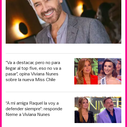
“Va a destacar, pero no para
llegar al top five, eso no va a
pasar”, opina Viviana Nunes
sobre la nueva Miss Chile
“A mi amiga Raquel la voy a
defender siempre”: responde
Neme a Viviana Nunes