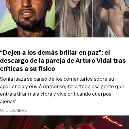
“Dejen a los demás brillar en paz”: el
descargo de la pareja de Arturo Vidal tras
críticas a su físico
Sonia Isaza se cansó de los comentarios sobre su
apariencia y envió un “consejito” a “toda esa gente que
entra a tirar mala vibra y vive criticando cuerpos
ajenos”.
07 DICIEMBRE