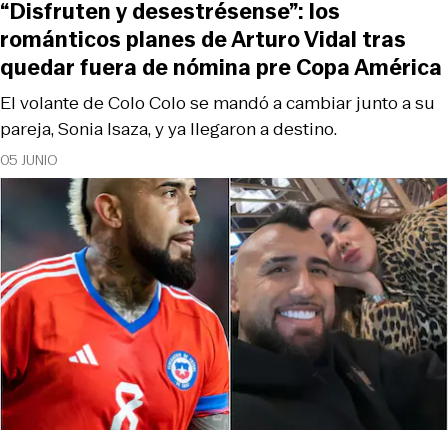
“Disfruten y desestrésense”: los
románticos planes de Arturo Vidal tras
quedar fuera de nómina pre Copa América
El volante de Colo Colo se mandó a cambiar junto a su
pareja, Sonia Isaza, y ya llegaron a destino.
05 JUNIO