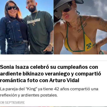
Sonia Isaza celebró su cumpleaños con
ardiente bikinazo veraniego y compartió
romántica foto con Arturo Vidal
La pareja del “King” ya tiene 42 años compartió una
reflexión y ardientes postales.
08 SEPTIEMBRE