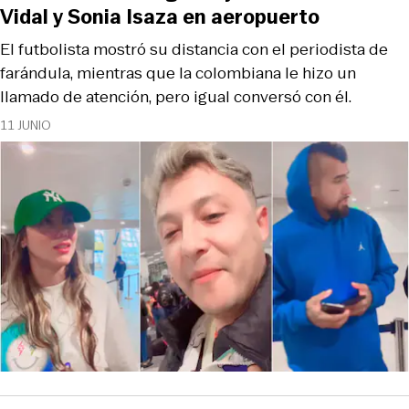
Vidal y Sonia Isaza en aeropuerto
El futbolista mostró su distancia con el periodista de
farándula, mientras que la colombiana le hizo un
llamado de atención, pero igual conversó con él.
11 JUNIO