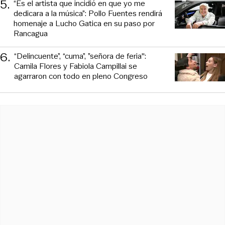
5
.
“Es el artista que incidió en que yo me
dedicara a la música”: Pollo Fuentes rendirá
homenaje a Lucho Gatica en su paso por
Rancagua
6
.
“Delincuente”, “cuma”, ”señora de feria":
Camila Flores y Fabiola Campillai se
agarraron con todo en pleno Congreso