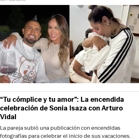
“Tu cómplice y tu amor”: La encendida
celebración de Sonia Isaza con Arturo
Vidal
La pareja subió una publicación con encendidas
fotografías para celebrar el inicio de sus vacaciones.