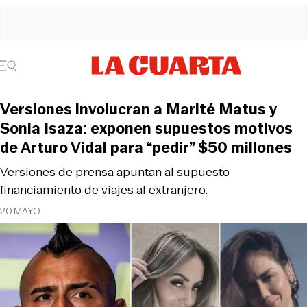
Versiones involucran a Marité Matus y
Sonia Isaza: exponen supuestos motivos
de Arturo Vidal para “pedir” $50 millones
Versiones de prensa apuntan al supuesto
financiamiento de viajes al extranjero.
20 MAYO