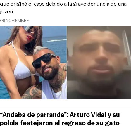
que originó el caso debido a la grave denuncia de una
joven.
06 NOVIEMBRE
“Andaba de parranda”: Arturo Vidal y su
polola festejaron el regreso de su gato