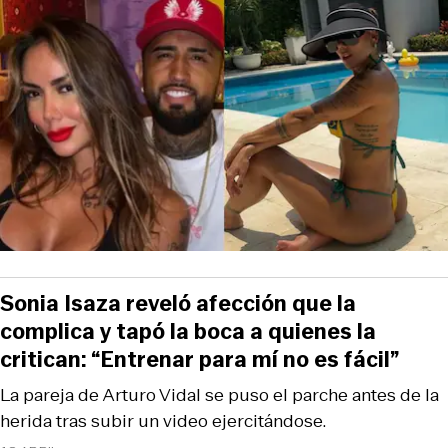
Sonia Isaza reveló afección que la
complica y tapó la boca a quienes la
critican: “Entrenar para mí no es fácil”
La pareja de Arturo Vidal se puso el parche antes de la
herida tras subir un video ejercitándose.