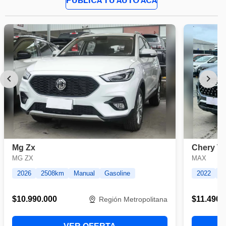
PUBLICA TU AUTO ACÁ