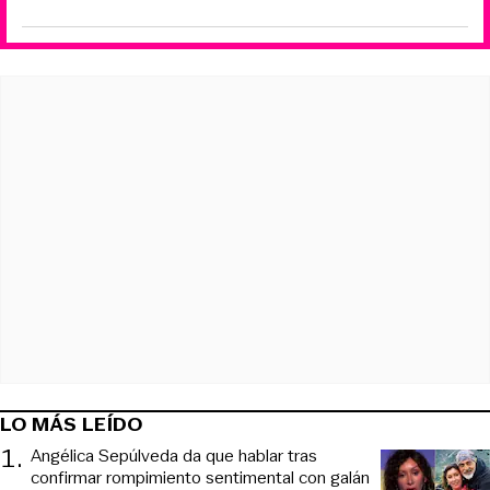
LO MÁS LEÍDO
1
.
Angélica Sepúlveda da que hablar tras
confirmar rompimiento sentimental con galán