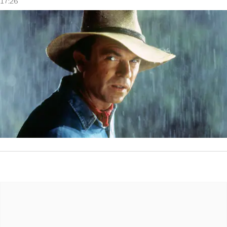
17:26