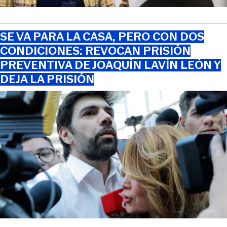
SE VA PARA LA CASA, PERO CON DOS
CONDICIONES: REVOCAN PRISIÓN
PREVENTIVA DE JOAQUÍN LAVÍN LEÓN Y
DEJA LA PRISIÓN