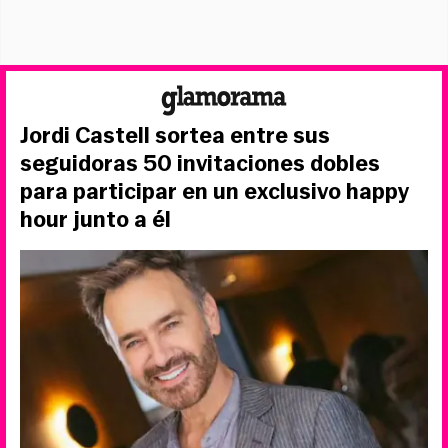
Jordi Castell sortea entre sus
seguidoras 50 invitaciones dobles
para participar en un exclusivo happy
hour junto a él