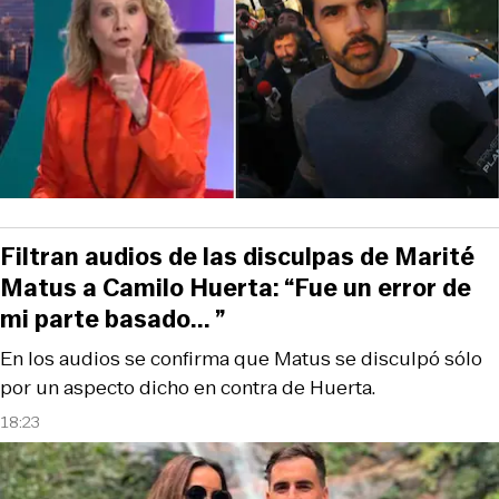
Filtran audios de las disculpas de Marité
Matus a Camilo Huerta: “Fue un error de
mi parte basado... ”
En los audios se confirma que Matus se disculpó sólo
por un aspecto dicho en contra de Huerta.
18:23