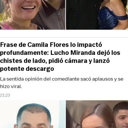
Frase de Camila Flores lo impactó
profundamente: Lucho Miranda dejó los
chistes de lado, pidió cámara y lanzó
potente descargo
La sentida opinión del comediante sacó aplausos y se
hizo viral.
21:23