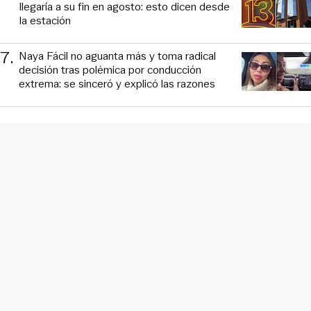
llegaría a su fin en agosto: esto dicen desde
la estación
7
.
Naya Fácil no aguanta más y toma radical
decisión tras polémica por conducción
extrema: se sinceró y explicó las razones