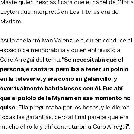
Mayte quien desclasificará que el papel de Gloria
Leyton que interpretó en Los Títeres era de
Myriam.
Así lo adelantó Iván Valenzuela, quien conduce el
espacio de memorabilia y quien entrevistó a
Caro Arregui del tema. "
Se necesitaba que el
personaje cantara, pero iba a tener un pololo
en la teleserie, y era como un galancillo, y
eventualmente habría besos con él. Fue ahí
que el pololo de la Myriam en ese momento no
quiso
. Ella preguntaba por los besos, y le dieron
todas las garantías, pero al final parece que era
mucho el rollo y ahí contrataron a Caro Arregui",