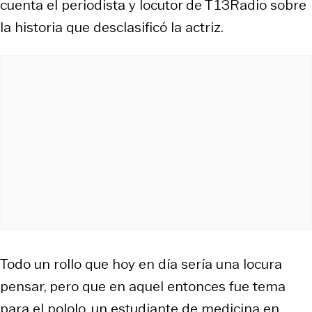
cuenta el periodista y locutor de T13Radio sobre
la historia que desclasificó la actriz.
Todo un rollo que hoy en día sería una locura
pensar, pero que en aquel entonces fue tema
para el pololo, un estudiante de medicina en