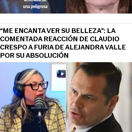
“ME ENCANTA VER SU BELLEZA”: LA
COMENTADA REACCIÓN DE CLAUDIO
CRESPO A FURIA DE ALEJANDRA VALLE
POR SU ABSOLUCIÓN