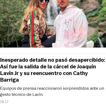
Inesperado detalle no pasó desapercibido:
Así fue la salida de la cárcel de Joaquín
Lavín Jr y su reencuentro con Cathy
Barriga
Equipos de prensa reaccionaron sorprendidos ante un
gesto técnico de Lavín.
18:17