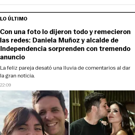
LO ÚLTIMO
Con una foto lo dijeron todo y remecieron
las redes: Daniela Muñoz y alcalde de
Independencia sorprenden con tremendo
anuncio
La feliz pareja desató una lluvia de comentarios al dar
la gran noticia.
22:09