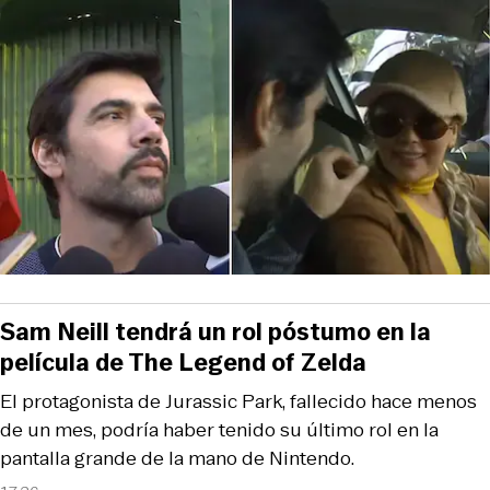
Sam Neill tendrá un rol póstumo en la
película de The Legend of Zelda
El protagonista de Jurassic Park, fallecido hace menos
de un mes, podría haber tenido su último rol en la
pantalla grande de la mano de Nintendo.