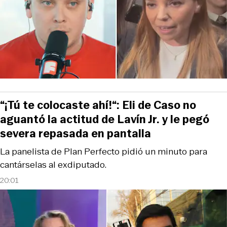
“¡Tú te colocaste ahí!“: Eli de Caso no
aguantó la actitud de Lavín Jr. y le pegó
severa repasada en pantalla
La panelista de Plan Perfecto pidió un minuto para
cantárselas al exdiputado.
20:01