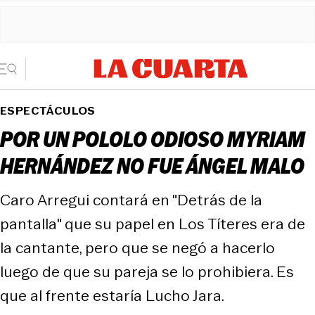
ESPECTÁCULOS
POR UN POLOLO ODIOSO MYRIAM
HERNÁNDEZ NO FUE ÁNGEL MALO
Caro Arregui contará en "Detrás de la
pantalla" que su papel en Los Títeres era de
la cantante, pero que se negó a hacerlo
luego de que su pareja se lo prohibiera. Es
que al frente estaría Lucho Jara.