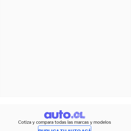
Cotiza y compara todas las marcas y modelos