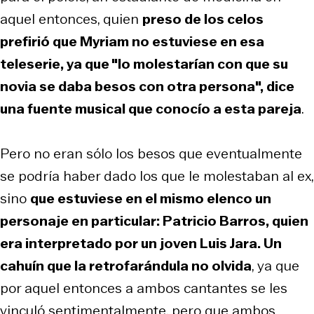
aquel entonces, quien
preso de los celos
prefirió que Myriam no estuviese en esa
teleserie, ya que "lo molestarían con que su
novia se daba besos con otra persona", dice
una fuente musical que conocío a esta pareja
.
Pero no eran sólo los besos que eventualmente
se podría haber dado los que le molestaban al ex,
sino
que estuviese en el mismo elenco un
personaje en particular: Patricio Barros, quien
era interpretado por un joven Luis Jara. Un
cahuín que la retrofarándula no olvida
, ya que
por aquel entonces a ambos cantantes se les
vinculó sentimentalmente, pero que ambos