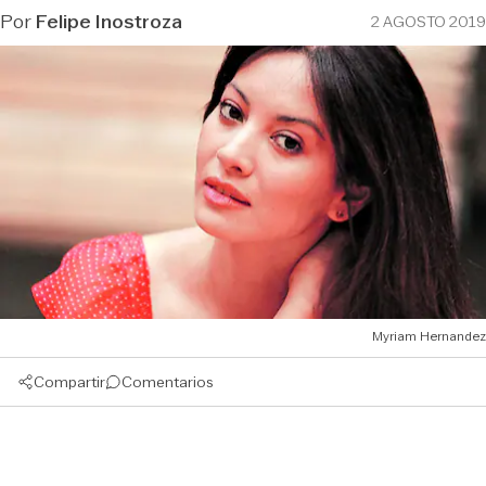
Por
Felipe Inostroza
2 AGOSTO 2019
Myriam Hernandez
Compartir
Comentarios