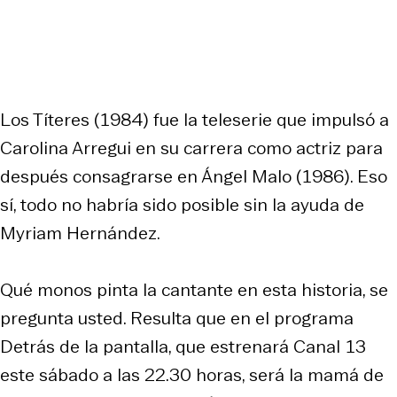
Los Títeres (1984) fue la teleserie que impulsó a
Carolina Arregui en su carrera como actriz para
después consagrarse en Ángel Malo (1986). Eso
sí, todo no habría sido posible sin la ayuda de
Myriam Hernández.
Qué monos pinta la cantante en esta historia, se
pregunta usted. Resulta que en el programa
Detrás de la pantalla, que estrenará Canal 13
este sábado a las 22.30 horas, será la mamá de