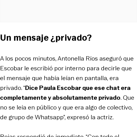
Un mensaje ¿privado?
A los pocos minutos, Antonella Ríos aseguró que
Escobar le escribió por interno para decirle que
el mensaje que había leían en pantalla, era
privado. “
Dice Paula Escobar que ese chat era
completamente y absolutamente privado
. Que
no se leía en público y que era algo de colectivo,
de grupo de Whatsapp”, expresó la actriz.
Rojas respondió de inmediato. “Con todo el