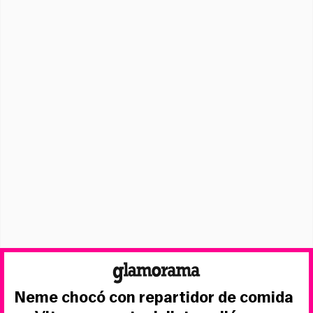
Neme chocó con repartidor de comida