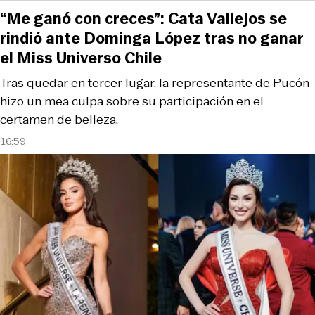
“Me ganó con creces”: Cata Vallejos se
rindió ante Dominga López tras no ganar
el Miss Universo Chile
Tras quedar en tercer lugar, la representante de Pucón
hizo un mea culpa sobre su participación en el
certamen de belleza.
16:59