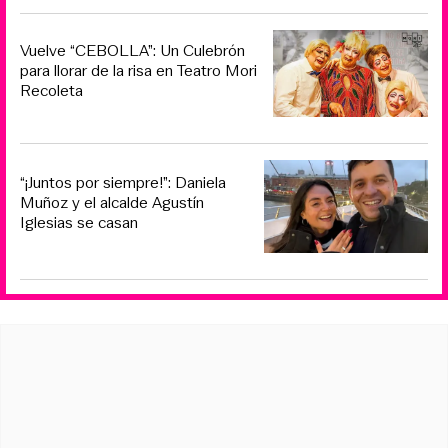
Vuelve “CEBOLLA”: Un Culebrón
para llorar de la risa en Teatro Mori
Recoleta
“¡Juntos por siempre!”: Daniela
Muñoz y el alcalde Agustín
Iglesias se casan