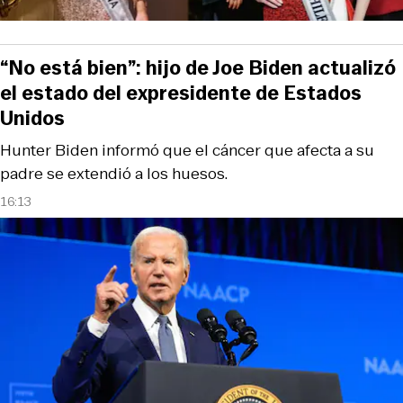
“No está bien”: hijo de Joe Biden actualizó
el estado del expresidente de Estados
Unidos
Hunter Biden informó que el cáncer que afecta a su
padre se extendió a los huesos.
16:13