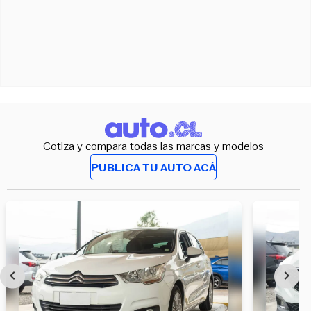
Cotiza y compara todas las marcas y modelos
PUBLICA TU AUTO ACÁ