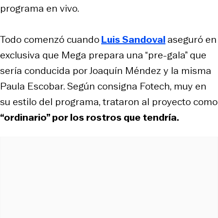
programa en vivo.
Todo comenzó cuando
Luis Sandoval
aseguró en
exclusiva que Mega prepara una “pre-gala” que
sería conducida por Joaquín Méndez y la misma
Paula Escobar. Según consigna Fotech, muy en
su estilo del programa, trataron al proyecto como
“ordinario” por los rostros que tendría.