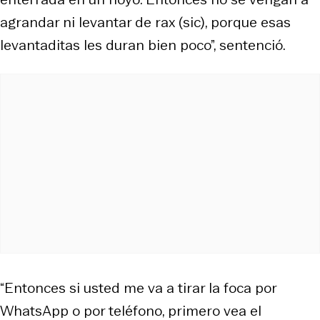
agrandar ni levantar de rax (sic), porque esas
levantaditas les duran bien poco”, sentenció.
“Entonces si usted me va a tirar la foca por
WhatsApp o por teléfono, primero vea el