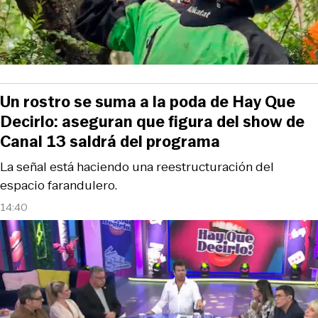
Un rostro se suma a la poda de Hay Que
Decirlo: aseguran que figura del show de
Canal 13 saldrá del programa
La señal está haciendo una reestructuración del
espacio farandulero.
14:40