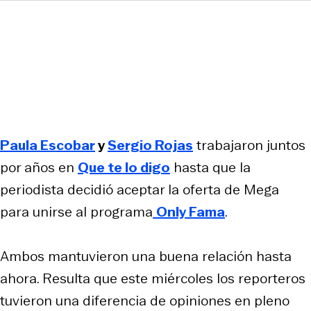
Paula Escobar
y
Sergio Rojas
trabajaron juntos
por años en
Que te lo digo
hasta que la
periodista decidió aceptar la oferta de Mega
para unirse al programa
Only Fama
.
Ambos mantuvieron una buena relación hasta
ahora. Resulta que este miércoles los reporteros
tuvieron una diferencia de opiniones en pleno