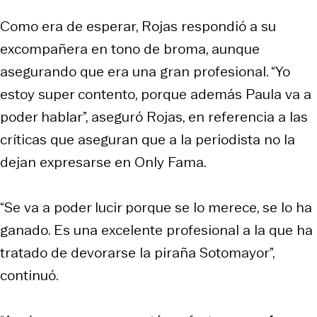
Como era de esperar, Rojas respondió a su
excompañera en tono de broma, aunque
asegurando que era una gran profesional. “Yo
estoy super contento, porque además Paula va a
poder hablar”, aseguró Rojas, en referencia a las
críticas que aseguran que a la periodista no la
dejan expresarse en Only Fama.
“Se va a poder lucir porque se lo merece, se lo ha
ganado. Es una excelente profesional a la que ha
tratado de devorarse la piraña Sotomayor”,
continuó.