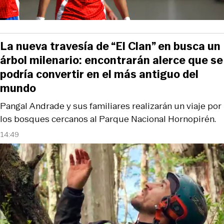
La nueva travesía de “El Clan” en busca un
árbol milenario: encontrarán alerce que se
podría convertir en el más antiguo del
mundo
Pangal Andrade y sus familiares realizarán un viaje por
los bosques cercanos al Parque Nacional Hornopirén.
14:49