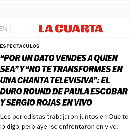
ESPECTÁCULOS
“POR UN DATO VENDES A QUIEN
SEA” Y “NO TE TRANSFORMES EN
UNA CHANTA TELEVISIVA”: EL
DURO ROUND DE PAULA ESCOBAR
Y SERGIO ROJAS EN VIVO
Los periodistas trabajaron juntos en Que te
lo digo, pero ayer se enfrentaron en vivo.