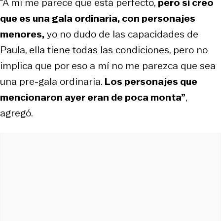
“A mí me parece que está perfecto,
pero sí creo
que es una gala ordinaria, con personajes
menores,
yo no dudo de las capacidades de
Paula, ella tiene todas las condiciones, pero no
implica que por eso a mí no me parezca que sea
una pre-gala ordinaria.
Los personajes que
mencionaron ayer eran de poca monta”
,
agregó.