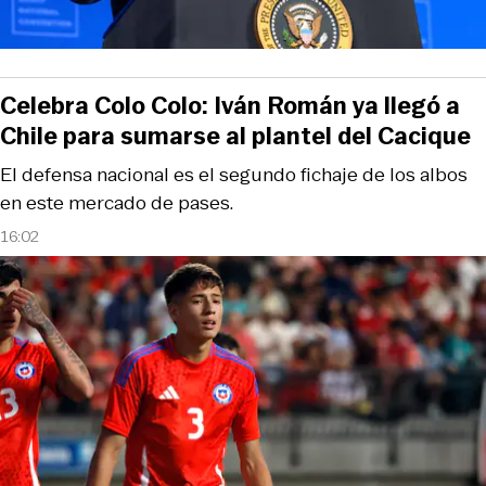
Celebra Colo Colo: Iván Román ya llegó a
Chile para sumarse al plantel del Cacique
El defensa nacional es el segundo fichaje de los albos
en este mercado de pases.
16:02