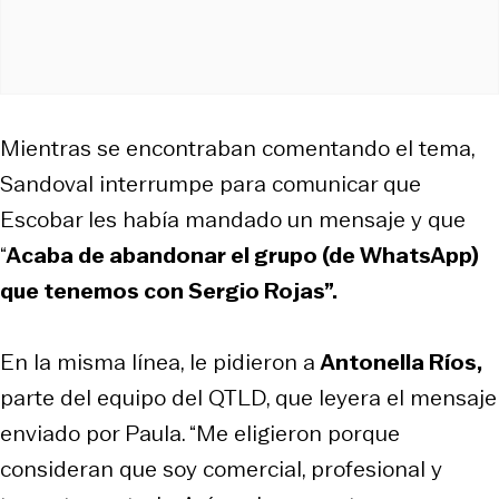
Mientras se encontraban comentando el tema,
Sandoval interrumpe para comunicar que
Escobar les había mandado un mensaje y que
“
Acaba de abandonar el grupo (de WhatsApp)
que tenemos con Sergio Rojas”.
En la misma línea, le pidieron a
Antonella Ríos,
parte del equipo del QTLD, que leyera el mensaje
enviado por Paula. “Me eligieron porque
consideran que soy comercial, profesional y