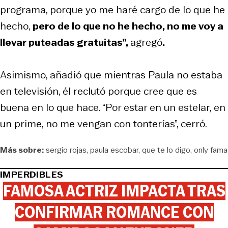
programa, porque yo me haré cargo de lo que he
hecho,
pero de lo que no he hecho, no me voy a
llevar puteadas gratuitas”,
agregó
.
Asimismo, añadió que mientras Paula no estaba
en televisión, él reclutó porque cree que es
buena en lo que hace. “Por estar en un estelar, en
un prime, no me vengan con tonterías”, cerró.
Más sobre:
sergio rojas
paula escobar
que te lo digo
only fama
IMPERDIBLES
FAMOSA ACTRIZ IMPACTA TRAS
CONFIRMAR ROMANCE CON