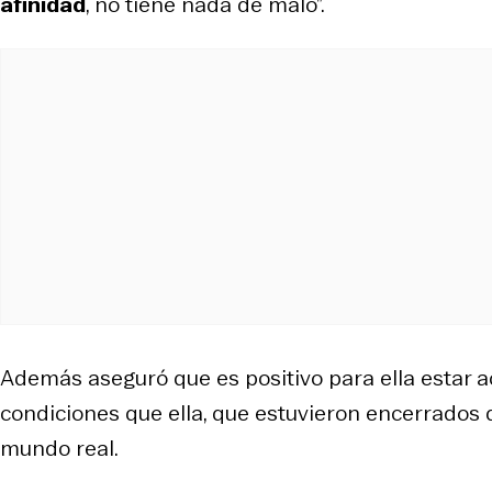
afinidad
, no tiene nada de malo”.
Además aseguró que es positivo para ella estar
condiciones que ella, que estuvieron encerrados
mundo real.