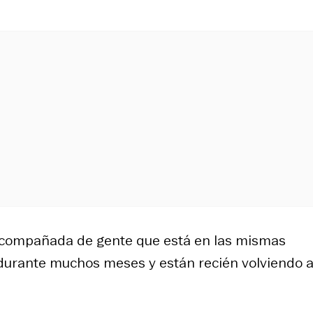
 acompañada de gente que está en las mismas
 durante muchos meses y están recién volviendo a