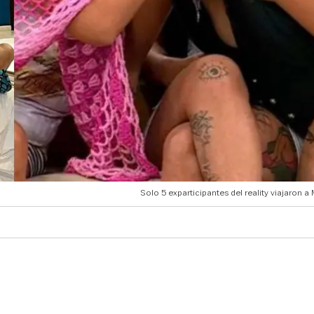
Solo 5 exparticipantes del reality viajaron a