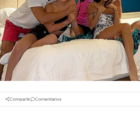
Compartir
Comentarios