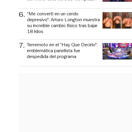
6
.
“Me convertí en un cerdo
depresivo”: Arturo Longton muestra
su increíble cambio físico tras bajar
18 kilos
7
.
Terremoto en el “Hay Que Decirlo”:
emblemática panelista fue
despedida del programa