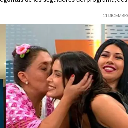
11 DICIEMBR