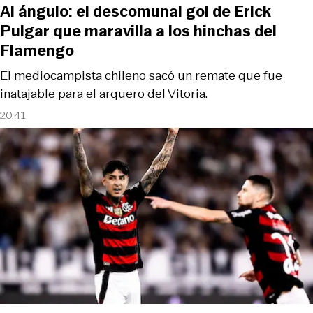
Al ángulo: el descomunal gol de Erick
Pulgar que maravilla a los hinchas del
Flamengo
El mediocampista chileno sacó un remate que fue
inatajable para el arquero del Vitoria.
20:41