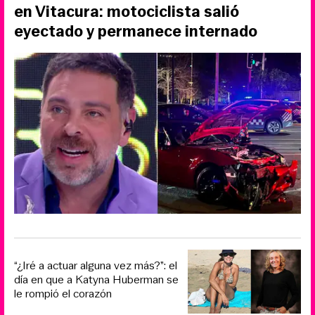
en Vitacura: motociclista salió
eyectado y permanece internado
“¿Iré a actuar alguna vez más?”: el
día en que a Katyna Huberman se
le rompió el corazón