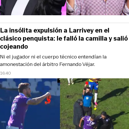
La insólita expulsión a Larrivey en el
clásico penquista: le falló la camilla y salió
cojeando
Ni el jugador ni el cuerpo técnico entendían la
amonestación del árbitro Fernando Véjar.
16:40