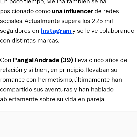
En poco tiempo, Melina también se ha
posicionado como
una influencer
de redes
sociales. Actualmente supera los 225 mil
seguidores en
Instagram
y se le ve colaborando
con distintas marcas.
Con
Pangal Andrade (39)
lleva cinco años de
relación y si bien , en principio, llevaban su
romance con hermetismo, últimamente han
compartido sus aventuras y han hablado
abiertamente sobre su vida en pareja.