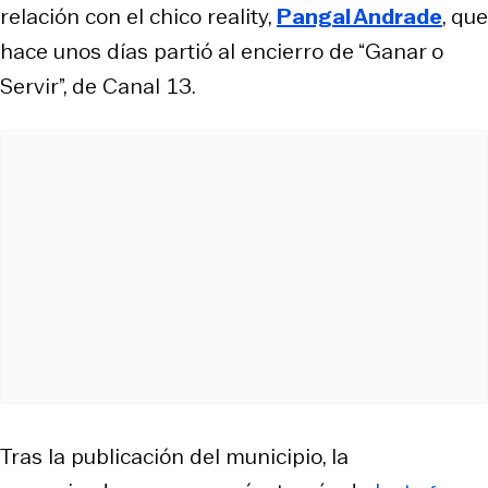
relación con el chico reality,
Pangal Andrade
, que
hace unos días partió al encierro de “Ganar o
Servir”, de Canal 13.
Tras la publicación del municipio, la