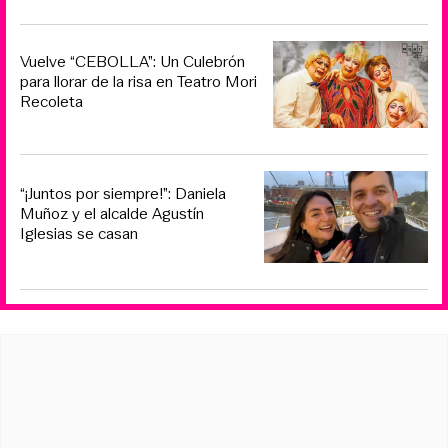
Vuelve “CEBOLLA”: Un Culebrón
para llorar de la risa en Teatro Mori
Recoleta
“¡Juntos por siempre!”: Daniela
Muñoz y el alcalde Agustín
Iglesias se casan