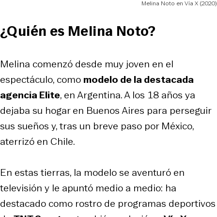
Melina Noto en Vía X (2020)
¿Quién es Melina Noto?
Melina comenzó desde muy joven en el
espectáculo, como
modelo de la destacada
agencia Elite
, en Argentina. A los 18 años ya
dejaba su hogar en Buenos Aires para perseguir
sus sueños y, tras un breve paso por México,
aterrizó en Chile.
En estas tierras, la modelo se aventuró en
televisión y le apuntó medio a medio: ha
destacado como rostro de programas deportivos