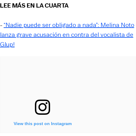
LEE MÁS EN LA CUARTA
-
“Nadie puede ser obligado a nada”: Melina Noto
lanza grave acusación en contra del vocalista de
Glup!
View this post on Instagram