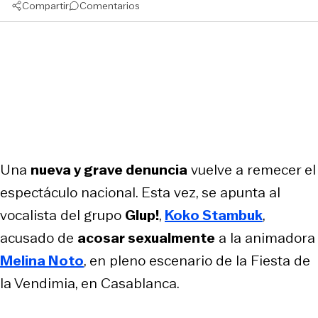
Compartir
Comentarios
Una
nueva y grave denuncia
vuelve a remecer el
espectáculo nacional. Esta vez, se apunta al
vocalista del grupo
Glup!
,
Koko Stambuk
,
acusado de
acosar sexualmente
a la animadora
Melina Noto
, en pleno escenario de la Fiesta de
la Vendimia, en Casablanca.