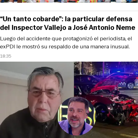
“Un tanto cobarde”: la particular defensa
del Inspector Vallejo a José Antonio Neme
Luego del accidente que protagonizó el periodista, el
exPDI le mostró su respaldo de una manera inusual.
18:35