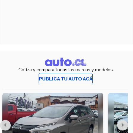
Cotiza y compara todas las marcas y modelos
PUBLICA TU AUTO ACÁ