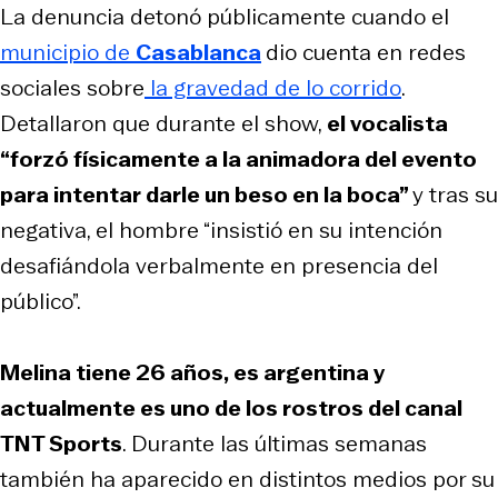
La denuncia detonó públicamente cuando el
municipio de
Casablanca
dio cuenta en redes
sociales sobre
la gravedad de lo corrido
.
Detallaron que durante el show,
el vocalista
“forzó físicamente a la animadora del evento
para intentar darle un beso en la boca”
y tras su
negativa, el hombre “insistió en su intención
desafiándola verbalmente en presencia del
público”.
Melina tiene 26 años, es argentina y
actualmente es uno de los rostros del canal
TNT Sports
. Durante las últimas semanas
también ha aparecido en distintos medios por su