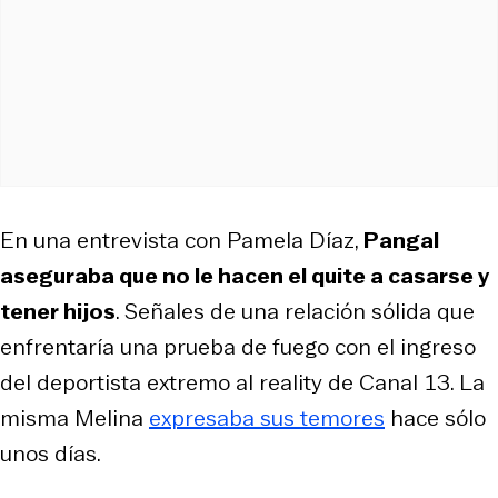
En una entrevista con Pamela Díaz,
Pangal
aseguraba que no le hacen el quite a casarse y
tener hijos
. Señales de una relación sólida que
enfrentaría una prueba de fuego con el ingreso
del deportista extremo al reality de Canal 13. La
misma Melina
expresaba sus temores
hace sólo
unos días.