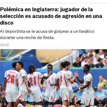
Polémica en Inglaterra: jugador de la
selección es acusado de agresión en una
disco
Al deportista se le acusa de golpear a un fanático
durante una noche de fiesta.
19:02