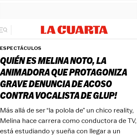
ESPECTÁCULOS
QUIÉN ES MELINA NOTO, LA
ANIMADORA QUE PROTAGONIZA
GRAVE DENUNCIA DE ACOSO
CONTRA VOCALISTA DE GLUP!
Más allá de ser “la polola de” un chico reality,
Melina hace carrera como conductora de TV,
está estudiando y sueña con llegar a un