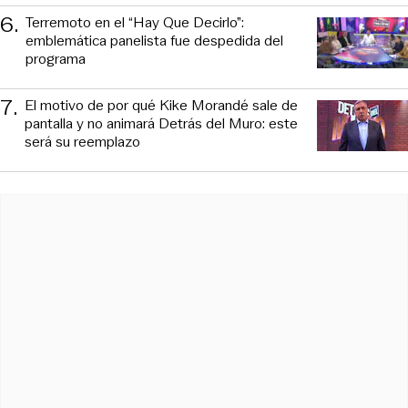
6
.
Terremoto en el “Hay Que Decirlo”:
emblemática panelista fue despedida del
programa
7
.
El motivo de por qué Kike Morandé sale de
pantalla y no animará Detrás del Muro: este
será su reemplazo