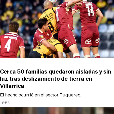
Cerca 50 familias quedaron aisladas y sin
luz tras deslizamiento de tierra en
Villarrica
El hecho ocurrió en el sector Puquereo.
18:56