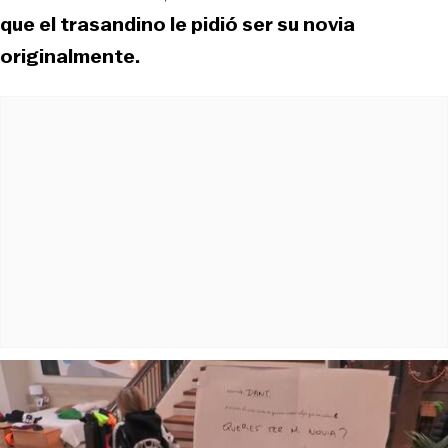
que el trasandino le pidió ser su novia
originalmente.