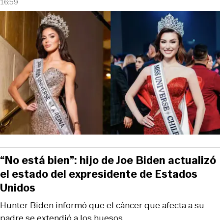
16:59
“No está bien”: hijo de Joe Biden actualizó
el estado del expresidente de Estados
Unidos
Hunter Biden informó que el cáncer que afecta a su
padre se extendió a los huesos.