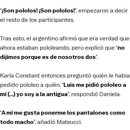
“
¡Son pololos! ¡Son pololos!
”, empezaron a decir
el resto de los participantes.
Tras esto, el argentino afirmó que era verdad que
ahora estaban pololeando, pero explicó que “
no
dijimos porque es de nosotros dos
”.
Karla Constant entonces preguntó quién le había
pedido pololeo a quién. “
Luis me pidió pololeo a
mí (...) yo soy a la antigua
”, respondió Daniela.
“
A mí me gusta ponerme los pantalones como
todo macho
”, añadió Mateucci.