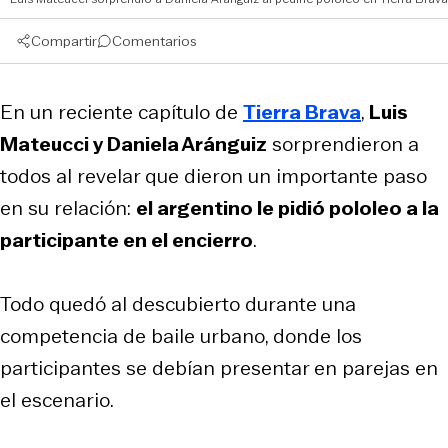
Compartir
Comentarios
En un reciente capítulo de
Tierra Brava
,
Luis
Mateucci y Daniela Aránguiz
sorprendieron a
todos al revelar que dieron un importante paso
en su relación:
el argentino le pidió pololeo a la
participante en el encierro
.
Todo quedó al descubierto durante una
competencia de baile urbano, donde los
participantes se debían presentar en parejas en
el escenario.