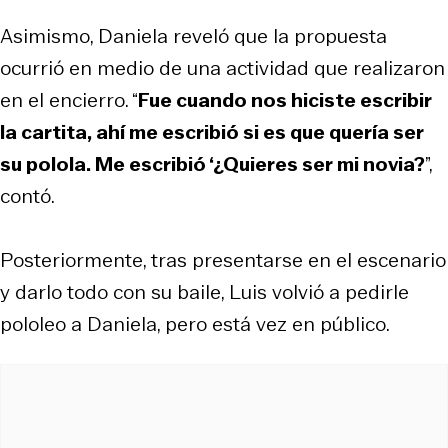
Asimismo, Daniela reveló que la propuesta
ocurrió en medio de una actividad que realizaron
en el encierro. “
Fue cuando nos hiciste escribir
la cartita, ahí me escribió si es que quería ser
su polola. Me escribió ‘¿Quieres ser mi novia?
”,
contó.
Posteriormente, tras presentarse en el escenario
y darlo todo con su baile, Luis volvió a pedirle
pololeo a Daniela, pero está vez en público.