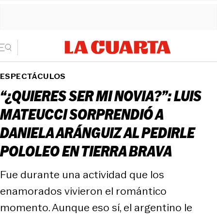
ESPECTÁCULOS
“¿QUIERES SER MI NOVIA?”: LUIS
MATEUCCI SORPRENDIÓ A
DANIELA ARÁNGUIZ AL PEDIRLE
POLOLEO EN TIERRA BRAVA
Fue durante una actividad que los
enamorados vivieron el romántico
momento. Aunque eso sí, el argentino le