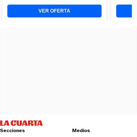
Secciones
Medios