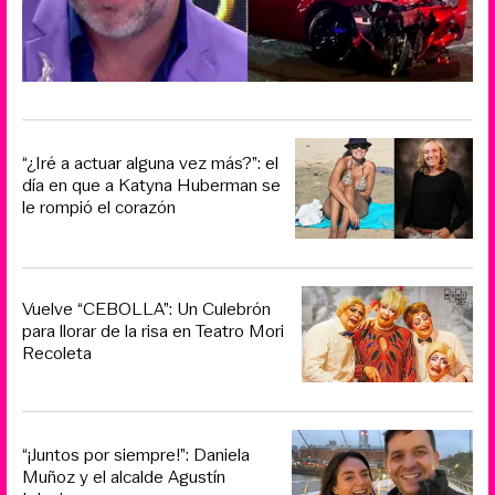
“¿Iré a actuar alguna vez más?”: el
día en que a Katyna Huberman se
le rompió el corazón
Vuelve “CEBOLLA”: Un Culebrón
para llorar de la risa en Teatro Mori
Recoleta
“¡Juntos por siempre!”: Daniela
Muñoz y el alcalde Agustín