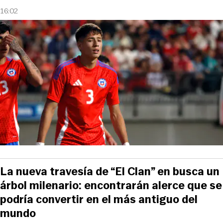
16:02
La nueva travesía de “El Clan” en busca un
árbol milenario: encontrarán alerce que se
podría convertir en el más antiguo del
mundo