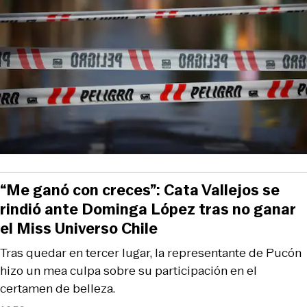
“Me ganó con creces”: Cata Vallejos se
rindió ante Dominga López tras no ganar
el Miss Universo Chile
Tras quedar en tercer lugar, la representante de Pucón
hizo un mea culpa sobre su participación en el
certamen de belleza.