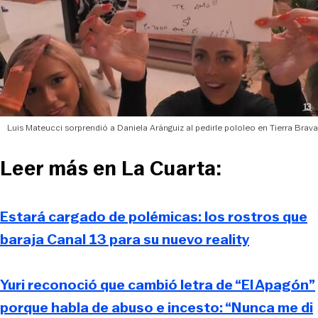
Luis Mateucci sorprendió a Daniela Aránguiz al pedirle pololeo en Tierra Brava
Leer más en La Cuarta:
Estará cargado de polémicas: los rostros que
baraja Canal 13 para su nuevo reality
Yuri reconoció que cambió letra de “El Apagón”
porque habla de abuso e incesto: “Nunca me di