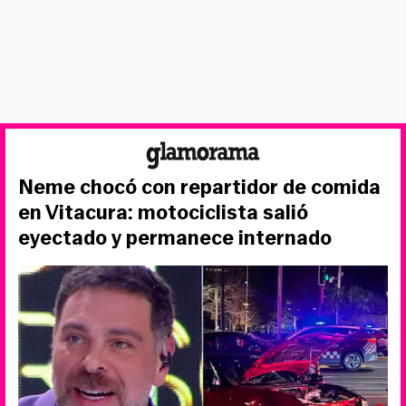
Neme chocó con repartidor de comida
en Vitacura: motociclista salió
eyectado y permanece internado