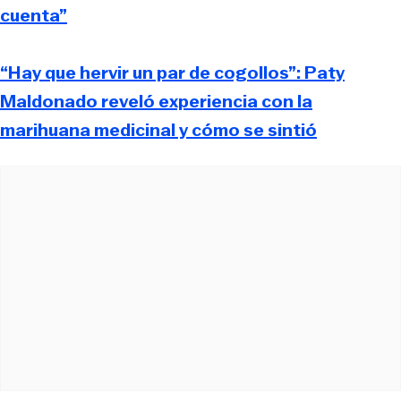
cuenta”
“Hay que hervir un par de cogollos”: Paty
Maldonado reveló experiencia con la
marihuana medicinal y cómo se sintió