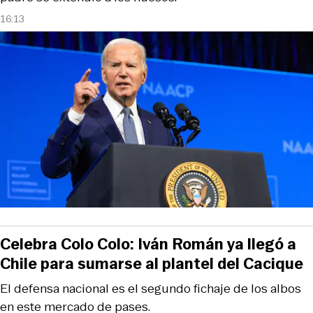
16:13
Celebra Colo Colo: Iván Román ya llegó a
Chile para sumarse al plantel del Cacique
El defensa nacional es el segundo fichaje de los albos
en este mercado de pases.