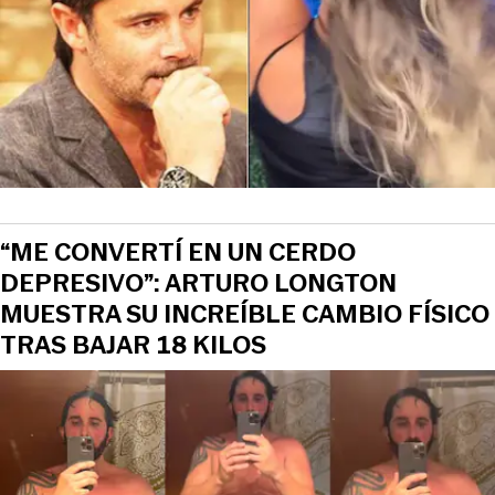
“ME CONVERTÍ EN UN CERDO
DEPRESIVO”: ARTURO LONGTON
MUESTRA SU INCREÍBLE CAMBIO FÍSICO
TRAS BAJAR 18 KILOS