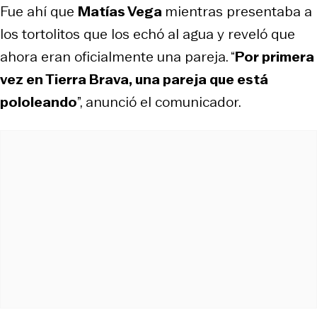
Fue ahí que
Matías Vega
mientras presentaba a
los tortolitos que los echó al agua y reveló que
ahora eran oficialmente una pareja. “
Por primera
vez en Tierra Brava, una pareja que está
pololeando
”, anunció el comunicador.