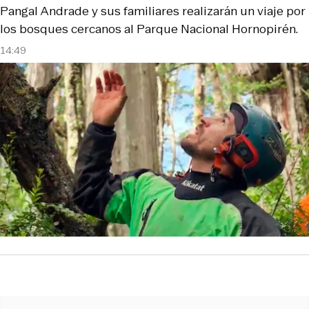
Pangal Andrade y sus familiares realizarán un viaje por
los bosques cercanos al Parque Nacional Hornopirén.
14:49