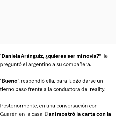
“
Daniela Aránguiz, ¿quieres ser mi novia?”
, le
preguntó el argentino a su compañera.
“
Bueno
”, respondió ella, para luego darse un
tierno beso frente a la conductora del reality.
Posteriormente, en una conversación con
Guarén en la casa, D
ani mostró la carta con la