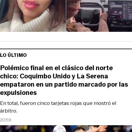
LO ÚLTIMO
Polémico final en el clásico del norte
chico: Coquimbo Unido y La Serena
empataron en un partido marcado por las
expulsiones
En total, fueron cinco tarjetas rojas que mostró el
árbitro.
20:59