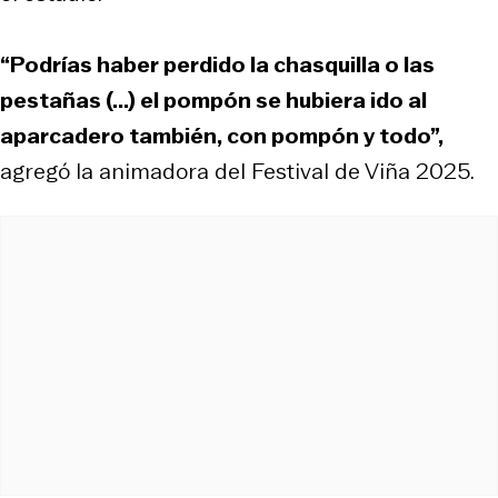
“Podrías haber perdido la chasquilla o las
pestañas (...) el pompón se hubiera ido al
aparcadero también, con pompón y todo”,
agregó la animadora del Festival de Viña 2025.