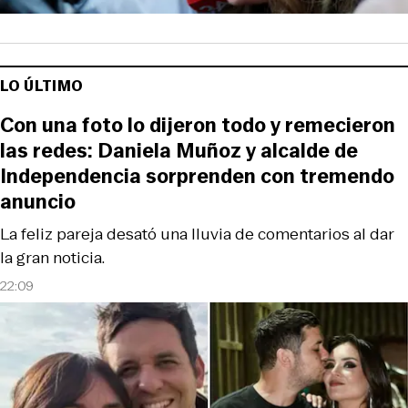
LO ÚLTIMO
Con una foto lo dijeron todo y remecieron
las redes: Daniela Muñoz y alcalde de
Independencia sorprenden con tremendo
anuncio
La feliz pareja desató una lluvia de comentarios al dar
la gran noticia.
22:09