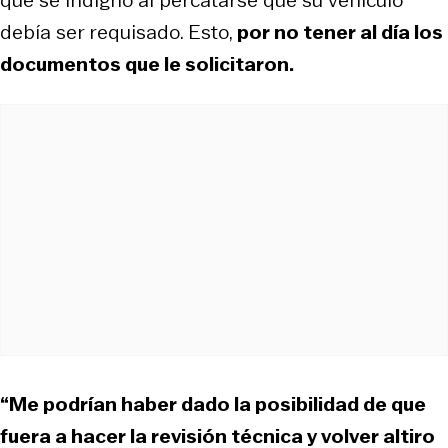
debía ser requisado. Esto,
por no tener al día los
documentos que le solicitaron.
“Me podrían haber dado la posibilidad de que
fuera a hacer la revisión técnica y volver altiro