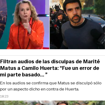
Filtran audios de las disculpas de Marité
Matus a Camilo Huerta: “Fue un error de
mi parte basado... ”
En los audios se confirma que Matus se disculpó sólo
por un aspecto dicho en contra de Huerta.
18:23