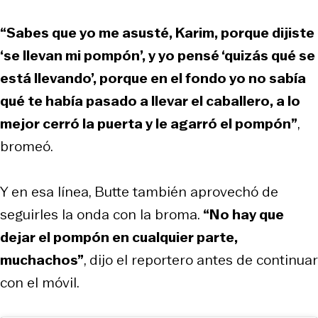
“Sabes que yo me asusté, Karim, porque dijiste
‘se llevan mi pompón’, y yo pensé ‘quizás qué se
está llevando’, porque en el fondo yo no sabía
qué te había pasado a llevar el caballero, a lo
mejor cerró la puerta y le agarró el pompón”
,
bromeó.
Y en esa línea, Butte también aprovechó de
seguirles la onda con la broma.
“No hay que
dejar el pompón en cualquier parte,
muchachos”
, dijo el reportero antes de continuar
con el móvil.