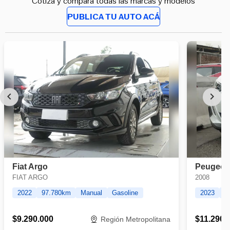
Cotiza y compara todas las marcas y modelos
PUBLICA TU AUTO ACÁ