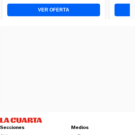
Secciones
Medios