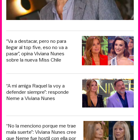
“Va a destacar, pero no para
llegar al top five, eso no va a
pasar”, opina Viviana Nunes
sobre la nueva Miss Chile
“A mi amiga Raquel la voy a
defender siempre”: responde
Neme a Viviana Nunes
“No la menciono porque me trae
mala suerte”: Viviana Nunes cree
que Neme fue hostil con ella por