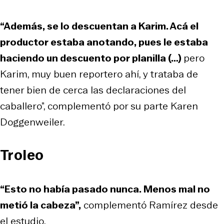
“Además, se lo descuentan a Karim. Acá el
productor estaba anotando, pues le estaba
haciendo un descuento por planilla (…)
pero
Karim, muy buen reportero ahí, y trataba de
tener bien de cerca las declaraciones del
caballero”, complementó por su parte Karen
Doggenweiler.
Troleo
“Esto no había pasado nunca. Menos mal no
metió la cabeza”,
complementó Ramírez desde
el estudio.