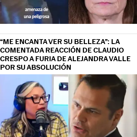
“ME ENCANTA VER SU BELLEZA”: LA
COMENTADA REACCIÓN DE CLAUDIO
CRESPO A FURIA DE ALEJANDRA VALLE
POR SU ABSOLUCIÓN