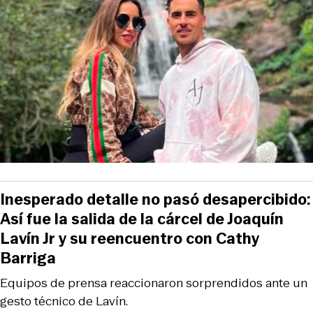
Inesperado detalle no pasó desapercibido:
Así fue la salida de la cárcel de Joaquín
Lavín Jr y su reencuentro con Cathy
Barriga
Equipos de prensa reaccionaron sorprendidos ante un
gesto técnico de Lavín.