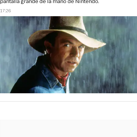
pantalla grande de la mano de Nintendo.
17:26