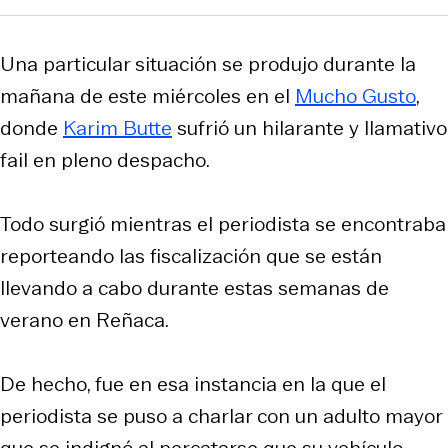
Una particular situación se produjo durante la
mañana de este miércoles en el
Mucho Gusto
,
donde
Karim Butte
sufrió un hilarante y llamativo
fail en pleno despacho.
Todo surgió mientras el periodista se encontraba
reporteando las fiscalización que se están
llevando a cabo durante estas semanas de
verano en Reñaca.
De hecho, fue en esa instancia en la que el
periodista se puso a charlar con un adulto mayor
que se indignó al percatarse que su vehículo