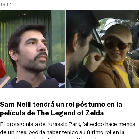
18:17
Sam Neill tendrá un rol póstumo en la
película de The Legend of Zelda
El protagonista de Jurassic Park, fallecido hace menos
de un mes, podría haber tenido su último rol en la