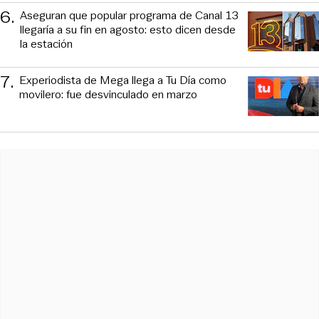
6
.
Aseguran que popular programa de Canal 13
llegaría a su fin en agosto: esto dicen desde
la estación
7
.
Experiodista de Mega llega a Tu Día como
movilero: fue desvinculado en marzo