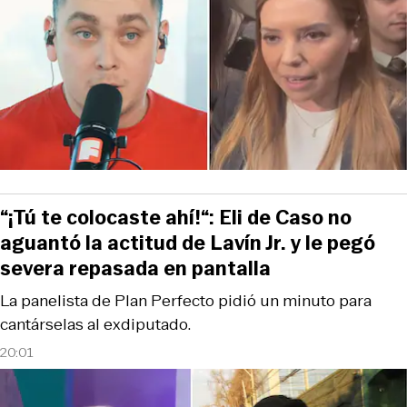
“¡Tú te colocaste ahí!“: Eli de Caso no
aguantó la actitud de Lavín Jr. y le pegó
severa repasada en pantalla
La panelista de Plan Perfecto pidió un minuto para
cantárselas al exdiputado.
20:01