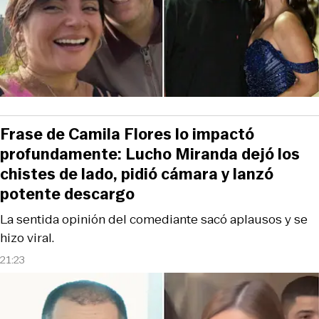
Frase de Camila Flores lo impactó
profundamente: Lucho Miranda dejó los
chistes de lado, pidió cámara y lanzó
potente descargo
La sentida opinión del comediante sacó aplausos y se
hizo viral.
21:23