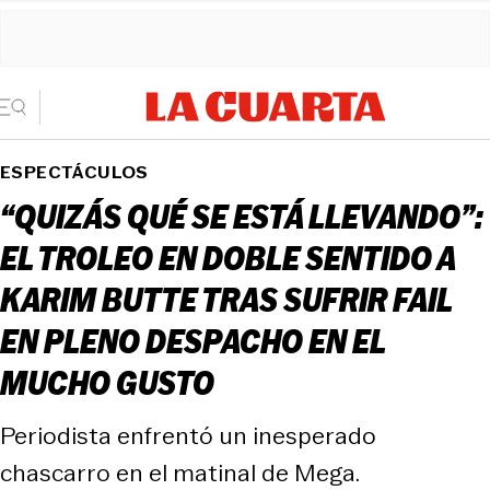
ESPECTÁCULOS
“QUIZÁS QUÉ SE ESTÁ LLEVANDO”:
EL TROLEO EN DOBLE SENTIDO A
KARIM BUTTE TRAS SUFRIR FAIL
EN PLENO DESPACHO EN EL
MUCHO GUSTO
Periodista enfrentó un inesperado
chascarro en el matinal de Mega.