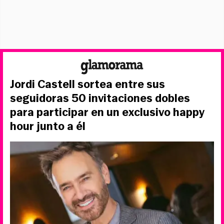
Jordi Castell sortea entre sus
seguidoras 50 invitaciones dobles
para participar en un exclusivo happy
hour junto a él