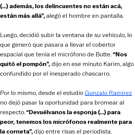
(…) además, los delincuentes no están acá,
están más allá”,
alegó el hombre en pantalla.
Luego, decidió subir la ventana de su vehículo, lo
que generó que pasara a llevar el cobertor
espacial que tenía el micrófono de Butte.
“Nos
quitó el pompón”,
dijo en ese minuto Karim, algo
confundido por el inesperado chascarro.
Por lo mismo, desde el estudio
Gonzalo Ramírez
no dejó pasar la oportunidad para bromear al
respecto.
“Devuélvanos la esponja (…) para
peor, tenemos los micrófonos realmente para
la corneta”,
dijo entre risas el periodista.