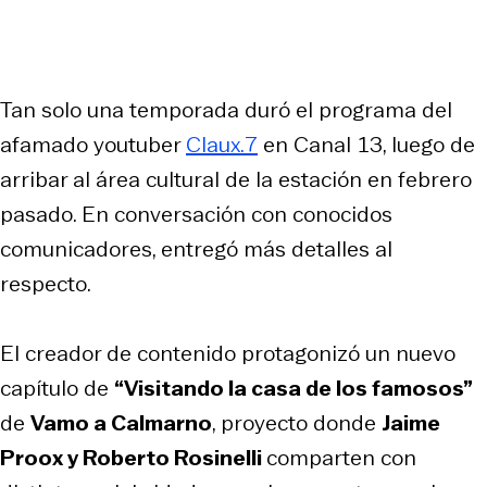
Tan solo una temporada duró el programa del
afamado youtuber
Claux.7
en Canal 13, luego de
arribar al área cultural de la estación en febrero
pasado. En conversación con conocidos
comunicadores, entregó más detalles al
respecto.
El creador de contenido protagonizó un nuevo
capítulo de
“Visitando la casa de los famosos”
de
Vamo a Calmarno
, proyecto donde
Jaime
Proox y Roberto Rosinelli
comparten con