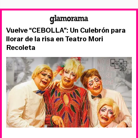
Vuelve “CEBOLLA”: Un Culebrón para
llorar de la risa en Teatro Mori
Recoleta