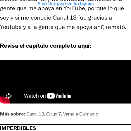
View this post on Instagram
gente que me apoya en YouTube, porque lo que
soy y si me conoció Canal 13 fue gracias a
YouTube y a la gente que me apoya ahí”, remató.
Revisa el capítulo completo aquí:
Más sobre:
Canal 13
Claux.7
Vamo a Calmarno
IMPERDIBLES