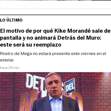
LO ÚLTIMO
El motivo de por qué Kike Morandé sale de
pantalla y no animará Detrás del Muro:
este será su reemplazo
Rostro de Mega no estará presente este viernes en el
estelar.
hace 29 min