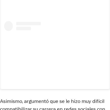
Asimismo, argumentó que se le hizo muy difícil
compatibilizar su carrera en redes sociales con