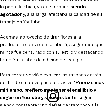
la pantalla chica, ya que terminó
siendo
agotador
y, a la larga, afectaba la calidad de su
trabajo en YouTube.
Además, aprovechó de tirar flores a la
productora con la que colaboró, asegurando que
nunca fue censurado con su estilo y destacando
también la labor de edición del equipo.
Para cerrar, volvió a explicar las razones detrás
del fin de su breve paso televisivo. “
Priorizo más
mi tiempo, prefiero mantener el equilibrio y
seguir en YouTube y ser constante
, seguir
siendo constante y no defraudar tampoco a la