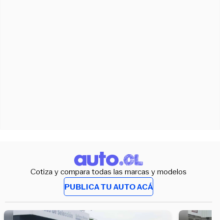
Cotiza y compara todas las marcas y modelos
PUBLICA TU AUTO ACÁ