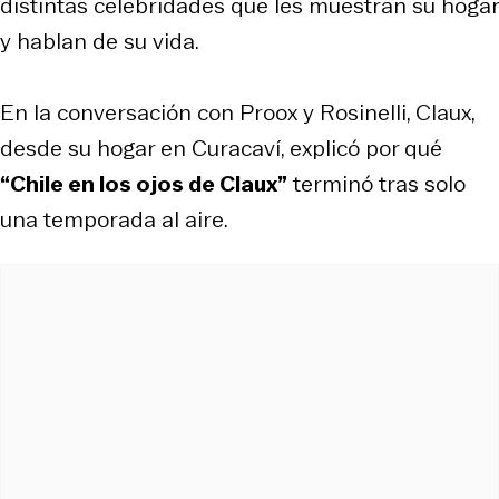
distintas celebridades que les muestran su hogar
y hablan de su vida.
En la conversación con Proox y Rosinelli, Claux,
desde su hogar en Curacaví, explicó por qué
“Chile en los ojos de Claux”
terminó tras solo
una temporada al aire.