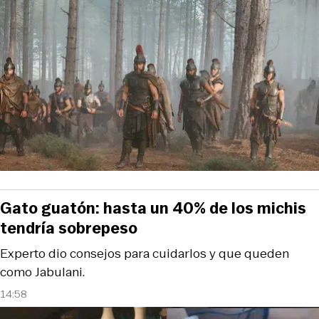
Gato guatón: hasta un 40% de los michis
tendría sobrepeso
Experto dio consejos para cuidarlos y que queden
como Jabulani.
14:58