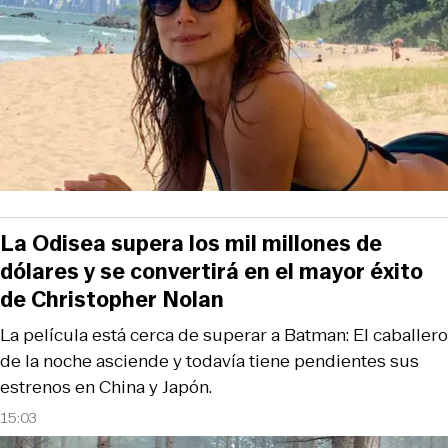
La Odisea supera los mil millones de
dólares y se convertirá en el mayor éxito
de Christopher Nolan
La película está cerca de superar a Batman: El caballero
de la noche asciende y todavía tiene pendientes sus
estrenos en China y Japón.
15:03