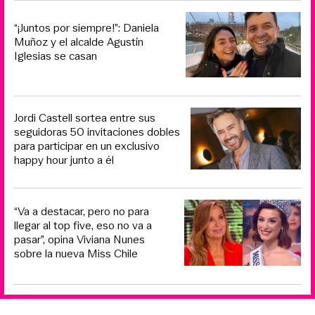
“¡Juntos por siempre!”: Daniela
Muñoz y el alcalde Agustín
Iglesias se casan
Jordi Castell sortea entre sus
seguidoras 50 invitaciones dobles
para participar en un exclusivo
happy hour junto a él
“Va a destacar, pero no para
llegar al top five, eso no va a
pasar”, opina Viviana Nunes
sobre la nueva Miss Chile