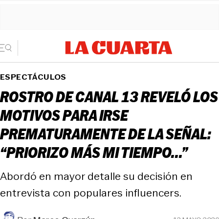
ESPECTÁCULOS
ROSTRO DE CANAL 13 REVELÓ LOS
MOTIVOS PARA IRSE
PREMATURAMENTE DE LA SEÑAL:
“PRIORIZO MÁS MI TIEMPO...”
Abordó en mayor detalle su decisión en
entrevista con populares influencers.