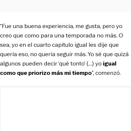
“Fue una buena experiencia, me gusta, pero yo
creo que como para una temporada no más. O
sea, yo en el cuarto capítulo igual les dije que
quería eso, no quería seguir más. Yo sé que quizá
algunos pueden decir ‘qué tonto’ (...) yo
igual
como que priorizo más mi tiempo
”, comenzó.