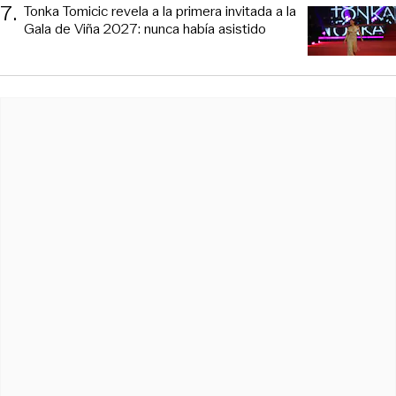
7
.
Tonka Tomicic revela a la primera invitada a la
Gala de Viña 2027: nunca había asistido