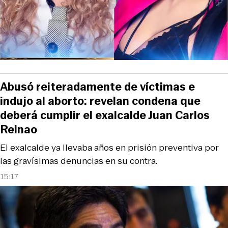
Abusó reiteradamente de víctimas e
indujo al aborto: revelan condena que
deberá cumplir el exalcalde Juan Carlos
Reinao
El exalcalde ya llevaba años en prisión preventiva por
las gravísimas denuncias en su contra.
15:17