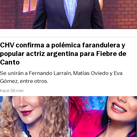
CHV confirma a polémica farandulera y
popular actriz argentina para Fiebre de
Canto
Se unirán a Fernando Larraín, Matías Oviedo y Eva
Gómez, entre otros.
hace 36 min