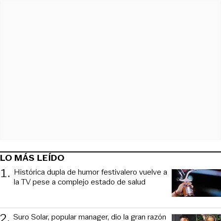
LO MÁS LEÍDO
1
.
Histórica dupla de humor festivalero vuelve a
la TV pese a complejo estado de salud
2
.
Suro Solar, popular manager, dio la gran razón