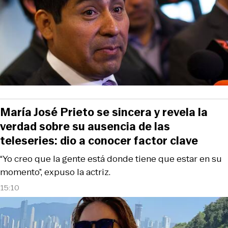
María José Prieto se sincera y revela la
verdad sobre su ausencia de las
teleseries: dio a conocer factor clave
“Yo creo que la gente está donde tiene que estar en su
momento”, expuso la actriz.
15:10