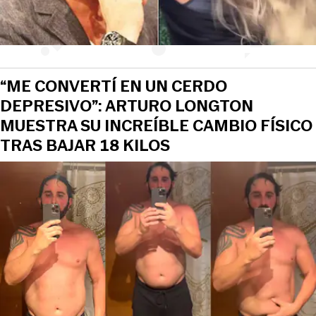
“ME CONVERTÍ EN UN CERDO
DEPRESIVO”: ARTURO LONGTON
MUESTRA SU INCREÍBLE CAMBIO FÍSICO
TRAS BAJAR 18 KILOS