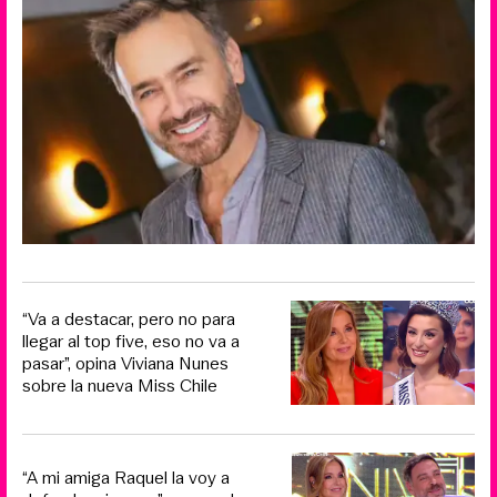
“Va a destacar, pero no para
llegar al top five, eso no va a
pasar”, opina Viviana Nunes
sobre la nueva Miss Chile
“A mi amiga Raquel la voy a