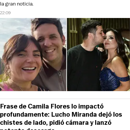
la gran noticia.
22:09
Frase de Camila Flores lo impactó
profundamente: Lucho Miranda dejó los
chistes de lado, pidió cámara y lanzó