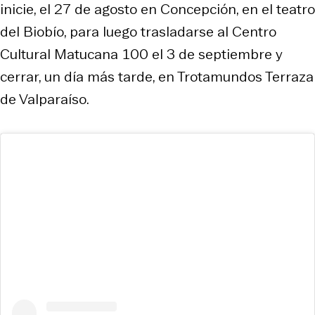
inicie, el 27 de agosto en Concepción, en el teatro
del Biobío, para luego trasladarse al Centro
Cultural Matucana 100 el 3 de septiembre y
cerrar, un día más tarde, en Trotamundos Terraza
de Valparaíso.