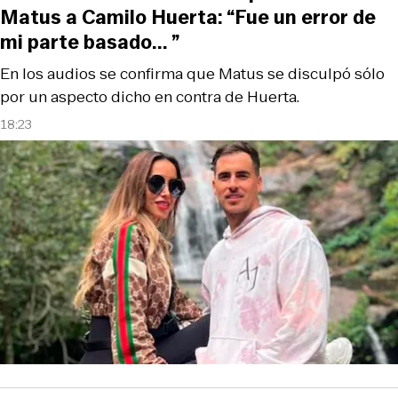
Matus a Camilo Huerta: “Fue un error de
mi parte basado... ”
En los audios se confirma que Matus se disculpó sólo
por un aspecto dicho en contra de Huerta.
18:23