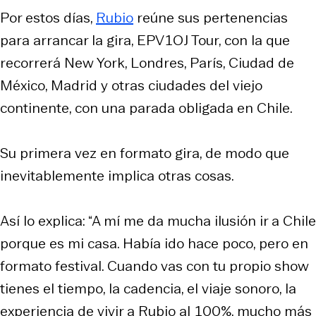
Por estos días,
Rubio
reúne sus pertenencias
para arrancar la gira, EPV1OJ Tour, con la que
recorrerá New York, Londres, París, Ciudad de
México, Madrid y otras ciudades del viejo
continente, con una parada obligada en Chile.
Su primera vez en formato gira, de modo que
inevitablemente implica otras cosas.
Así lo explica: “A mí me da mucha ilusión ir a Chile
porque es mi casa. Había ido hace poco, pero en
formato festival. Cuando vas con tu propio show
tienes el tiempo, la cadencia, el viaje sonoro, la
experiencia de vivir a Rubio al 100%, mucho más