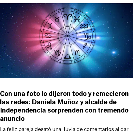
Con una foto lo dijeron todo y remecieron
las redes: Daniela Muñoz y alcalde de
Independencia sorprenden con tremendo
anuncio
La feliz pareja desató una lluvia de comentarios al dar