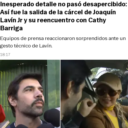
Inesperado detalle no pasó desapercibido:
Así fue la salida de la cárcel de Joaquín
Lavín Jr y su reencuentro con Cathy
Barriga
Equipos de prensa reaccionaron sorprendidos ante un
gesto técnico de Lavín.
18:17