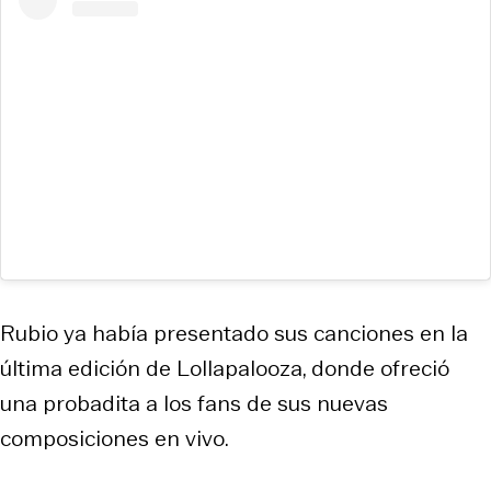
Rubio ya había presentado sus canciones en la
última edición de Lollapalooza, donde ofreció
una probadita a los fans de sus nuevas
composiciones en vivo.