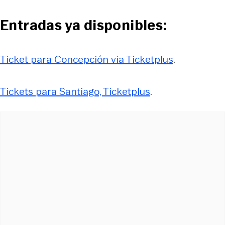
Entradas ya disponibles:
Ticket para Concepción vía Ticketplus
.
Tickets para Santiago, Ticketplus
.