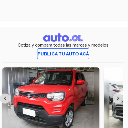
Cotiza y compara todas las marcas y modelos
PUBLICA TU AUTO ACÁ