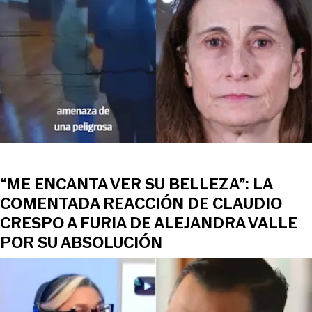
“ME ENCANTA VER SU BELLEZA”: LA
COMENTADA REACCIÓN DE CLAUDIO
CRESPO A FURIA DE ALEJANDRA VALLE
POR SU ABSOLUCIÓN