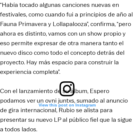
“Había tocado algunas canciones nuevas en
festivales, como cuando fui a principios de año al
Fauna Primavera y Lollapalooza”, confirma, “pero
ahora es distinto, vamos con un show propio y
eso permite expresar de otra manera tanto el
nuevo disco como todo el concepto detrás del
proyecto. Hay más espacio para construir la
experiencia completa”.
Con el lanzamiento de su álbum,
Espero
podamos ver un ovni juntxs
, sumado al anuncio
View this post on Instagram
de gira internacional, Rubio se alista para
presentar su nuevo LP al público fiel que la sigue
a todos lados.