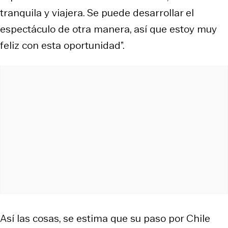
tranquila y viajera. Se puede desarrollar el
espectáculo de otra manera, así que estoy muy
feliz con esta oportunidad”.
Así las cosas, se estima que su paso por Chile