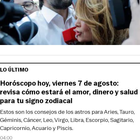
LO ÚLTIMO
Horóscopo hoy, viernes 7 de agosto:
revisa cómo estará el amor, dinero y salud
para tu signo zodiacal
Estos son los consejos de los astros para Aries, Tauro,
Géminis, Cáncer, Leo, Virgo, Libra, Escorpio, Sagitario,
Capricornio, Acuario y Piscis.
04:00