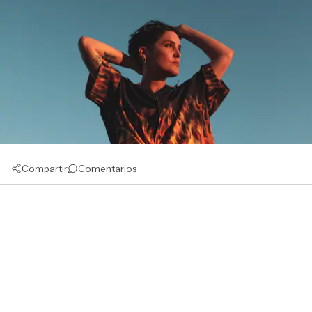
Compartir
Comentarios