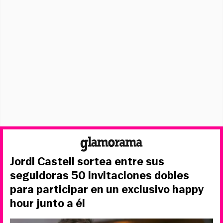
Jordi Castell sortea entre sus
seguidoras 50 invitaciones dobles
para participar en un exclusivo happy
hour junto a él