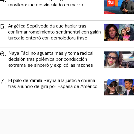
movilero: fue desvinculado en marzo
5
.
Angélica Sepúlveda da que hablar tras
confirmar rompimiento sentimental con galán
turco: lo enterró con demoledora frase
6
.
Naya Fácil no aguanta más y toma radical
decisión tras polémica por conducción
extrema: se sinceró y explicó las razones
7
.
El palo de Yamila Reyna a la justicia chilena
tras anuncio de gira por España de Américo