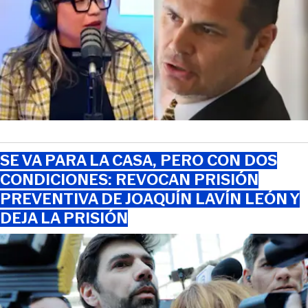
SE VA PARA LA CASA, PERO CON DOS
CONDICIONES: REVOCAN PRISIÓN
PREVENTIVA DE JOAQUÍN LAVÍN LEÓN Y
DEJA LA PRISIÓN