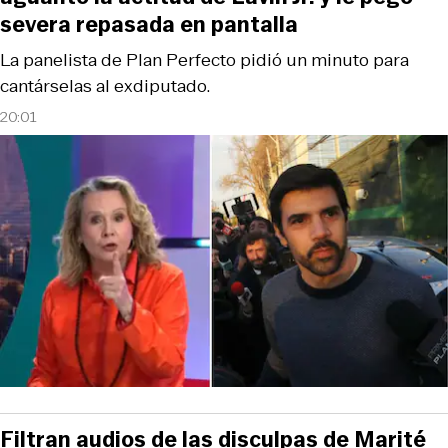
severa repasada en pantalla
La panelista de Plan Perfecto pidió un minuto para
cantárselas al exdiputado.
20:01
Filtran audios de las disculpas de Marité