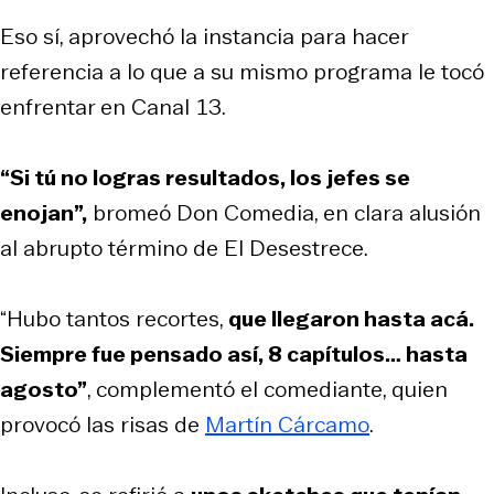
Eso sí, aprovechó la instancia para hacer
referencia a lo que a su mismo programa le tocó
enfrentar en Canal 13.
“Si tú no logras resultados, los jefes se
enojan”,
bromeó Don Comedia, en clara alusión
al abrupto término de El Desestrece.
“Hubo tantos recortes,
que llegaron hasta acá.
Siempre fue pensado así, 8 capítulos… hasta
agosto”
, complementó el comediante, quien
provocó las risas de
Martín Cárcamo
.