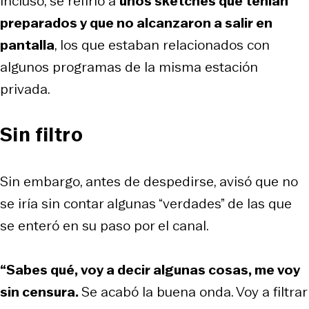
Incluso, se refirió a
unos sketches que tenían
preparados y que no alcanzaron a salir en
pantalla
, los que estaban relacionados con
algunos programas de la misma estación
privada.
Sin filtro
Sin embargo, antes de despedirse, avisó que no
se iría sin contar algunas “verdades” de las que
se enteró en su paso por el canal.
“Sabes qué, voy a decir algunas cosas, me voy
sin censura.
Se acabó la buena onda. Voy a filtrar