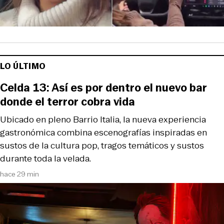
LO ÚLTIMO
Celda 13: Así es por dentro el nuevo bar
donde el terror cobra vida
Ubicado en pleno Barrio Italia, la nueva experiencia
gastronómica combina escenografías inspiradas en
sustos de la cultura pop, tragos temáticos y sustos
durante toda la velada.
hace 29 min