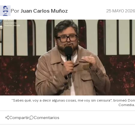
Por
Juan Carlos Muñoz
25 MAYO 2026
“Sabes qué, voy a decir algunas cosas, me voy sin censura", bromeó Don
Comedia.
Compartir
Comentarios