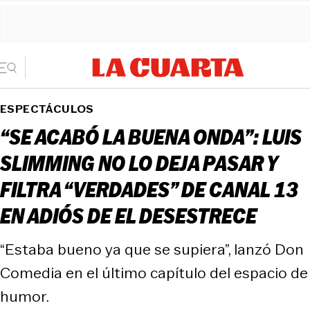
ESPECTÁCULOS
“SE ACABÓ LA BUENA ONDA”: LUIS
SLIMMING NO LO DEJA PASAR Y
FILTRA “VERDADES” DE CANAL 13
EN ADIÓS DE EL DESESTRECE
“Estaba bueno ya que se supiera”, lanzó Don
Comedia en el último capítulo del espacio de
humor.