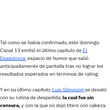
Tal como se había confirmado, este domingo
Canal 13 emitió el último capítulo de
El
Desestrece
, espacio de humor que salió
anticipadamente de pantalla tras no lograr los
resultados esperados en términos de rating.
Y en su último capítulo,
Luis Slimming
se desató
con su rutina de despedida,
la cual fue sin
censura,
y con la que no dejó títere con cabeza.