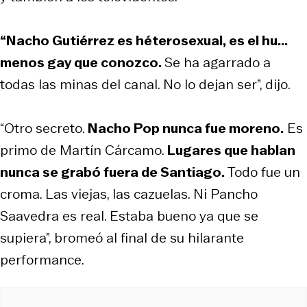
“Nacho Gutiérrez es héterosexual, es el hu...
menos gay que conozco.
Se ha agarrado a
todas las minas del canal. No lo dejan ser”, dijo.
“Otro secreto.
Nacho Pop nunca fue moreno.
Es
primo de Martín Cárcamo.
Lugares que hablan
nunca se grabó fuera de Santiago.
Todo fue un
croma. Las viejas, las cazuelas. Ni Pancho
Saavedra es real. Estaba bueno ya que se
supiera”, bromeó al final de su hilarante
performance.