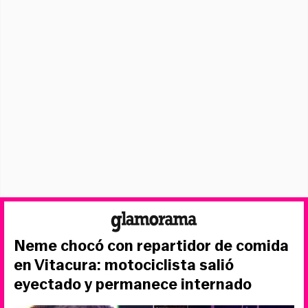
Neme chocó con repartidor de comida
en Vitacura: motociclista salió
eyectado y permanece internado