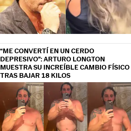
“ME CONVERTÍ EN UN CERDO
DEPRESIVO”: ARTURO LONGTON
MUESTRA SU INCREÍBLE CAMBIO FÍSICO
TRAS BAJAR 18 KILOS