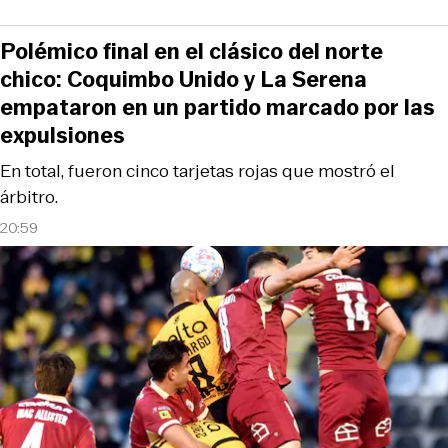
Polémico final en el clásico del norte
chico: Coquimbo Unido y La Serena
empataron en un partido marcado por las
expulsiones
En total, fueron cinco tarjetas rojas que mostró el
árbitro.
20:59