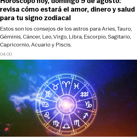
Horóscopo hoy, domingo 9 de agosto:
revisa cómo estará el amor, dinero y salud
para tu signo zodiacal
Estos son los consejos de los astros para Aries, Tauro,
Géminis, Cáncer, Leo, Virgo, Libra, Escorpio, Sagitario,
Capricornio, Acuario y Piscis.
04:00