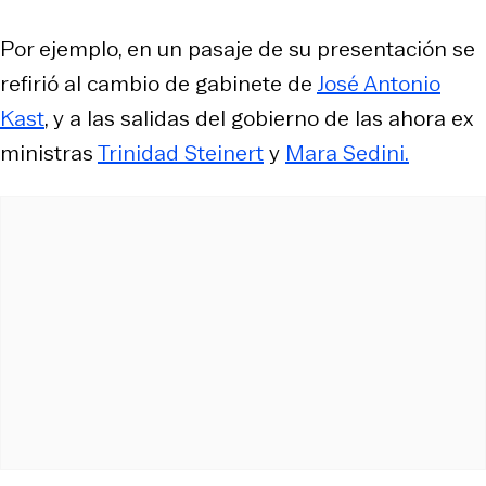
Por ejemplo, en un pasaje de su presentación se
refirió al cambio de gabinete de
José Antonio
Kast
, y a las salidas del gobierno de las ahora ex
ministras
Trinidad Steinert
y
Mara Sedini.