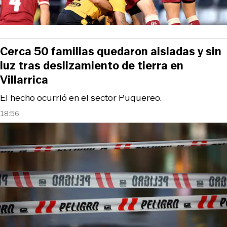
Cerca 50 familias quedaron aisladas y sin
luz tras deslizamiento de tierra en
Villarrica
El hecho ocurrió en el sector Puquereo.
18:56