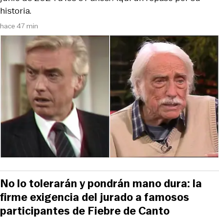
historia.
hace 47 min
No lo tolerarán y pondrán mano dura: la
firme exigencia del jurado a famosos
participantes de Fiebre de Canto