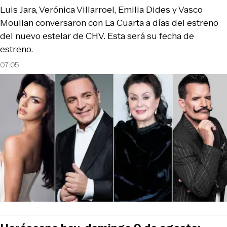
Luis Jara, Verónica Villarroel, Emilia Dides y Vasco
Moulian conversaron con La Cuarta a días del estreno
del nuevo estelar de CHV. Esta será su fecha de
estreno.
07:05