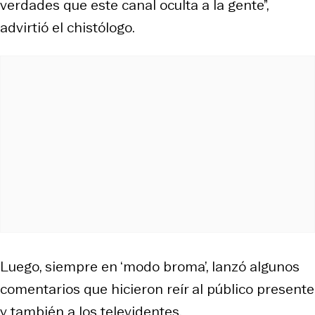
verdades que este canal oculta a la gente”,
advirtió el chistólogo.
Luego, siempre en ‘modo broma’, lanzó algunos
comentarios que hicieron reír al público presente
y también a los televidentes.