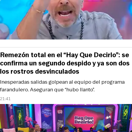
Remezón total en el “Hay Que Decirlo”: se
confirma un segundo despido y ya son dos
los rostros desvinculados
Inesperadas salidas golpean al equipo del programa
farandulero. Aseguran que “hubo llanto”.
21:41