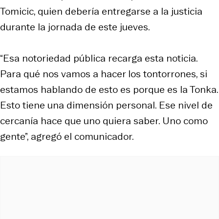
Tomicic, quien debería entregarse a la justicia
durante la jornada de este jueves.
“Esa notoriedad pública recarga esta noticia.
Para qué nos vamos a hacer los tontorrones, si
estamos hablando de esto es porque es la Tonka.
Esto tiene una dimensión personal. Ese nivel de
cercanía hace que uno quiera saber. Uno como
gente”, agregó el comunicador.