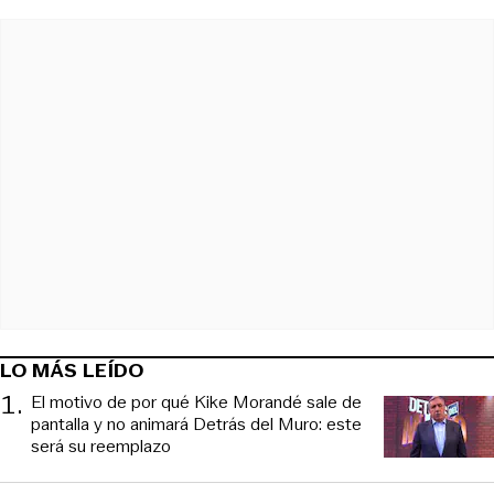
LO MÁS LEÍDO
1
.
El motivo de por qué Kike Morandé sale de
pantalla y no animará Detrás del Muro: este
será su reemplazo