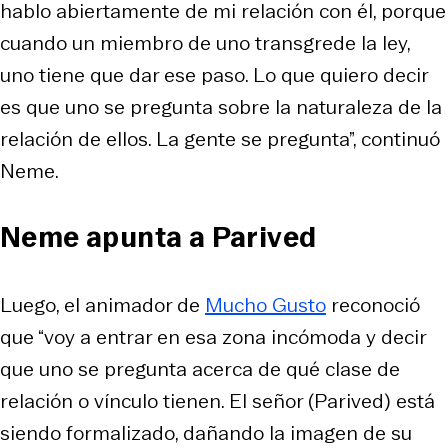
hablo abiertamente de mi relación con él, porque
cuando un miembro de uno transgrede la ley,
uno tiene que dar ese paso. Lo que quiero decir
es que uno se pregunta sobre la naturaleza de la
relación de ellos. La gente se pregunta”, continuó
Neme.
Neme apunta a Parived
Luego, el animador de
Mucho Gusto
reconoció
que “voy a entrar en esa zona incómoda y decir
que uno se pregunta acerca de qué clase de
relación o vínculo tienen. El señor (Parived) está
siendo formalizado, dañando la imagen de su