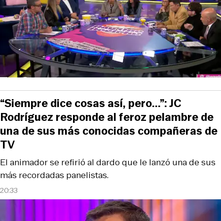
“Siempre dice cosas así, pero...”: JC
Rodríguez responde al feroz pelambre de
una de sus más conocidas compañeras de
TV
El animador se refirió al dardo que le lanzó una de sus
más recordadas panelistas.
20:33