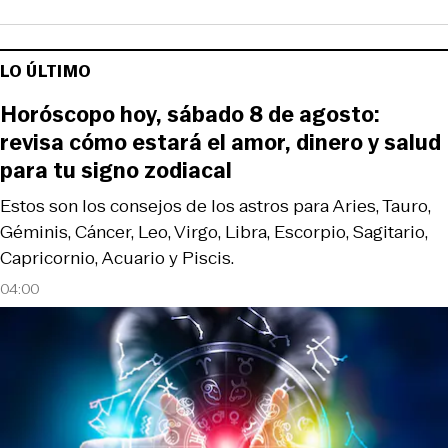
LO ÚLTIMO
Horóscopo hoy, sábado 8 de agosto:
revisa cómo estará el amor, dinero y salud
para tu signo zodiacal
Estos son los consejos de los astros para Aries, Tauro,
Géminis, Cáncer, Leo, Virgo, Libra, Escorpio, Sagitario,
Capricornio, Acuario y Piscis.
04:00