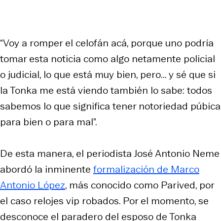
“Voy a romper el celofán acá, porque uno podría
tomar esta noticia como algo netamente policial
o judicial, lo que está muy bien, pero... y sé que si
la Tonka me está viendo también lo sabe: todos
sabemos lo que significa tener notoriedad púbica
para bien o para mal”.
De esta manera, el periodista José Antonio Neme
abordó la inminente
formalización de Marco
Antonio López
, más conocido como Parived, por
el caso relojes vip robados. Por el momento, se
desconoce el paradero del esposo de Tonka