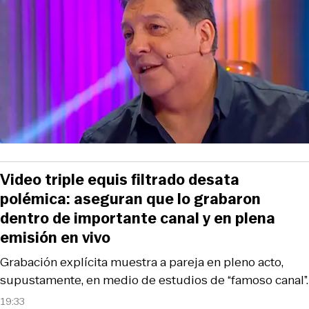
Video triple equis filtrado desata
polémica: aseguran que lo grabaron
dentro de importante canal y en plena
emisión en vivo
Grabación explícita muestra a pareja en pleno acto,
supustamente, en medio de estudios de “famoso canal”.
19:33