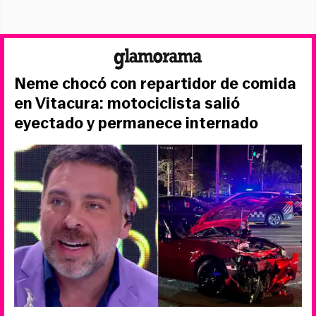
Neme chocó con repartidor de comida
en Vitacura: motociclista salió
eyectado y permanece internado