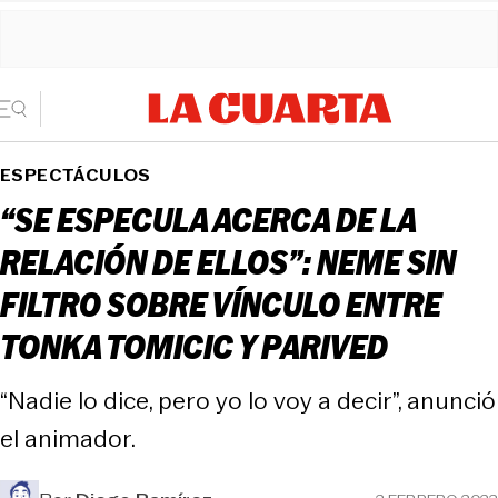
ESPECTÁCULOS
“SE ESPECULA ACERCA DE LA
RELACIÓN DE ELLOS”: NEME SIN
FILTRO SOBRE VÍNCULO ENTRE
TONKA TOMICIC Y PARIVED
“Nadie lo dice, pero yo lo voy a decir”, anunció
el animador.