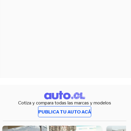
Cotiza y compara todas las marcas y modelos
PUBLICA TU AUTO ACÁ