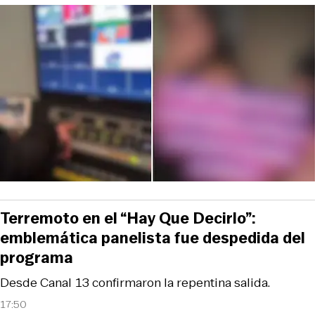
Terremoto en el “Hay Que Decirlo”:
emblemática panelista fue despedida del
programa
Desde Canal 13 confirmaron la repentina salida.
17:50