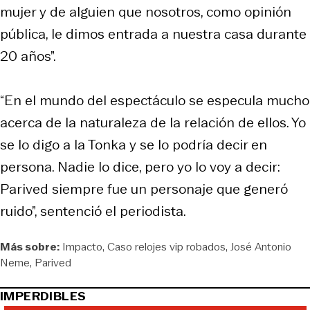
mujer y de alguien que nosotros, como opinión
pública, le dimos entrada a nuestra casa durante
20 años”.
“En el mundo del espectáculo se especula mucho
acerca de la naturaleza de la relación de ellos. Yo
se lo digo a la Tonka y se lo podría decir en
persona. Nadie lo dice, pero yo lo voy a decir:
Parived siempre fue un personaje que generó
ruido”, sentenció el periodista.
Más sobre:
Impacto
Caso relojes vip robados
José Antonio
Neme
Parived
IMPERDIBLES