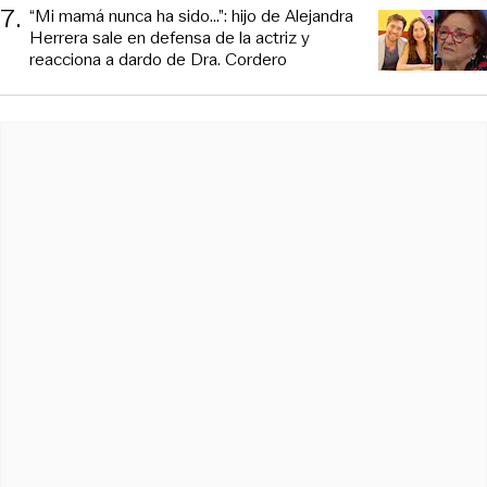
7
.
“Mi mamá nunca ha sido...”: hijo de Alejandra
Herrera sale en defensa de la actriz y
reacciona a dardo de Dra. Cordero