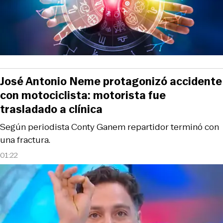
José Antonio Neme protagonizó accidente
con motociclista: motorista fue
trasladado a clínica
Según periodista Conty Ganem repartidor terminó con
una fractura.
01:22