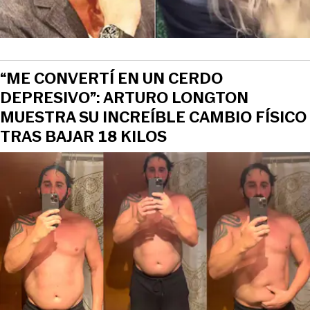
“ME CONVERTÍ EN UN CERDO
DEPRESIVO”: ARTURO LONGTON
MUESTRA SU INCREÍBLE CAMBIO FÍSICO
TRAS BAJAR 18 KILOS