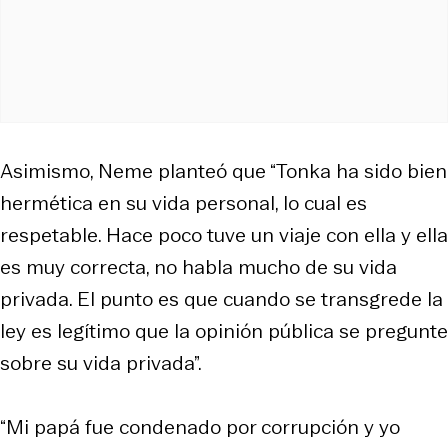
Asimismo, Neme planteó que “Tonka ha sido bien
hermética en su vida personal, lo cual es
respetable. Hace poco tuve un viaje con ella y ella
es muy correcta, no habla mucho de su vida
privada. El punto es que cuando se transgrede la
ley es legítimo que la opinión pública se pregunte
sobre su vida privada”.
“Mi papá fue condenado por corrupción y yo