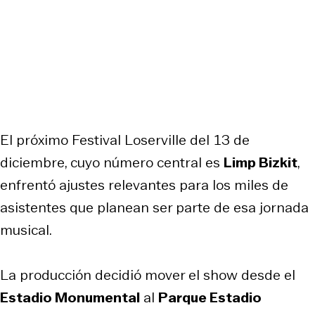
El próximo Festival Loserville del 13 de
diciembre, cuyo número central es
Limp Bizkit
,
enfrentó ajustes relevantes para los miles de
asistentes que planean ser parte de esa jornada
musical.
La producción decidió mover el show desde el
Estadio Monumental
al
Parque Estadio