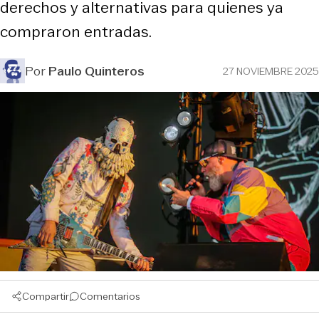
derechos y alternativas para quienes ya
compraron entradas.
Por
Paulo Quinteros
27 NOVIEMBRE 2025
Compartir
Comentarios