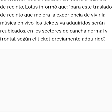
de recinto, Lotus informó que: “para este traslado
de recinto que mejora la experiencia de vivir la
música en vivo, los tickets ya adquiridos serán
reubicados, en los sectores de cancha normal y
frontal, según el ticket previamente adquirido”.