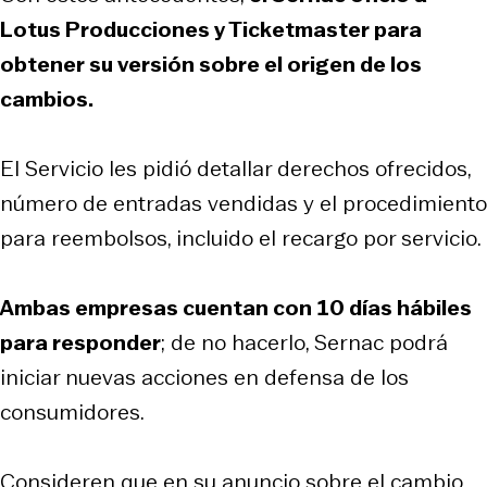
Lotus Producciones y Ticketmaster para
obtener su versión sobre el origen de los
cambios.
El Servicio les pidió detallar derechos ofrecidos,
número de entradas vendidas y el procedimiento
para reembolsos, incluido el recargo por servicio.
Ambas empresas cuentan con 10 días hábiles
para responder
; de no hacerlo, Sernac podrá
iniciar nuevas acciones en defensa de los
consumidores.
Consideren que en su anuncio sobre el cambio