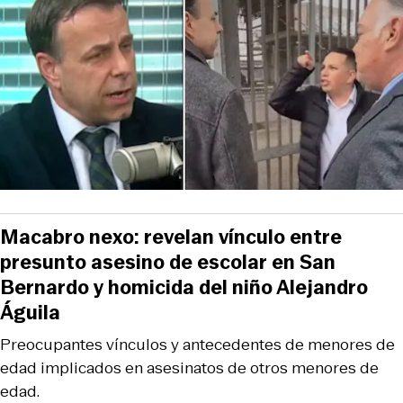
Macabro nexo: revelan vínculo entre
presunto asesino de escolar en San
Bernardo y homicida del niño Alejandro
Águila
Preocupantes vínculos y antecedentes de menores de
edad implicados en asesinatos de otros menores de
edad.