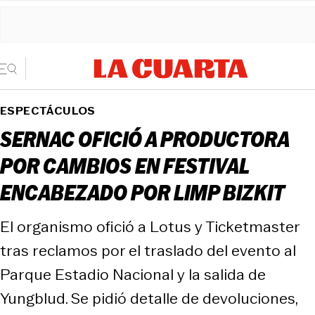
ESPECTÁCULOS
SERNAC OFICIÓ A PRODUCTORA
POR CAMBIOS EN FESTIVAL
ENCABEZADO POR LIMP BIZKIT
El organismo ofició a Lotus y Ticketmaster
tras reclamos por el traslado del evento al
Parque Estadio Nacional y la salida de
Yungblud. Se pidió detalle de devoluciones,