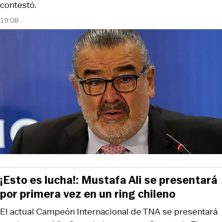
contestó.
19:08
¡Esto es lucha!: Mustafa Ali se presentará
por primera vez en un ring chileno
El actual Campeón Internacional de TNA se presentará