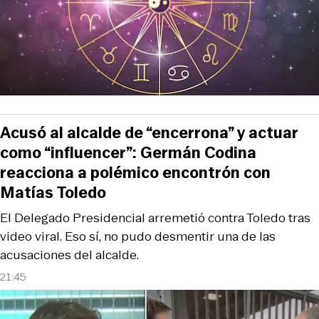
Acusó al alcalde de “encerrona” y actuar
como “influencer”: Germán Codina
reacciona a polémico encontrón con
Matías Toledo
El Delegado Presidencial arremetió contra Toledo tras
video viral. Eso sí, no pudo desmentir una de las
acusaciones del alcalde.
21:45