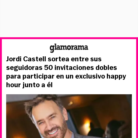
Jordi Castell sortea entre sus
seguidoras 50 invitaciones dobles
para participar en un exclusivo happy
hour junto a él