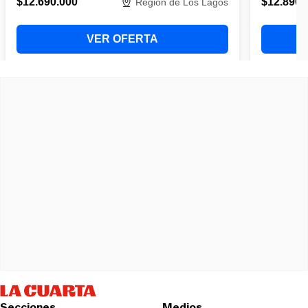
Secciones
Medios