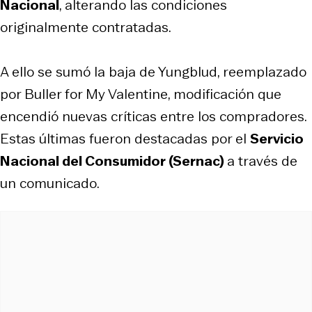
Nacional
, alterando las condiciones
originalmente contratadas.
A ello se sumó la baja de Yungblud, reemplazado
por Buller for My Valentine, modificación que
encendió nuevas críticas entre los compradores.
Estas últimas fueron destacadas por el
Servicio
Nacional del Consumidor (Sernac)
a través de
un comunicado.