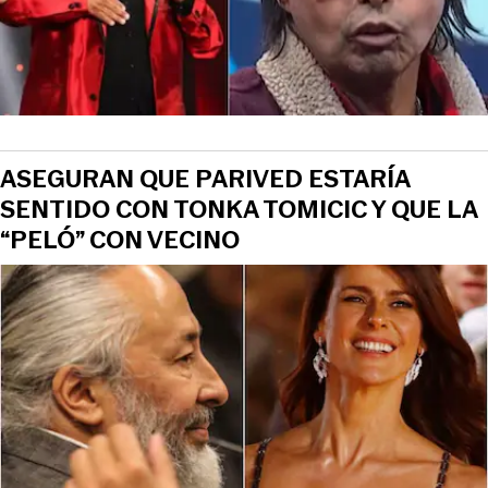
ASEGURAN QUE PARIVED ESTARÍA
SENTIDO CON TONKA TOMICIC Y QUE LA
“PELÓ” CON VECINO