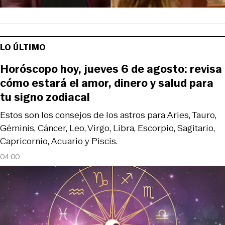
LO ÚLTIMO
Horóscopo hoy, jueves 6 de agosto: revisa
cómo estará el amor, dinero y salud para
tu signo zodiacal
Estos son los consejos de los astros para Aries, Tauro,
Géminis, Cáncer, Leo, Virgo, Libra, Escorpio, Sagitario,
Capricornio, Acuario y Piscis.
04:00