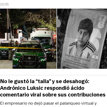
20:35
No le gustó la “talla” y se desahogó:
Andrónico Luksic respondió ácido
comentario viral sobre sus contribuciones
El empresario no dejó pasar el palanqueo virtual y