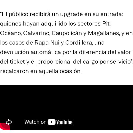
“El público recibirá un upgrade en su entrada:
quienes hayan adquirido los sectores Pit,
Océano, Galvarino, Caupolicán y Magallanes, y en
los casos de Rapa Nui y Cordillera, una
devolución automática por la diferencia del valor
del ticket y el proporcional del cargo por servicio”,
recalcaron en aquella ocasión.