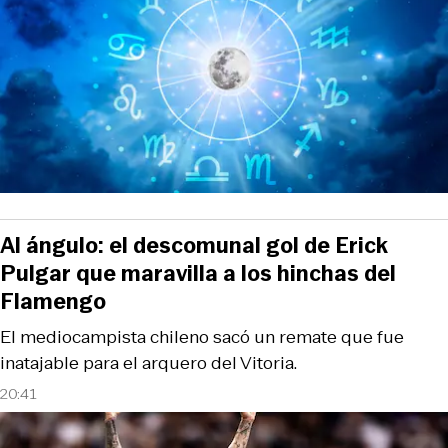
Al ángulo: el descomunal gol de Erick
Pulgar que maravilla a los hinchas del
Flamengo
El mediocampista chileno sacó un remate que fue
inatajable para el arquero del Vitoria.
20:41