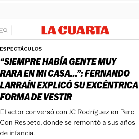
ESPECTÁCULOS
“SIEMPRE HABÍA GENTE MUY
RARA EN MI CASA...”: FERNANDO
LARRAÍN EXPLICÓ SU EXCÉNTRICA
FORMA DE VESTIR
El actor conversó con JC Rodríguez en Pero
Con Respeto, donde se remontó a sus años
de infancia.