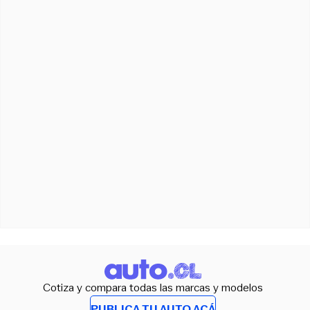
Cotiza y compara todas las marcas y modelos
PUBLICA TU AUTO ACÁ