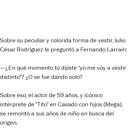
Sobre su peculiar y colorida forma de vestir, Julio
César Rodríguez le preguntó a Fernando Larraín:
—¿En qué momento tú dijiste “yo me voy a vestir
distinto”? ¿O se fue dando solo?
Sobre eso, el actor de 59 años, y icónico
intérprete de “Tito” en
Casado con hijos
(Mega),
se remontó a sus años de niño en busca del
origen.