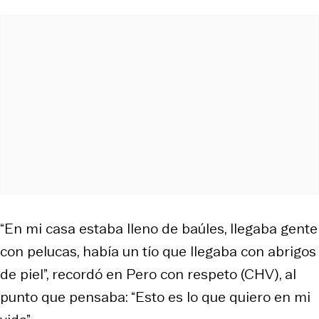
“En mi casa estaba lleno de baúles, llegaba gente
con pelucas, había un tío que llegaba con abrigos
de piel”, recordó en
Pero con respeto
(CHV), al
punto que pensaba: “Esto es lo que quiero en mi