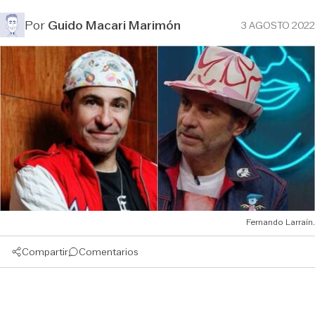
Por
Guido Macari Marimón
3 AGOSTO 2022
Fernando Larraín.
Compartir
Comentarios