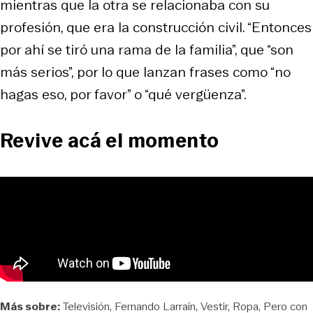
mientras que la otra se relacionaba con su
profesión, que era la construcción civil. “Entonces
por ahí se tiró una rama de la familia”, que “son
más serios”, por lo que lanzan frases como “no
hagas eso, por favor” o “qué vergüenza”.
Revive acá el momento
Más sobre:
Televisión
Fernando Larraín
Vestir
Ropa
Pero con