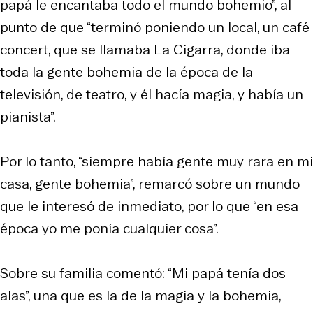
papá le encantaba todo el mundo bohemio”, al
punto de que “terminó poniendo un local, un café
concert
, que se llamaba La Cigarra, donde iba
toda la gente bohemia de la época de la
televisión, de teatro, y él hacía magia, y había un
pianista”.
Por lo tanto, “siempre había gente muy rara en mi
casa, gente bohemia”, remarcó sobre un mundo
que le interesó de inmediato, por lo que “en esa
época yo me ponía cualquier cosa”.
Sobre su familia comentó: “Mi papá tenía dos
alas”, una que es la de la magia y la bohemia,