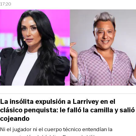
17:20
La insólita expulsión a Larrivey en el
clásico penquista: le falló la camilla y salió
cojeando
Ni el jugador ni el cuerpo técnico entendían la