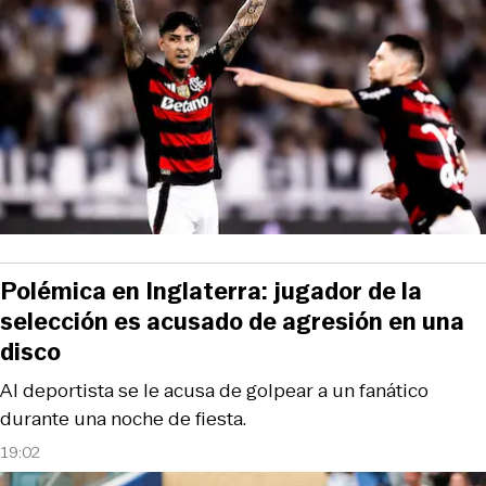
Polémica en Inglaterra: jugador de la
selección es acusado de agresión en una
disco
Al deportista se le acusa de golpear a un fanático
durante una noche de fiesta.
19:02