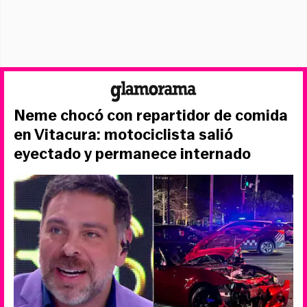
Neme chocó con repartidor de comida
en Vitacura: motociclista salió
eyectado y permanece internado