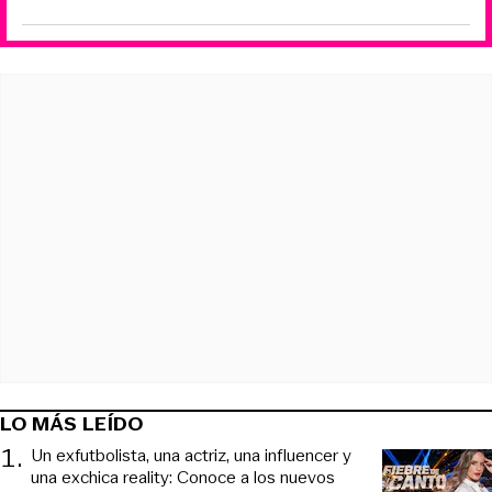
LO MÁS LEÍDO
1
.
Un exfutbolista, una actriz, una influencer y
una exchica reality: Conoce a los nuevos