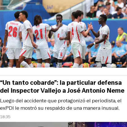
“Un tanto cobarde”: la particular defensa
del Inspector Vallejo a José Antonio Neme
Luego del accidente que protagonizó el periodista, el
exPDI le mostró su respaldo de una manera inusual.
18:35