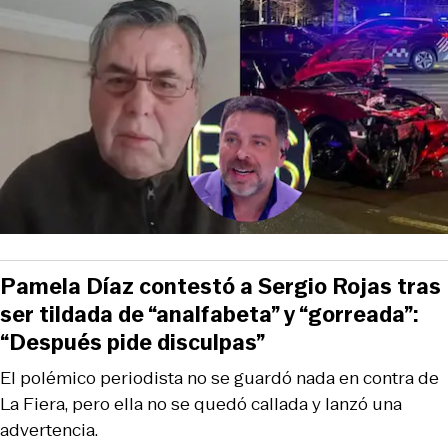
Pamela Díaz contestó a Sergio Rojas tras
ser tildada de “analfabeta” y “gorreada”:
“Después pide disculpas”
El polémico periodista no se guardó nada en contra de
La Fiera, pero ella no se quedó callada y lanzó una
advertencia.