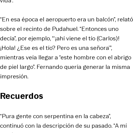
vida”.
“En esa época el aeropuerto era un balcón”, relató
sobre el recinto de Pudahuel. “Entonces uno
decía”, por ejemplo, “‘¡ahí viene el tío (Carlos)!
¡Hola! ¿Ese es el tío? Pero es una señora’”,
mientras veía llegar a “este hombre con el abrigo
de piel largo”. Fernando quería generar la misma
impresión.
Recuerdos
“Pura gente con serpentina en la cabeza”,
continuó con la descripción de su pasado. “A mí