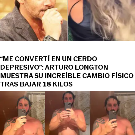
“ME CONVERTÍ EN UN CERDO
DEPRESIVO”: ARTURO LONGTON
MUESTRA SU INCREÍBLE CAMBIO FÍSICO
TRAS BAJAR 18 KILOS