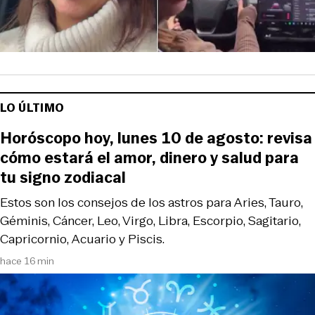
LO ÚLTIMO
Horóscopo hoy, lunes 10 de agosto: revisa
cómo estará el amor, dinero y salud para
tu signo zodiacal
Estos son los consejos de los astros para Aries, Tauro,
Géminis, Cáncer, Leo, Virgo, Libra, Escorpio, Sagitario,
Capricornio, Acuario y Piscis.
hace 16 min