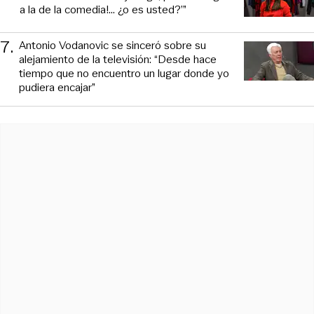
a la de la comedia!... ¿o es usted?’”
7
.
Antonio Vodanovic se sinceró sobre su
alejamiento de la televisión: “Desde hace
tiempo que no encuentro un lugar donde yo
pudiera encajar”