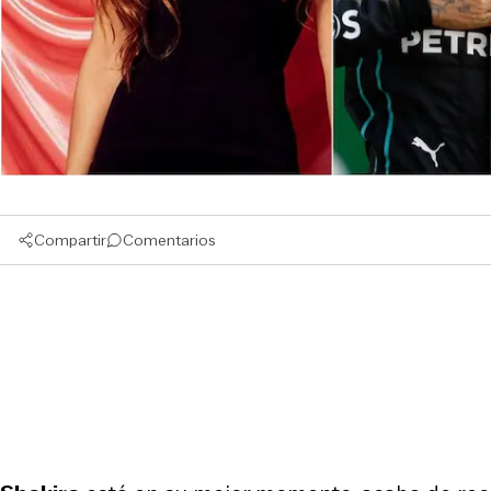
Compartir
Comentarios