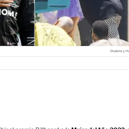
Shakira y H