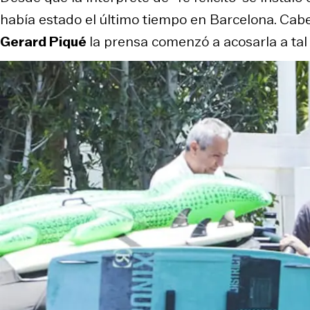
había estado el último tiempo en Barcelona. Cab
Gerard Piqué
la prensa comenzó a acosarla a tal n