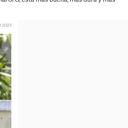
O 2023