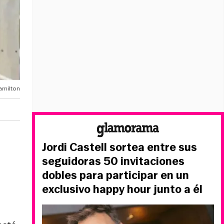
amilton
Jordi Castell sortea entre sus
seguidoras 50 invitaciones
dobles para participar en un
exclusivo happy hour junto a él