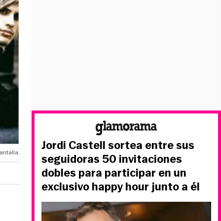
Jordi Castell sortea entre sus
ntalla.
seguidoras 50 invitaciones
dobles para participar en un
exclusivo happy hour junto a él