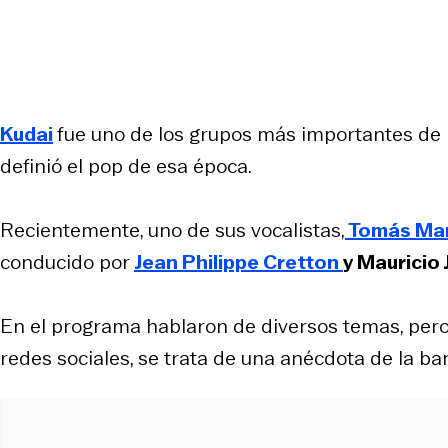
Kudai
fue uno de los grupos más importantes de 
definió el pop de esa época.
Recientemente, uno de sus vocalistas,
Tomás Ma
conducido por
Jean Philippe Cretton
y Mauricio
En el programa hablaron de diversos temas, pero
redes sociales, se trata de una anécdota de la 