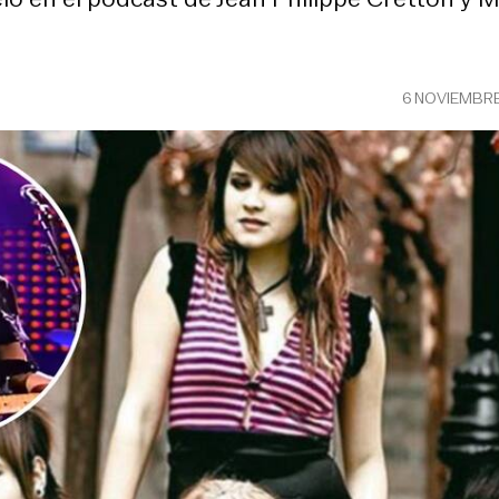
6 NOVIEMBR