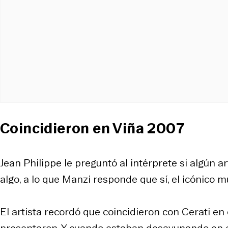
Coincidieron en Viña 2007
Jean Philippe le preguntó al intérprete si algún ar
algo, a lo que Manzi responde que sí, el icónico m
El artista recordó que coincidieron con Cerati en 