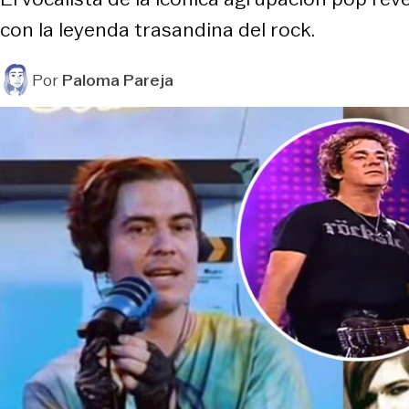
con la leyenda trasandina del rock.
Por
Paloma Pareja