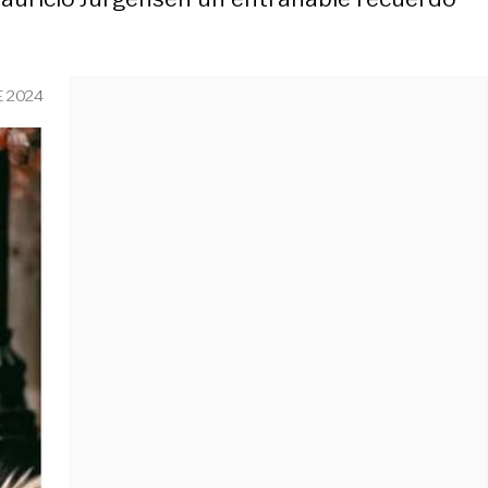
E 2024