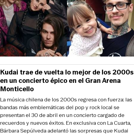
Kudai trae de vuelta lo mejor de los 2000s
en un concierto épico en el Gran Arena
Monticello
La música chilena de los 2000s regresa con fuerza: las
bandas más emblemáticas del pop y rock local se
presentan el 30 de abril en un concierto cargado de
recuerdos y nuevos éxitos. En exclusiva con La Cuarta,
Bárbara Sepúlveda adelantó las sorpresas que Kudai