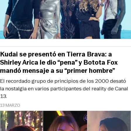
Kudai se presentó en Tierra Brava: a
Shirley Arica le dio “pena” y Botota Fox
mandó mensaje a su “primer hombre”
El recordado grupo de principios de los 2000 desató
la nostalgia en varios participantes del reality de Canal
13.
13 MARZO