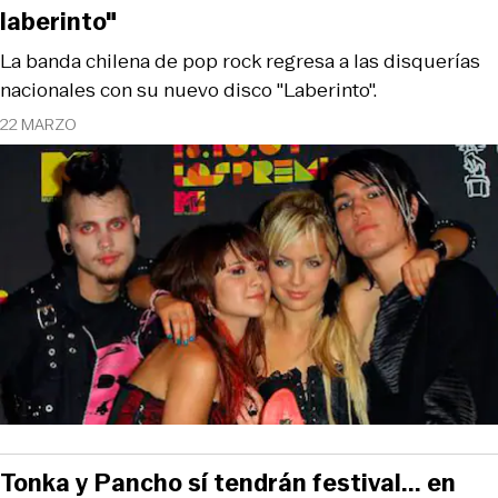
laberinto"
La banda chilena de pop rock regresa a las disquerías
nacionales con su nuevo disco "Laberinto".
22 MARZO
Tonka y Pancho sí tendrán festival... en