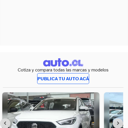
Cotiza y compara todas las marcas y modelos
PUBLICA TU AUTO ACÁ