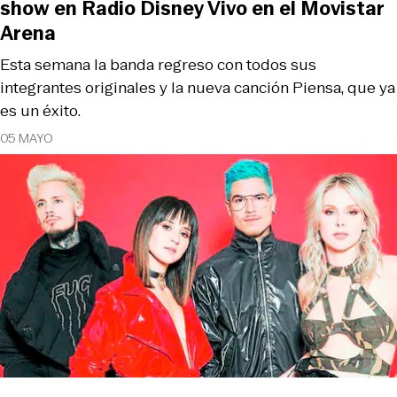
show en Radio Disney Vivo en el Movistar
Arena
Esta semana la banda regreso con todos sus
integrantes originales y la nueva canción Piensa, que ya
es un éxito.
05 MAYO