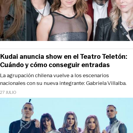
Kudai anuncia show en el Teatro Teletón:
Cuándo y cómo conseguir entradas
La agrupación chilena vuelve a los escenarios
nacionales con su nueva integrante: Gabriela Villalba.
27 JULIO