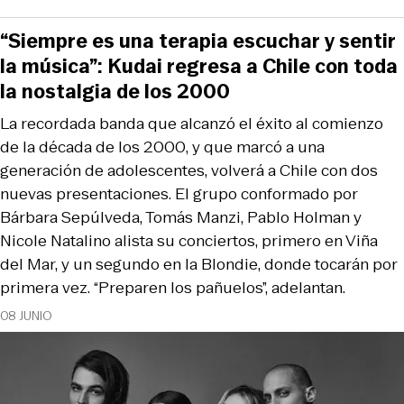
“Siempre es una terapia escuchar y sentir
la música”: Kudai regresa a Chile con toda
la nostalgia de los 2000
La recordada banda que alcanzó el éxito al comienzo
de la década de los 2000, y que marcó a una
generación de adolescentes, volverá a Chile con dos
nuevas presentaciones. El grupo conformado por
Bárbara Sepúlveda, Tomás Manzi, Pablo Holman y
Nicole Natalino alista su conciertos, primero en Viña
del Mar, y un segundo en la Blondie, donde tocarán por
primera vez. “Preparen los pañuelos”, adelantan.
08 JUNIO