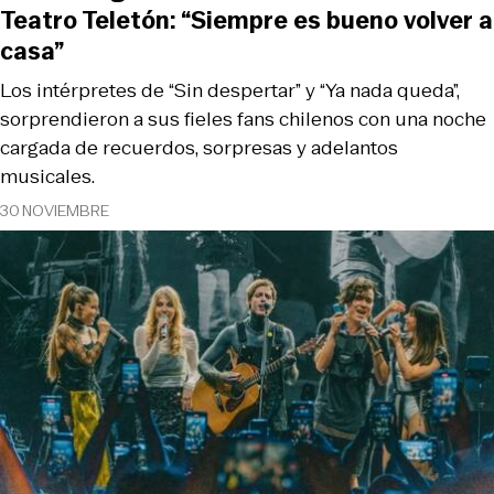
Teatro Teletón: “Siempre es bueno volver a
casa”
Los intérpretes de “Sin despertar” y “Ya nada queda”,
sorprendieron a sus fieles fans chilenos con una noche
cargada de recuerdos, sorpresas y adelantos
musicales.
30 NOVIEMBRE