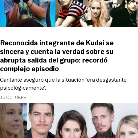
Reconocida integrante de Kudai se
sincera y cuenta la verdad sobre su
abrupta salida del grupo: recordó
complejo episodio
Cantante aseguró que la situación “era desgastante
psicológicamente”.
15 OCTUBRE