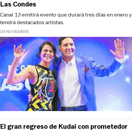
Las Condes
Canal 13 emitirá evento que durará tres días en enero y
tendrá destacados artistas.
09 NOVIEMBRE
El gran regreso de Kudai con prometedor