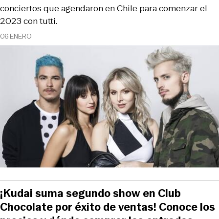
conciertos que agendaron en Chile para comenzar el
2023 con tutti.
06 ENERO
¡Kudai suma segundo show en Club
Chocolate por éxito de ventas! Conoce los