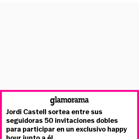
Jordi Castell sortea entre sus
seguidoras 50 invitaciones dobles
para participar en un exclusivo happy
hour junto a él