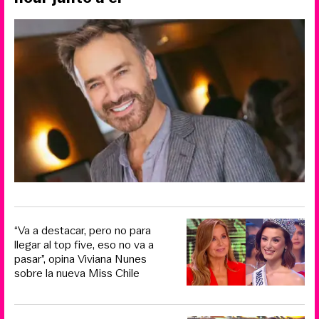
“Va a destacar, pero no para
llegar al top five, eso no va a
pasar”, opina Viviana Nunes
sobre la nueva Miss Chile