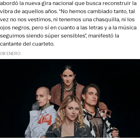
abordó la nueva gira nacional que busca reconstruir la
vibra de aquellos años. “No hemos cambiado tanto, tal
vez no nos vestimos, ni tenemos una chasquilla, ni los
ojos negros, pero sí en cuanto a las letras y a la música
seguimos siendo súper sensibles”, manifestó la
cantante del cuarteto.
08 ENERO