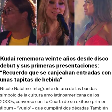
Kudai rememora veinte años desde disco
debut y sus primeras presentaciones:
“Recuerdo que se canjeaban entradas con
unas tapitas de bebida”
Nicole Natalino, integrante de una de las bandas
símbolo de la cultura emo latinoamericana de los
2000s, conversó con La Cuarta de su exitoso primer
álbum - “Vuelo” - que cumplirá dos décadas. También