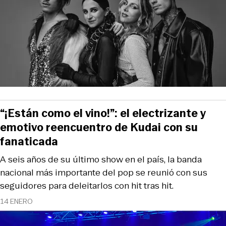
“¡Están como el vino!”: el electrizante y
emotivo reencuentro de Kudai con su
fanaticada
A seis años de su último show en el país, la banda
nacional más importante del pop se reunió con sus
seguidores para deleitarlos con hit tras hit.
14 ENERO