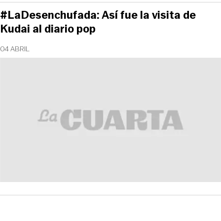
#LaDesenchufada: Así fue la visita de
Kudai al diario pop
04 ABRIL