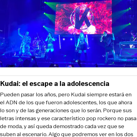
Kudai: el escape a la adolescencia
Pueden pasar los años, pero Kudai siempre estará en
el ADN de los que fueron adolescentes, los que ahora
lo son y de las generaciones que lo serán. Porque sus
letras intensas y ese característico pop rockero no pasa
de moda, y así queda demostrado cada vez que se
suben al escenario. Algo que podremos ver en los dos