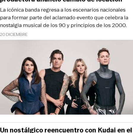
La icónica banda regresa a los escenarios nacionales
para formar parte del aclamado evento que celebra la
nostalgia musical de los 90 y principios de los 2000.
20 DICIEMBRE
Un nostálgico reencuentro con Kudai en el