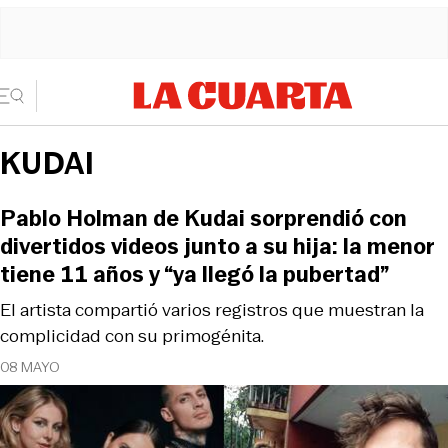
KUDAI
Pablo Holman de Kudai sorprendió con
divertidos videos junto a su hija: la menor
tiene 11 años y “ya llegó la pubertad”
El artista compartió varios registros que muestran la
complicidad con su primogénita.
08 MAYO