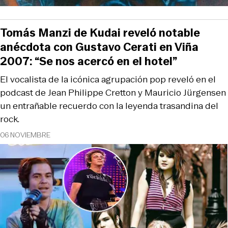
Tomás Manzi de Kudai reveló notable
anécdota con Gustavo Cerati en Viña
2007: “Se nos acercó en el hotel”
El vocalista de la icónica agrupación pop reveló en el
podcast de Jean Philippe Cretton y Mauricio Jürgensen
un entrañable recuerdo con la leyenda trasandina del
rock.
06 NOVIEMBRE