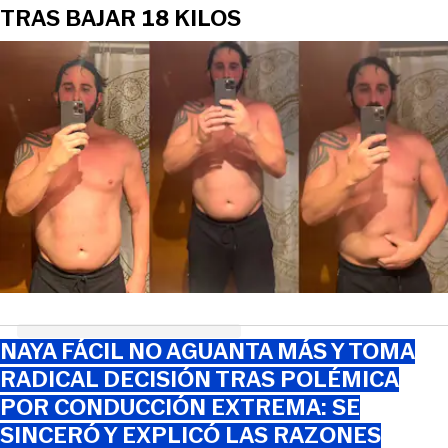
TRAS BAJAR 18 KILOS
NAYA FÁCIL NO AGUANTA MÁS Y TOMA
RADICAL DECISIÓN TRAS POLÉMICA
POR CONDUCCIÓN EXTREMA: SE
SINCERÓ Y EXPLICÓ LAS RAZONES