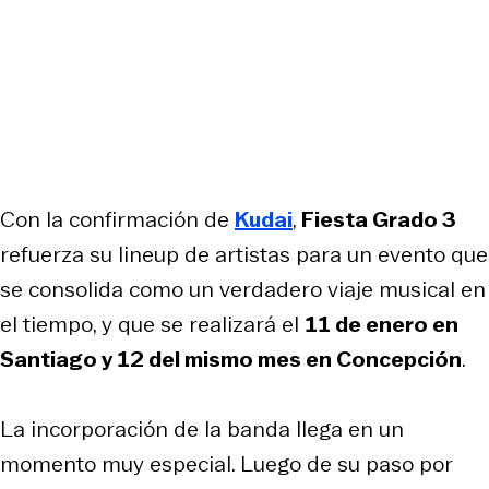
Con la confirmación de
Kudai
,
Fiesta Grado 3
refuerza su lineup de artistas para un evento que
se consolida como un verdadero viaje musical en
el tiempo, y que se realizará el
11 de enero en
Santiago y 12 del mismo mes en Concepción
.
La incorporación de la banda llega en un
momento muy especial. Luego de su paso por