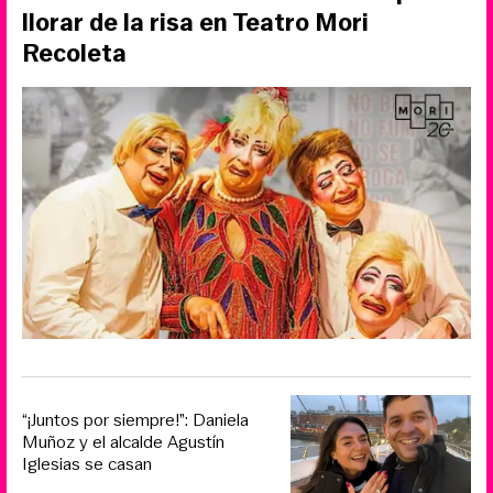
llorar de la risa en Teatro Mori
Recoleta
“¡Juntos por siempre!”: Daniela
Muñoz y el alcalde Agustín
Iglesias se casan