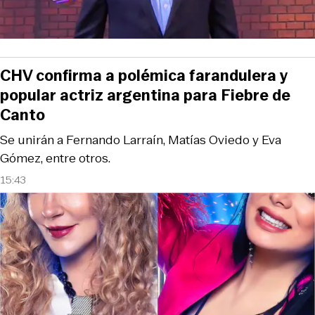
CHV confirma a polémica farandulera y
popular actriz argentina para Fiebre de
Canto
Se unirán a Fernando Larraín, Matías Oviedo y Eva
Gómez, entre otros.
15:43