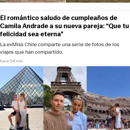
El romántico saludo de cumpleaños de
Camila Andrade a su nueva pareja: “Que tu
felicidad sea eterna”
La exMiss Chile comparte una serie de fotos de los
viajes que han compartido.
hace 54 min