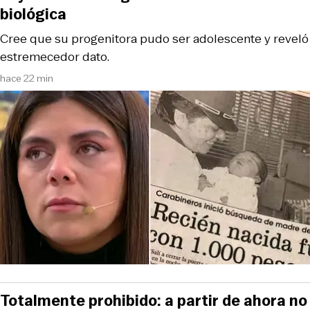
biológica
Cree que su progenitora pudo ser adolescente y reveló
estremecedor dato.
hace 22 min
Totalmente prohibido: a partir de ahora no