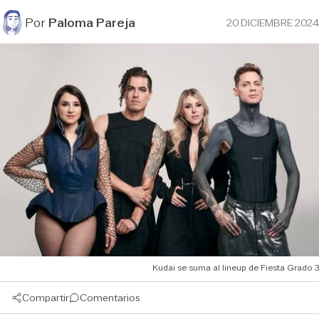
Por
Paloma Pareja
20 DICIEMBRE 2024
Kudai se suma al lineup de Fiesta Grado 3
Compartir
Comentarios