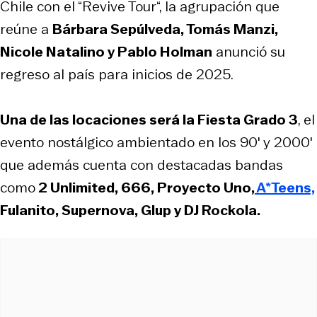
Chile con el “Revive Tour“, la agrupación que
reúne a
Bárbara Sepúlveda, Tomás Manzi,
Nicole Natalino y Pablo Holman
anunció su
regreso al país para inicios de 2025.
Una de las locaciones será la Fiesta Grado 3
, el
evento nostálgico ambientado en los 90′ y 2000′
que además cuenta con destacadas bandas
como
2 Unlimited, 666, Proyecto Uno,
A*Teens,
Fulanito, Supernova, Glup y DJ Rockola.