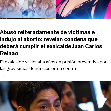
Abusó reiteradamente de víctimas e
indujo al aborto: revelan condena que
deberá cumplir el exalcalde Juan Carlos
Reinao
El exalcalde ya llevaba años en prisión preventiva por
las gravísimas denuncias en su contra.
15:17