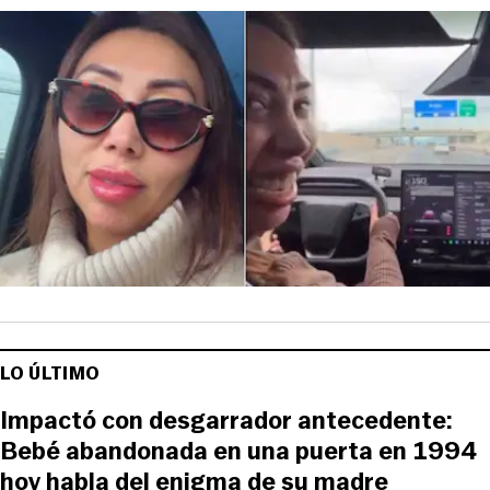
LO ÚLTIMO
Impactó con desgarrador antecedente:
Bebé abandonada en una puerta en 1994
hoy habla del enigma de su madre