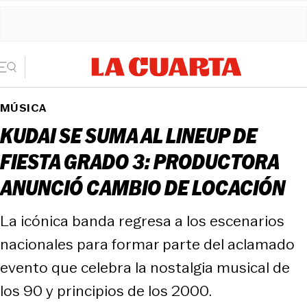
MÚSICA
KUDAI SE SUMA AL LINEUP DE
FIESTA GRADO 3: PRODUCTORA
ANUNCIÓ CAMBIO DE LOCACIÓN
La icónica banda regresa a los escenarios
nacionales para formar parte del aclamado
evento que celebra la nostalgia musical de
los 90 y principios de los 2000.