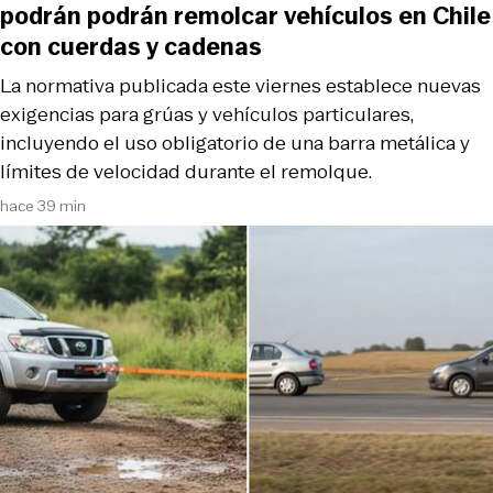
podrán podrán remolcar vehículos en Chile
con cuerdas y cadenas
La normativa publicada este viernes establece nuevas
exigencias para grúas y vehículos particulares,
incluyendo el uso obligatorio de una barra metálica y
límites de velocidad durante el remolque.
hace 39 min