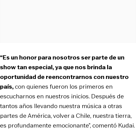
“Es un honor para nosotros ser parte de un
show tan especial, ya que nos brinda la
oportunidad de reencontrarnos con nuestro
país,
con quienes fueron los primeros en
escucharnos en nuestros inicios. Después de
tantos años llevando nuestra música a otras
partes de América, volver a Chile, nuestra tierra,
es profundamente emocionante”, comentó Kudai.