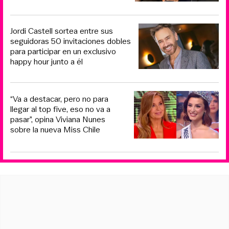
Jordi Castell sortea entre sus
seguidoras 50 invitaciones dobles
para participar en un exclusivo
happy hour junto a él
“Va a destacar, pero no para
llegar al top five, eso no va a
pasar”, opina Viviana Nunes
sobre la nueva Miss Chile