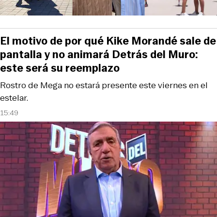
El motivo de por qué Kike Morandé sale de
pantalla y no animará Detrás del Muro:
este será su reemplazo
Rostro de Mega no estará presente este viernes en el
estelar.
15:49