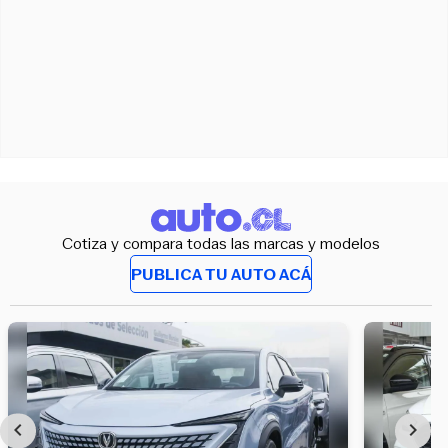
Cotiza y compara todas las marcas y modelos
PUBLICA TU AUTO ACÁ