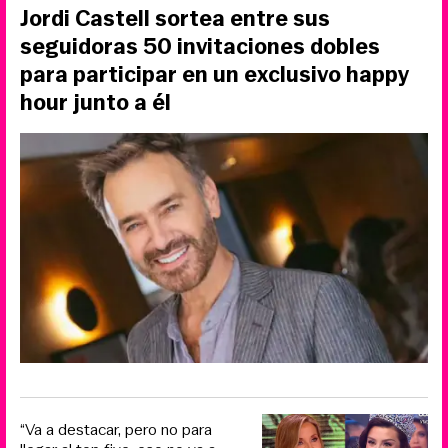
Jordi Castell sortea entre sus
seguidoras 50 invitaciones dobles
para participar en un exclusivo happy
hour junto a él
“Va a destacar, pero no para