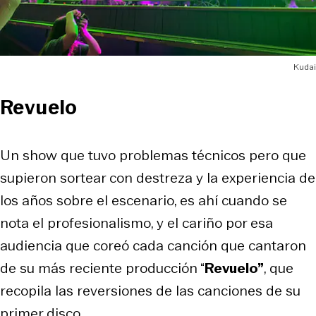
Kudai
Revuelo
Un show que tuvo problemas técnicos pero que
supieron sortear con destreza y la experiencia de
los años sobre el escenario, es ahí cuando se
nota el profesionalismo, y el cariño por esa
audiencia que coreó cada canción que cantaron
de su más reciente producción “
Revuelo”
, que
recopila las reversiones de las canciones de su
primer disco.