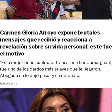
Carmen Gloria Arroyo expone brutales
mensajes que recibió y reacciona a
revelación sobre su vida personal: este fue
el motivo
“Esta mujer tiene cualquier tranca, una hue... amargada”,
fue uno de los dardos más suaves que le llegaron.
Abogada no lo dejó pasar y se defendió.
hace 29 min