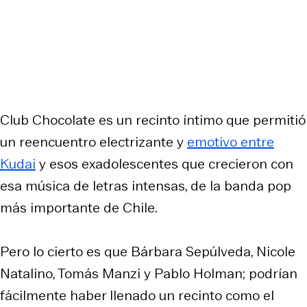
Club Chocolate es un recinto íntimo que permitió
un reencuentro electrizante y
emotivo entre
Kudai
y esos exadolescentes que crecieron con
esa música de letras intensas, de la banda pop
más importante de Chile.
Pero lo cierto es que Bárbara Sepúlveda, Nicole
Natalino, Tomás Manzi y Pablo Holman; podrían
fácilmente haber llenado un recinto como el