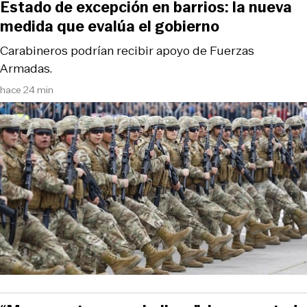
Estado de excepción en barrios: la nueva
medida que evalúa el gobierno
Carabineros podrían recibir apoyo de Fuerzas
Armadas.
hace 24 min