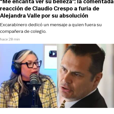
“Me encanta ver su belleza”: la comentada
reacción de Claudio Crespo a furia de
Alejandra Valle por su absolución
Excarabinero dedicó un mensaje a quien fuera su
compañera de colegio.
hace 28 min