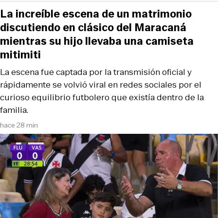
La increíble escena de un matrimonio
discutiendo en clásico del Maracaná
mientras su hijo llevaba una camiseta
mitimiti
La escena fue captada por la transmisión oficial y
rápidamente se volvió viral en redes sociales por el
curioso equilibrio futbolero que existía dentro de la
familia.
hace 28 min