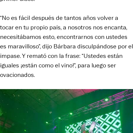
“No es fácil después de tantos años volver a
tocar en tu propio país, a nosotros nos encanta,
necesitábamos esto, encontrarnos con ustedes
es maravilloso”, dijo Bárbara disculpándose por el
impase. Y remató con la frase: “Ustedes están
iguales ¡están como el vino!”, para luego ser
ovacionados.