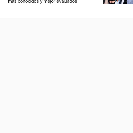
más conocidos y mejor evaluados