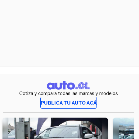
Cotiza y compara todas las marcas y modelos
PUBLICA TU AUTO ACÁ