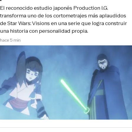
El reconocido estudio japonés Production I.G.
transforma uno de los cortometrajes más aplaudidos
de Star Wars: Visions en una serie que logra construir
una historia con personalidad propia.
hace 5 min