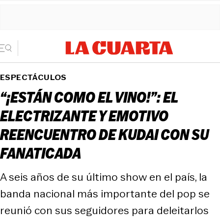
ESPECTÁCULOS
“¡ESTÁN COMO EL VINO!”: EL
ELECTRIZANTE Y EMOTIVO
REENCUENTRO DE KUDAI CON SU
FANATICADA
A seis años de su último show en el país, la
banda nacional más importante del pop se
reunió con sus seguidores para deleitarlos