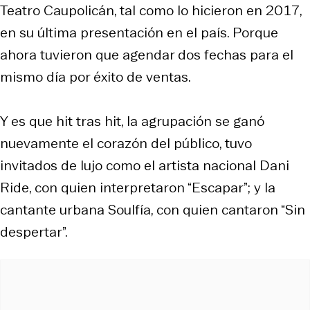
Teatro Caupolicán, tal como lo hicieron en 2017,
en su última presentación en el país. Porque
ahora tuvieron que agendar dos fechas para el
mismo día por éxito de ventas.
Y es que hit tras hit, la agrupación se ganó
nuevamente el corazón del público, tuvo
invitados de lujo como el artista nacional Dani
Ride, con quien interpretaron “Escapar”; y la
cantante urbana Soulfía, con quien cantaron “Sin
despertar”.