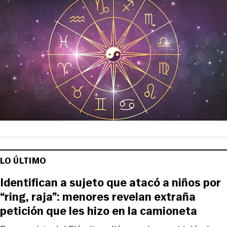
LO ÚLTIMO
Identifican a sujeto que atacó a niños por
“ring, raja”: menores revelan extraña
petición que les hizo en la camioneta