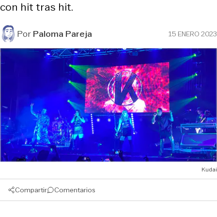
con hit tras hit.
Por
Paloma Pareja
15 ENERO 2023
Kudai
Compartir
Comentarios