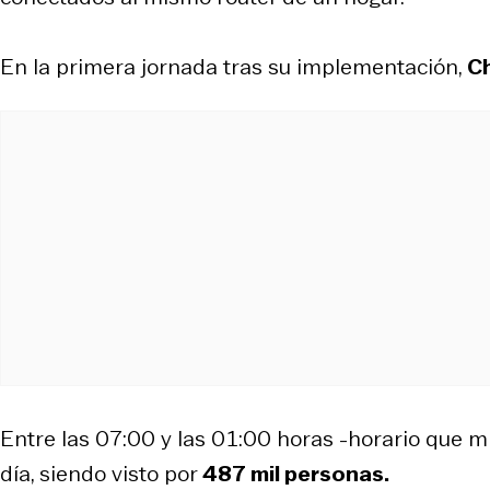
En la primera jornada tras su implementación,
Ch
Entre las 07:00 y las 01:00 horas -horario que mi
día, siendo visto por
487 mil personas.