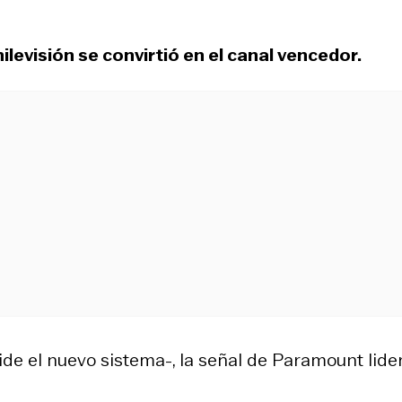
ilevisión se convirtió en el canal vencedor.
de el nuevo sistema-, la señal de Paramount lider