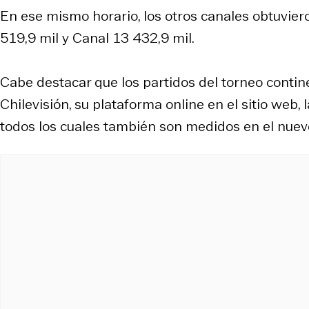
En ese mismo horario, los otros canales obtuvier
519,9 mil y Canal 13 432,9 mil.
Cabe destacar que los partidos del torneo contin
Chilevisión, su plataforma online en el sitio web
todos los cuales también son medidos en el nuev