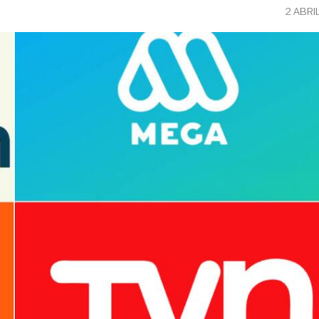
2 ABRI