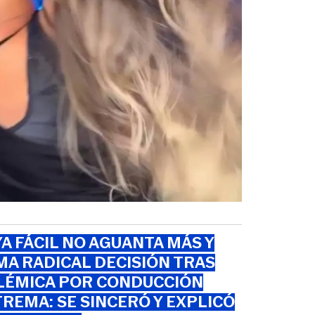
A FÁCIL NO AGUANTA MÁS Y
A RADICAL DECISIÓN TRAS
LÉMICA POR CONDUCCIÓN
REMA: SE SINCERÓ Y EXPLICÓ