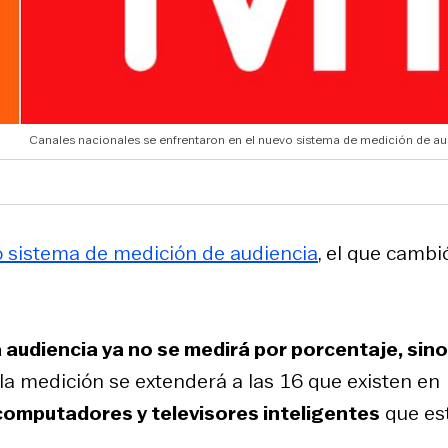
Canales nacionales se enfrentaron en el nuevo sistema de medición de au
 sistema de medición de audiencia
, el que cambió
 audiencia ya no se medirá por porcentaje, sino
a medición se extenderá a las 16 que existen en
 computadores y televisores inteligentes
que es