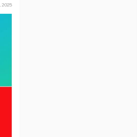
L 2025