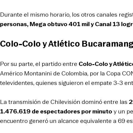
Durante el mismo horario, los otros canales regis
personas, Mega obtuvo 401 mil y Canal 13 logr
Colo-Colo y Atlético Bucaraman
Por su parte, el partido entre
Colo-Colo y Atlét
Américo Montanini de Colombia, por la Copa CON
televidentes, quienes siguieron el empate 3-3 ent
La transmisión de Chilevisión dominó entre las
2
1.476.619 de espectadores por minuto
y un pe
encuentro generó un alcance equivalente a 69 es