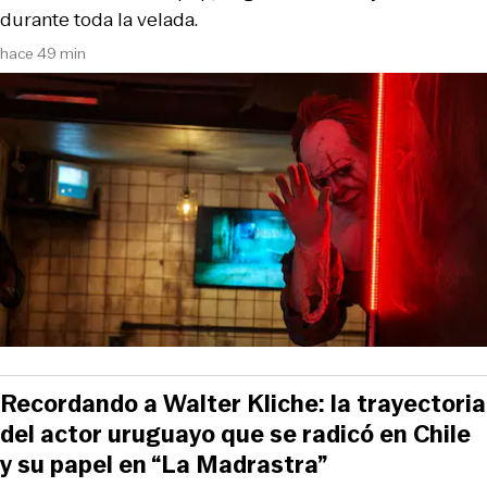
durante toda la velada.
hace 49 min
Recordando a Walter Kliche: la trayectoria
del actor uruguayo que se radicó en Chile
y su papel en “La Madrastra”