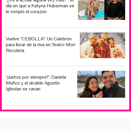
día en que a Katyna Huberman se
le rompió el corazón
Vuelve “CEBOLLA”: Un Culebrón
para llorar de la risa en Teatro Mori
Recoleta
“¡Juntos por siempre!”: Daniela
Muñoz y el alcalde Agustín
Iglesias se casan