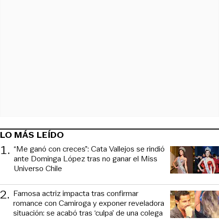
LO MÁS LEÍDO
1
.
“Me ganó con creces”: Cata Vallejos se rindió
ante Dominga López tras no ganar el Miss
Universo Chile
2
.
Famosa actriz impacta tras confirmar
romance con Camiroga y exponer reveladora
situación: se acabó tras ‘culpa’ de una colega