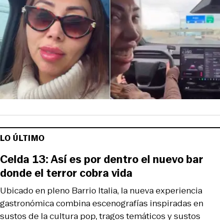
LO ÚLTIMO
Celda 13: Así es por dentro el nuevo bar
donde el terror cobra vida
Ubicado en pleno Barrio Italia, la nueva experiencia
gastronómica combina escenografías inspiradas en
sustos de la cultura pop, tragos temáticos y sustos