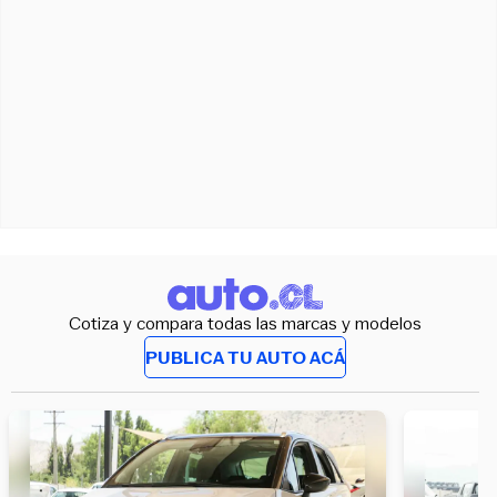
Cotiza y compara todas las marcas y modelos
PUBLICA TU AUTO ACÁ