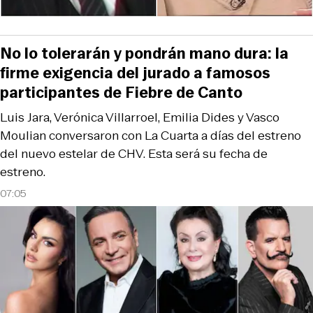
No lo tolerarán y pondrán mano dura: la
firme exigencia del jurado a famosos
participantes de Fiebre de Canto
Luis Jara, Verónica Villarroel, Emilia Dides y Vasco
Moulian conversaron con La Cuarta a días del estreno
del nuevo estelar de CHV. Esta será su fecha de
estreno.
07:05