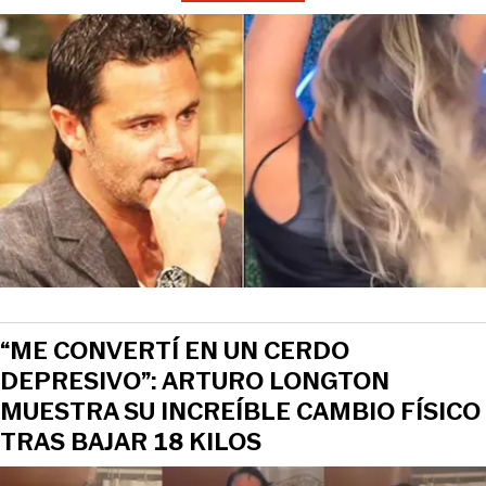
“ME CONVERTÍ EN UN CERDO
DEPRESIVO”: ARTURO LONGTON
MUESTRA SU INCREÍBLE CAMBIO FÍSICO
TRAS BAJAR 18 KILOS