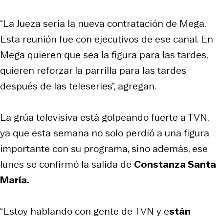
“La Jueza seria la nueva contratación de Mega.
Esta reunión fue con ejecutivos de ese canal. En
Mega quieren que sea la figura para las tardes,
quieren reforzar la parrilla para las tardes
después de las teleseries”, agregan.
La grúa televisiva está golpeando fuerte a TVN,
ya que esta semana no solo perdió a una figura
importante con su programa, sino además, ese
lunes se confirmó la salida de
Constanza Santa
María.
“Estoy hablando con gente de TVN y e
stán