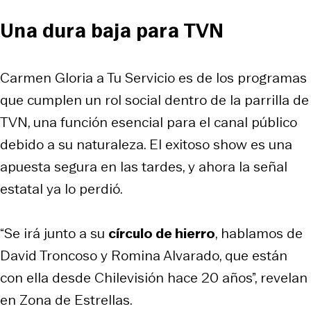
Una dura baja para TVN
Carmen Gloria a Tu Servicio es de los programas
que cumplen un rol social dentro de la parrilla de
TVN, una función esencial para el canal público
debido a su naturaleza. El exitoso show es una
apuesta segura en las tardes, y ahora la señal
estatal ya lo perdió.
“Se irá junto a su
círculo de hierro
, hablamos de
David Troncoso y Romina Alvarado, que están
con ella desde Chilevisión hace 20 años”, revelan
en Zona de Estrellas.