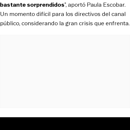
bastante sorprendidos
”, aportó Paula Escobar.
Un momento difícil para los directivos del canal
público, considerando la gran crisis que enfrenta.