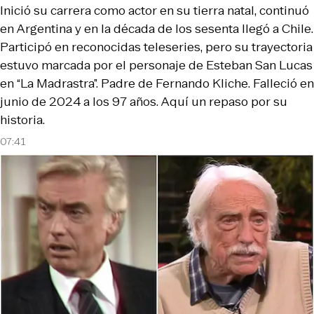
Inició su carrera como actor en su tierra natal, continuó
en Argentina y en la década de los sesenta llegó a Chile.
Participó en reconocidas teleseries, pero su trayectoria
estuvo marcada por el personaje de Esteban San Lucas
en “La Madrastra”. Padre de Fernando Kliche. Falleció en
junio de 2024 a los 97 años. Aquí un repaso por su
historia.
07:41