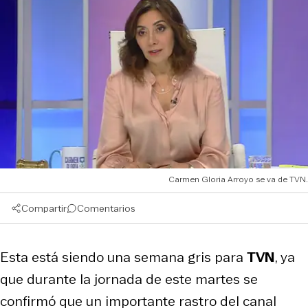
Carmen Gloria Arroyo se va de TVN.
Compartir
Comentarios
Esta está siendo una semana gris para
TVN
, ya
que durante la jornada de este martes se
confirmó que un importante rastro del canal