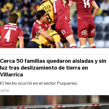
Cerca 50 familias quedaron aisladas y sin
luz tras deslizamiento de tierra en
Villarrica
El hecho ocurrió en el sector Puquereo.
18:56