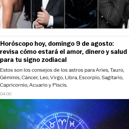
Horóscopo hoy, domingo 9 de agosto:
revisa cómo estará el amor, dinero y salud
para tu signo zodiacal
Estos son los consejos de los astros para Aries, Tauro,
Géminis, Cáncer, Leo, Virgo, Libra, Escorpio, Sagitario,
Capricornio, Acuario y Piscis.
04:00