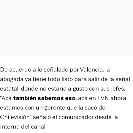
De acuerdo a lo señalado por Valencia, la
abogada ya tiene todo listo para salir de la señal
estatal, donde no estaría a gusto con sus jefes.
“Acá
también sabemos eso
, acá en TVN ahora
estamos con un gerente que la sacó de
Chilevisión”, señaló el comunicador desde la
interna del canal.