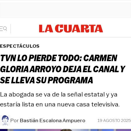
ESPECTÁCULOS
TVN LO PIERDE TODO: CARMEN
GLORIA ARROYO DEJA EL CANAL Y
SE LLEVA SU PROGRAMA
La abogada se va de la señal estatal y ya
estaría lista en una nueva casa televisiva.
Por
Bastián Escalona Ampuero
19 AGOSTO 2025