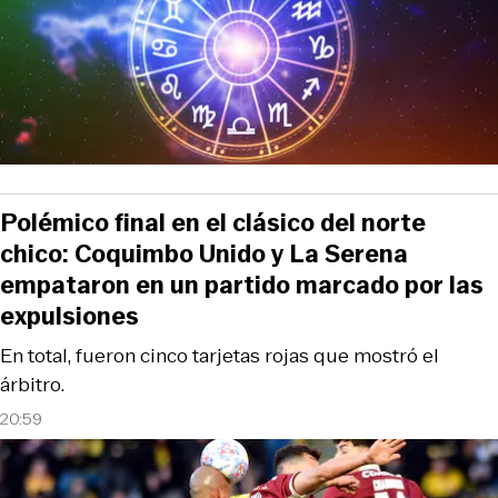
Polémico final en el clásico del norte
chico: Coquimbo Unido y La Serena
empataron en un partido marcado por las
expulsiones
En total, fueron cinco tarjetas rojas que mostró el
árbitro.
20:59