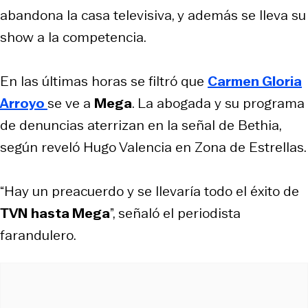
abandona la casa televisiva, y además se lleva su
show a la competencia.
En las últimas horas se filtró que
Carmen Gloria
Arroyo
se ve a
Mega
. La abogada y su programa
de denuncias aterrizan en la señal de Bethia,
según reveló Hugo Valencia en Zona de Estrellas.
“Hay un preacuerdo y se llevaría todo el éxito de
TVN hasta Mega
”, señaló el periodista
farandulero.