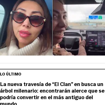
LO ÚLTIMO
La nueva travesía de “El Clan” en busca un
árbol milenario: encontrarán alerce que se
podría convertir en el más antiguo del
mundo