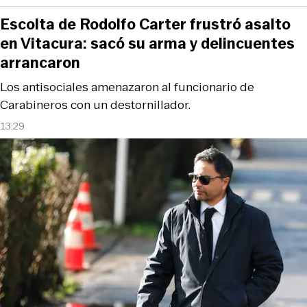
Escolta de Rodolfo Carter frustró asalto
en Vitacura: sacó su arma y delincuentes
arrancaron
Los antisociales amenazaron al funcionario de
Carabineros con un destornillador.
13:29