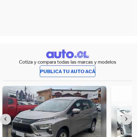
Cotiza y compara todas las marcas y modelos
PUBLICA TU AUTO ACÁ