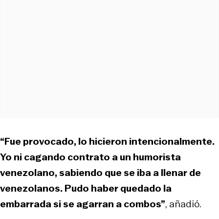
“Fue provocado, lo hicieron intencionalmente.
Yo ni cagando contrato a un humorista
venezolano, sabiendo que se iba a llenar de
venezolanos. Pudo haber quedado la
embarrada si se agarran a combos”
, añadió.