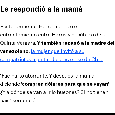
Le respondió a la mamá
Posteriormente, Herrera criticó el
enfrentamiento entre Harris y el público de la
Quinta Vergara.
Y también repasó a la madre del
venezolano
,
la mujer que invitó a su
compatriotas a juntar dólares e irse de Chile
.
“Fue harto atorrante. Y después la mamá
diciendo
‘compren dólares para que se vayan’
.
¿Y a dónde se van a ir lo hueones? Si no tienen
país”, sentenció.