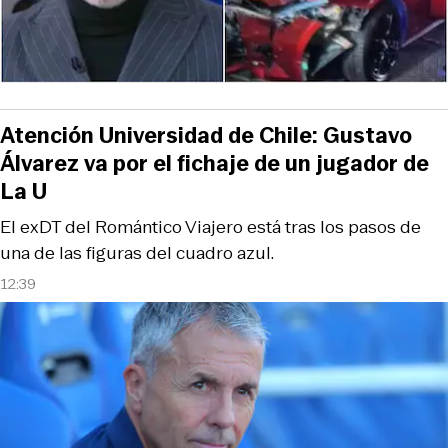
Atención Universidad de Chile: Gustavo
Álvarez va por el fichaje de un jugador de
La U
El exDT del Romántico Viajero está tras los pasos de
una de las figuras del cuadro azul.
12:39