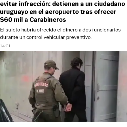
evitar infracción: detienen a un ciudadano
uruguayo en el aeropuerto tras ofrecer
$60 mil a Carabineros
El sujeto habría ofrecido el dinero a dos funcionarios
durante un control vehicular preventivo.
14:01