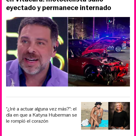
eyectado y permanece internado
“¿Iré a actuar alguna vez más?”: el
día en que a Katyna Huberman se
le rompió el corazón