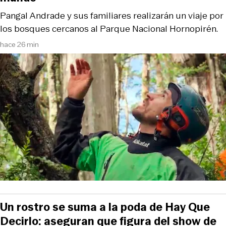
Pangal Andrade y sus familiares realizarán un viaje por
los bosques cercanos al Parque Nacional Hornopirén.
hace 26 min
Un rostro se suma a la poda de Hay Que
Decirlo: aseguran que figura del show de