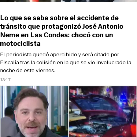
Lo que se sabe sobre el accidente de
tránsito que protagonizó José Antonio
Neme en Las Condes: chocó con un
motociclista
El periodista quedó apercibido y será citado por
Fiscalía tras la colisión en la que se vio involucrado la
noche de este viernes.
13:17