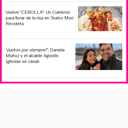
Vuelve “CEBOLLA”: Un Culebrón
para llorar de la risa en Teatro Mori
Recoleta
“¡Juntos por siempre!”: Daniela
Muñoz y el alcalde Agustín
Iglesias se casan