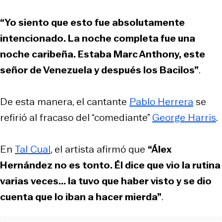
“Yo siento que esto fue absolutamente
intencionado. La noche completa fue una
noche caribeña. Estaba Marc Anthony, este
señor de Venezuela y después los Bacilos”
.
De esta manera, el cantante
Pablo Herrera
se
refirió al fracaso del “comediante”
George Harris
.
En
Tal Cual
, el artista afirmó que
“Álex
Hernández no es tonto. Él dice que vio la rutina
varias veces... la tuvo que haber visto y se dio
cuenta que lo iban a hacer mierda”
.