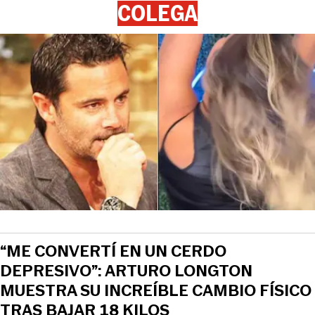
COLEGA
“ME CONVERTÍ EN UN CERDO
DEPRESIVO”: ARTURO LONGTON
MUESTRA SU INCREÍBLE CAMBIO FÍSICO
TRAS BAJAR 18 KILOS