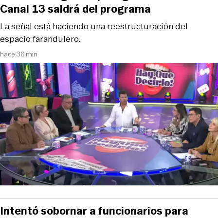
Canal 13 saldrá del programa
La señal está haciendo una reestructuración del
espacio farandulero.
hace 36 min
Intentó sobornar a funcionarios para