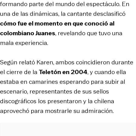
formando parte del mundo del espectáculo. En
una de las dinámicas, la cantante desclasificó
cómo fue el momento en que conoció al
colombiano Juanes
, revelando que tuvo una
mala experiencia.
Según relató Karen, ambos coincidieron durante
el cierre de la
Teletón en 2004
, y cuando ella
estaba en camarines esperando para subir al
escenario, representantes de sus sellos
discográficos los presentaron y la chilena
aprovechó para mostrarle su admiración.