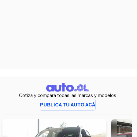
Cotiza y compara todas las marcas y modelos
PUBLICA TU AUTO ACÁ