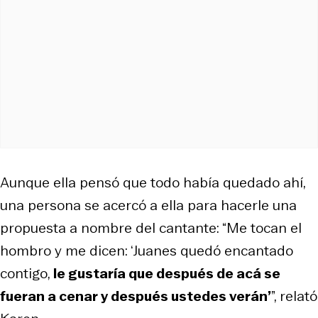
Aunque ella pensó que todo había quedado ahí,
una persona se acercó a ella para hacerle una
propuesta a nombre del cantante: “Me tocan el
hombro y me dicen: ‘Juanes quedó encantado
contigo,
le gustaría que después de acá se
fueran a cenar y después ustedes verán’
”, relató