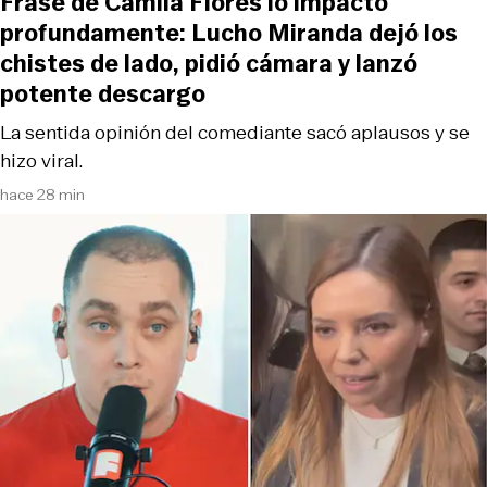
Frase de Camila Flores lo impactó
profundamente: Lucho Miranda dejó los
chistes de lado, pidió cámara y lanzó
potente descargo
La sentida opinión del comediante sacó aplausos y se
hizo viral.
hace 28 min