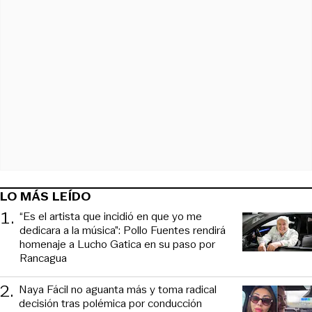
LO MÁS LEÍDO
1
.
“Es el artista que incidió en que yo me
dedicara a la música”: Pollo Fuentes rendirá
homenaje a Lucho Gatica en su paso por
Rancagua
2
.
Naya Fácil no aguanta más y toma radical
decisión tras polémica por conducción