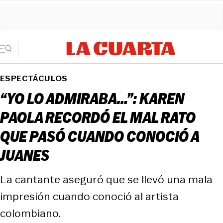
ESPECTÁCULOS
“YO LO ADMIRABA…”: KAREN
PAOLA RECORDÓ EL MAL RATO
QUE PASÓ CUANDO CONOCIÓ A
JUANES
La cantante aseguró que se llevó una mala
impresión cuando conoció al artista
colombiano.