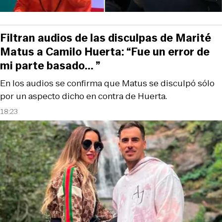
Filtran audios de las disculpas de Marité
Matus a Camilo Huerta: “Fue un error de
mi parte basado... ”
En los audios se confirma que Matus se disculpó sólo
por un aspecto dicho en contra de Huerta.
18:23