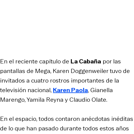
En el reciente capítulo de
La Cabaña
por las
pantallas de Mega, Karen Doggenweiler tuvo de
invitados a cuatro rostros importantes de la
televisión nacional,
Karen Paola
, Gianella
Marengo, Yamila Reyna y Claudio Olate.
En el espacio, todos contaron anécdotas inéditas
de lo que han pasado durante todos estos años