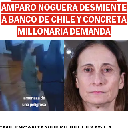
AMPARO NOGUERA DESMIENTE
A BANCO DE CHILE Y CONCRETA
MILLONARIA DEMANDA