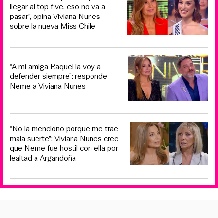
llegar al top five, eso no va a
pasar”, opina Viviana Nunes
sobre la nueva Miss Chile
“A mi amiga Raquel la voy a
defender siempre”: responde
Neme a Viviana Nunes
“No la menciono porque me trae
mala suerte”: Viviana Nunes cree
que Neme fue hostil con ella por
lealtad a Argandoña