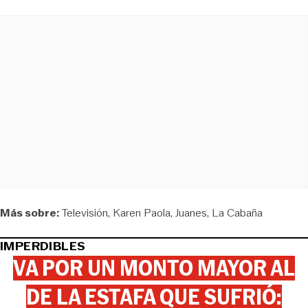
Más sobre:
Televisión
Karen Paola
Juanes
La Cabaña
IMPERDIBLES
VA POR UN MONTO MAYOR AL
DE LA ESTAFA QUE SUFRIÓ: