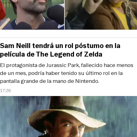
Sam Neill tendrá un rol póstumo en la
película de The Legend of Zelda
El protagonista de Jurassic Park, fallecido hace menos
de un mes, podría haber tenido su último rol en la
pantalla grande de la mano de Nintendo.
17:26