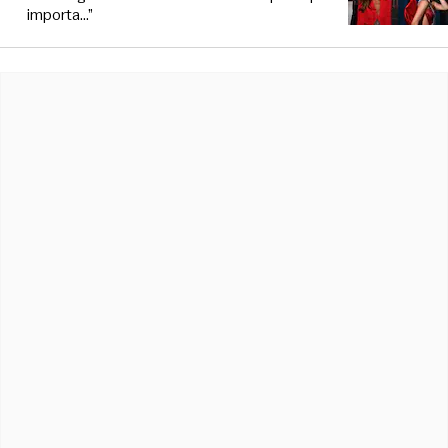
importa...”