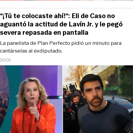
“¡Tú te colocaste ahí!“: Eli de Caso no
aguantó la actitud de Lavín Jr. y le pegó
severa repasada en pantalla
La panelista de Plan Perfecto pidió un minuto para
cantárselas al exdiputado.
20:01