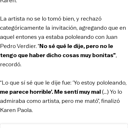
Karen.
La artista no se lo tomó bien, y rechazó
categóricamente la invitación, agregando que en
aquel entones ya estaba pololeando con Juan
Pedro Verdier. “
No sé qué le dije, pero no le
tengo que haber dicho cosas muy bonitas”
,
recordó.
“Lo que sí sé que le dije fue: ‘Yo estoy pololeando,
me parece horrible’. Me sentí muy mal
(…) Yo lo
admiraba como artista, pero me mató”, finalizó
Karen Paola.