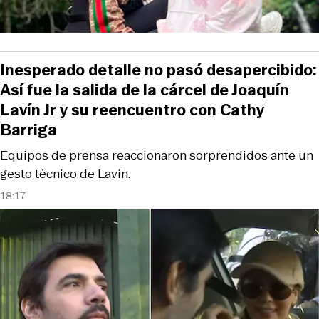
Inesperado detalle no pasó desapercibido:
Así fue la salida de la cárcel de Joaquín
Lavín Jr y su reencuentro con Cathy
Barriga
Equipos de prensa reaccionaron sorprendidos ante un
gesto técnico de Lavín.
18:17