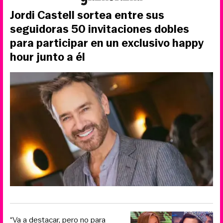
Jordi Castell sortea entre sus
seguidoras 50 invitaciones dobles
para participar en un exclusivo happy
hour junto a él
“Va a destacar, pero no para