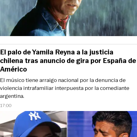
El palo de Yamila Reyna a la justicia
chilena tras anuncio de gira por España de
Américo
El músico tiene arraigo nacional por la denuncia de
violencia intrafamiliar interpuesta por la comediante
argentina.
17:00