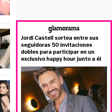
Jordi Castell sortea entre sus
seguidoras 50 invitaciones
dobles para participar en un
exclusivo happy hour junto a él