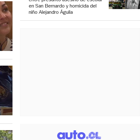
en San Bernardo y homicida del
niño Alejandro Águila