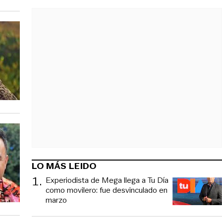
LO MÁS LEIDO
1
.
Experiodista de Mega llega a Tu Día
como movilero: fue desvinculado en
marzo