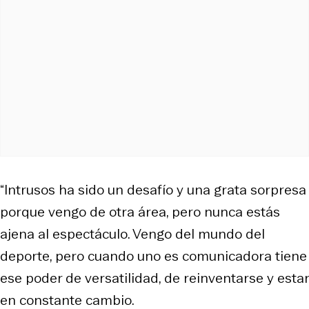
“Intrusos ha sido un desafío y una grata sorpresa
porque vengo de otra área, pero nunca estás
ajena al espectáculo. Vengo del mundo del
deporte, pero cuando uno es comunicadora tiene
ese poder de versatilidad, de reinventarse y estar
en constante cambio.