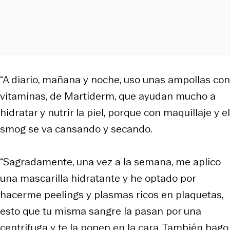
“A diario, mañana y noche, uso unas ampollas con
vitaminas, de Martiderm, que ayudan mucho a
hidratar y nutrir la piel, porque con maquillaje y el
smog se va cansando y secando.
“Sagradamente, una vez a la semana, me aplico
una mascarilla hidratante y he optado por
hacerme peelings y plasmas ricos en plaquetas,
esto que tu misma sangre la pasan por una
centrífuga y te la ponen en la cara. También hago