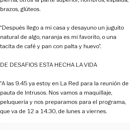
brazos, glúteos.
“Después llego a mi casa y desayuno un juguito
natural de algo, naranja es mi favorito, o una
tacita de café y pan con palta y huevo”.
DE DESAFIOS ESTA HECHA LA VIDA
“A las 9.45 ya estoy en La Red para la reunión de
pauta de Intrusos. Nos vamos a maquillaje,
peluquería y nos preparamos para el programa,
que va de 12 a 14.30, de lunes a viernes.