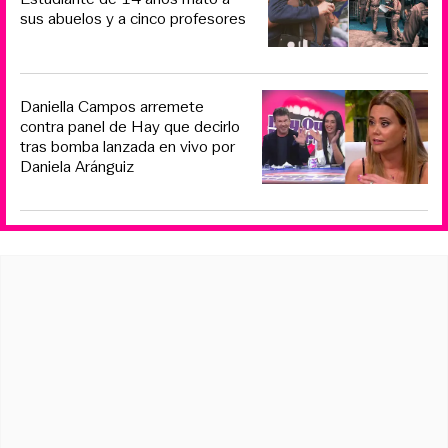
sus abuelos y a cinco profesores
Daniella Campos arremete
contra panel de Hay que decirlo
tras bomba lanzada en vivo por
Daniela Aránguiz