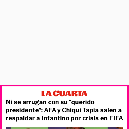
Ni se arrugan con su “querido
presidente”: AFA y Chiqui Tapia salen a
respaldar a Infantino por crisis en FIFA