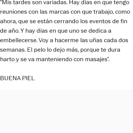
“Mis tardes son variadas. Hay días en que tengo
reuniones con las marcas con que trabajo, como
ahora, que se están cerrando los eventos de fin
de año. Y hay días en que uno se dedica a
embellecerse. Voy a hacerme las uñas cada dos
semanas. El pelo lo dejo más, porque te dura
harto y se va manteniendo con masajes”.
BUENA PIEL