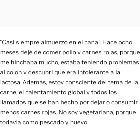
“Casi siempre almuerzo en el canal. Hace ocho
meses dejé de comer pollo y carnes rojas, porque
me hinchaba mucho, estaba teniendo problemas
al colon y descubrí que era intolerante a la
lactosa. Además, estoy consciente del tema de la
carne, el calentamiento global y todos los
llamados que se han hecho por dejar o consumir
menos carnes rojas. No soy vegetariana, porque
todavía como pescado y huevo.