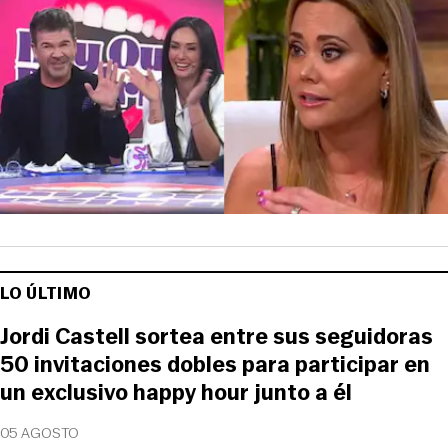
LO ÚLTIMO
Jordi Castell sortea entre sus seguidoras
50 invitaciones dobles para participar en
un exclusivo happy hour junto a él
05 AGOSTO