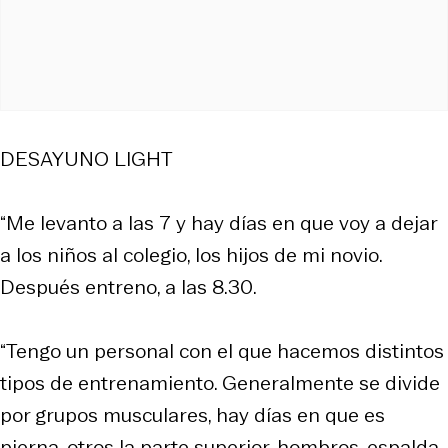
DESAYUNO LIGHT
“Me levanto a las 7 y hay días en que voy a dejar
a los niños al colegio, los hijos de mi novio.
Después entreno, a las 8.30.
“Tengo un personal con el que hacemos distintos
tipos de entrenamiento. Generalmente se divide
por grupos musculares, hay días en que es
pierna, otros la parte superior, hombros, espalda,