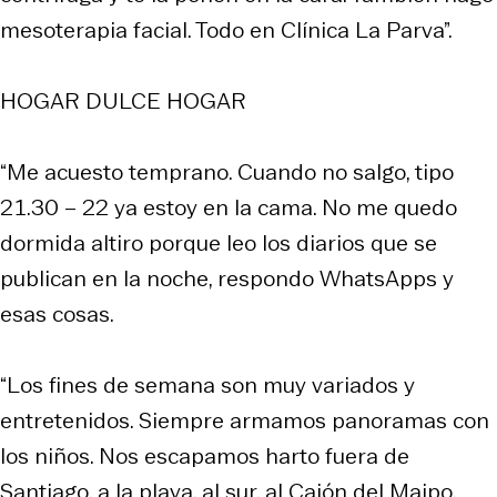
mesoterapia facial. Todo en Clínica La Parva”.
HOGAR DULCE HOGAR
“Me acuesto temprano. Cuando no salgo, tipo
21.30 – 22 ya estoy en la cama. No me quedo
dormida altiro porque leo los diarios que se
publican en la noche, respondo WhatsApps y
esas cosas.
“Los fines de semana son muy variados y
entretenidos. Siempre armamos panoramas con
los niños. Nos escapamos harto fuera de
Santiago, a la playa, al sur, al Cajón del Maipo.