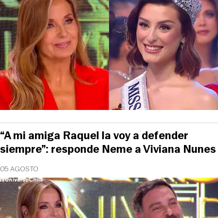
“A mi amiga Raquel la voy a defender
siempre”: responde Neme a Viviana Nunes
05 AGOSTO