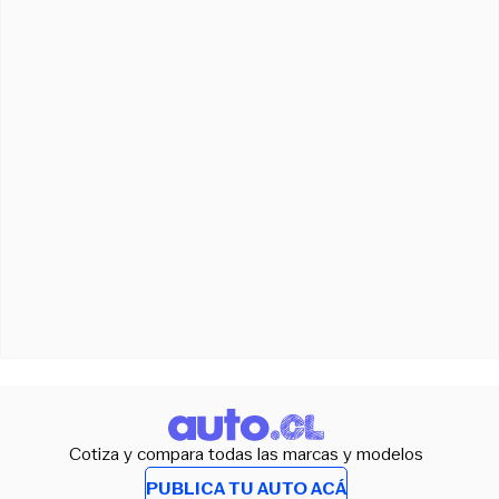
Cotiza y compara todas las marcas y modelos
PUBLICA TU AUTO ACÁ