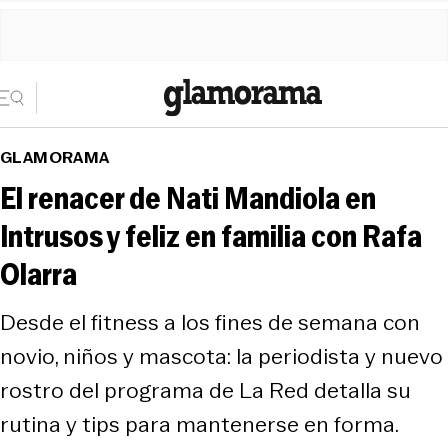
GLAMORAMA
El renacer de Nati Mandiola en
Intrusos y feliz en familia con Rafa
Olarra
Desde el fitness a los fines de semana con
novio, niños y mascota: la periodista y nuevo
rostro del programa de La Red detalla su
rutina y tips para mantenerse en forma.