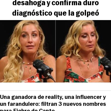
desahoga y confirma duro
diagnóstico que la golpeó
Una ganadora de reality, una influencer y
un farandulero: filtran 3 nuevos nombres
para Fiebre de Canto