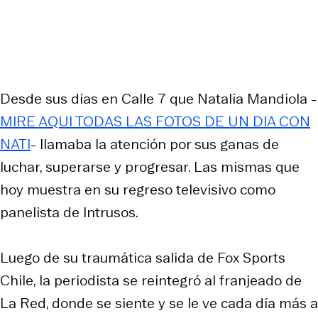
Desde sus días en Calle 7 que Natalia Mandiola -
MIRE AQUI TODAS LAS FOTOS DE UN DIA CON
NATI
- llamaba la atención por sus ganas de
luchar, superarse y progresar. Las mismas que
hoy muestra en su regreso televisivo como
panelista de Intrusos.
Luego de su traumática salida de Fox Sports
Chile, la periodista se reintegró al franjeado de
La Red, donde se siente y se le ve cada día más a