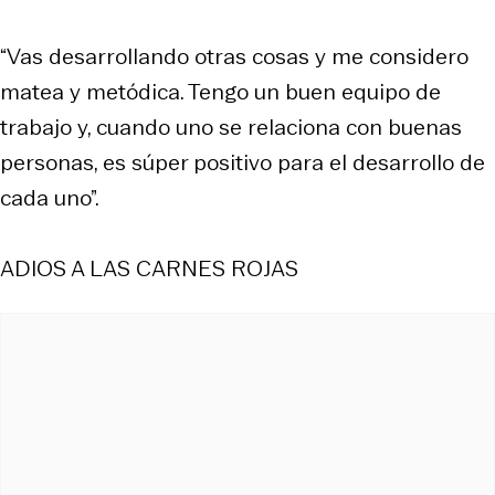
“Vas desarrollando otras cosas y me considero
matea y metódica. Tengo un buen equipo de
trabajo y, cuando uno se relaciona con buenas
personas, es súper positivo para el desarrollo de
cada uno”.
ADIOS A LAS CARNES ROJAS