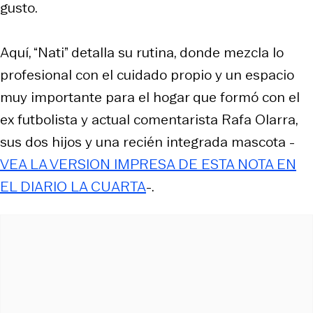
gusto.
Aquí, “Nati” detalla su rutina, donde mezcla lo
profesional con el cuidado propio y un espacio
muy importante para el hogar que formó con el
ex futbolista y actual comentarista Rafa Olarra,
sus dos hijos y una recién integrada mascota -
VEA LA VERSION IMPRESA DE ESTA NOTA EN
EL DIARIO LA CUARTA
-.