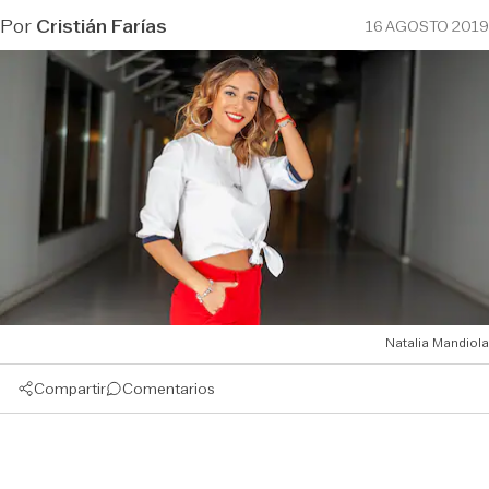
Por
Cristián Farías
16 AGOSTO 2019
Natalia Mandiola
Compartir
Comentarios