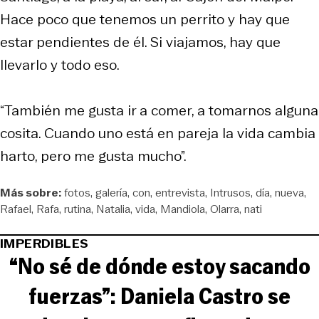
Hace poco que tenemos un perrito y hay que
estar pendientes de él. Si viajamos, hay que
llevarlo y todo eso.
“También me gusta ir a comer, a tomarnos alguna
cosita. Cuando uno está en pareja la vida cambia
harto, pero me gusta mucho”.
Más sobre:
fotos
galería
con
entrevista
Intrusos
día
nueva
Rafael
Rafa
rutina
Natalia
vida
Mandiola
Olarra
nati
IMPERDIBLES
“No sé de dónde estoy sacando
fuerzas”: Daniela Castro se