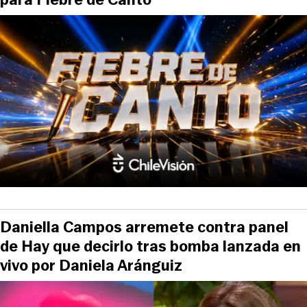
Daniella Campos arremete contra panel
de Hay que decirlo tras bomba lanzada en
vivo por Daniela Aránguiz